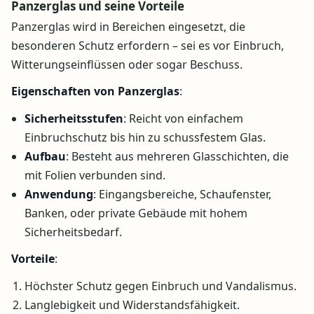
Panzerglas und seine Vorteile
Panzerglas wird in Bereichen eingesetzt, die
besonderen Schutz erfordern – sei es vor Einbruch,
Witterungseinflüssen oder sogar Beschuss.
Eigenschaften von Panzerglas
:
Sicherheitsstufen
: Reicht von einfachem
Einbruchschutz bis hin zu schussfestem Glas.
Aufbau
: Besteht aus mehreren Glasschichten, die
mit Folien verbunden sind.
Anwendung
: Eingangsbereiche, Schaufenster,
Banken, oder private Gebäude mit hohem
Sicherheitsbedarf.
Vorteile
:
Höchster Schutz gegen Einbruch und Vandalismus.
Langlebigkeit und Widerstandsfähigkeit.