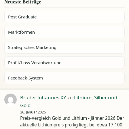
Neueste Beiträge
Post Graduate
Marktformen
Strategisches Marketing
Profit/Loss-Verantwortung
Feedback-System
Bruder Johannes XY
zu
Lithium, Silber und
Gold
26. Januar 2026
Preis-Vergleich Gold und Lithium - Jänner 2026 Der
aktuelle Lithiumpreis pro kg liegt bei etwa 17.100