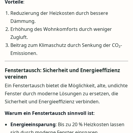
Vorteile
:
Reduzierung der Heizkosten durch bessere
Dämmung.
Erhöhung des Wohnkomforts durch weniger
Zugluft.
Beitrag zum Klimaschutz durch Senkung der CO₂-
Emissionen.
Fenstertausch: Sicherheit und Energieeffizienz
vereinen
Ein Fenstertausch bietet die Möglichkeit, alte, undichte
Fenster durch moderne Lösungen zu ersetzen, die
Sicherheit und Energieeffizienz verbinden.
Warum ein Fenstertausch sinnvoll ist
:
Energieeinsparung
: Bis zu 20 % Heizkosten lassen
sich durch moderne Fenster einsparen.