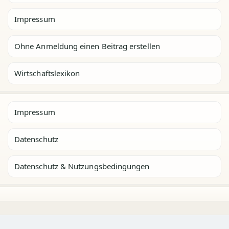
Impressum
Ohne Anmeldung einen Beitrag erstellen
Wirtschaftslexikon
Impressum
Datenschutz
Datenschutz & Nutzungsbedingungen