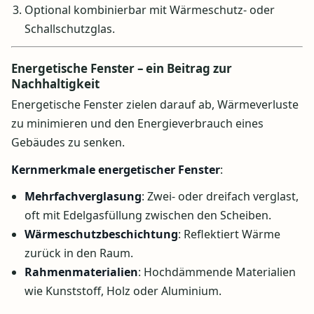
Optional kombinierbar mit Wärmeschutz- oder
Schallschutzglas.
Energetische Fenster – ein Beitrag zur
Nachhaltigkeit
Energetische Fenster zielen darauf ab, Wärmeverluste
zu minimieren und den Energieverbrauch eines
Gebäudes zu senken.
Kernmerkmale energetischer Fenster
:
Mehrfachverglasung
: Zwei- oder dreifach verglast,
oft mit Edelgasfüllung zwischen den Scheiben.
Wärmeschutzbeschichtung
: Reflektiert Wärme
zurück in den Raum.
Rahmenmaterialien
: Hochdämmende Materialien
wie Kunststoff, Holz oder Aluminium.