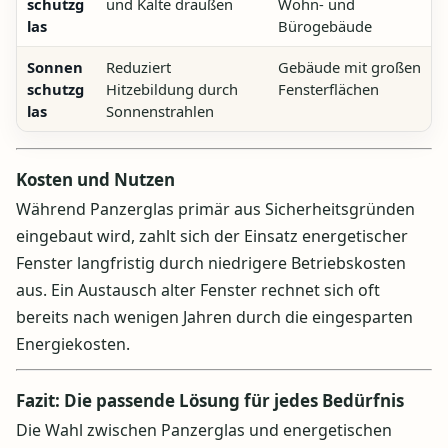
schutzg
und Kälte draußen
Wohn- und
las
Bürogebäude
Sonnen
Reduziert
Gebäude mit großen
schutzg
Hitzebildung durch
Fensterflächen
las
Sonnenstrahlen
Kosten und Nutzen
Während Panzerglas primär aus Sicherheitsgründen
eingebaut wird, zahlt sich der Einsatz energetischer
Fenster langfristig durch niedrigere Betriebskosten
aus. Ein Austausch alter Fenster rechnet sich oft
bereits nach wenigen Jahren durch die eingesparten
Energiekosten.
Fazit: Die passende Lösung für jedes Bedürfnis
Die Wahl zwischen Panzerglas und energetischen