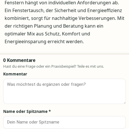
Fenstern hängt von individuellen Anforderungen ab.
Ein Fenstertausch, der Sicherheit und Energieeffizienz
kombiniert, sorgt für nachhaltige Verbesserungen. Mit
der richtigen Planung und Beratung kann ein
optimaler Mix aus Schutz, Komfort und
Energieeinsparung erreicht werden.
0 Kommentare
Hast du eine Frage oder ein Praxisbeispiel? Teile es mit uns.
Kommentar
Name oder Spitzname
*