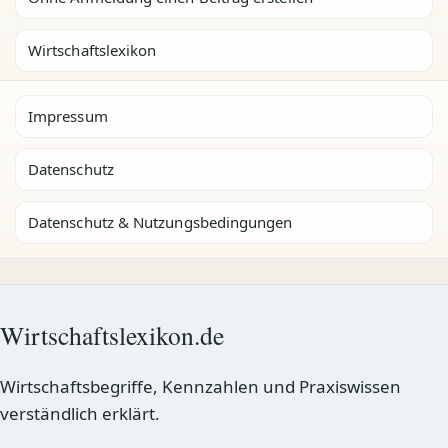
Wirtschaftslexikon
Impressum
Datenschutz
Datenschutz & Nutzungsbedingungen
Wirtschaftslexikon.de
Wirtschaftsbegriffe, Kennzahlen und Praxiswissen
verständlich erklärt.