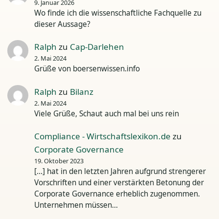
9. Januar 2026
Wo finde ich die wissenschaftliche Fachquelle zu
dieser Aussage?
Ralph
zu
Cap-Darlehen
2. Mai 2024
Grüße von boersenwissen.info
Ralph
zu
Bilanz
2. Mai 2024
Viele Grüße, Schaut auch mal bei uns rein
Compliance - Wirtschaftslexikon.de
zu
Corporate Governance
19. Oktober 2023
[…] hat in den letzten Jahren aufgrund strengerer
Vorschriften und einer verstärkten Betonung der
Corporate Governance erheblich zugenommen.
Unternehmen müssen…