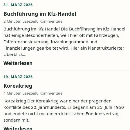
31. MÄRZ 2026
Buchführung im Kfz-Handel
2 Minuten Lesezeit
0 Kommentare
Buchführung im Kfz-Handel Die Buchführung im Kfz-Handel
hat einige Besonderheiten, weil hier oft mit Fahrzeugen,
Differenzbesteuerung, Inzahlungnahmen und
Finanzierungen gearbeitet wird. Hier ein klar strukturierter
Überblick:...
Weiterlesen
19. MÄRZ 2026
Koreakrieg
4 Minuten Lesezeit
0 Kommentare
Koreakrieg Der Koreakrieg war einer der prägenden
Konflikte des 20. Jahrhunderts. Er begann am 25. Juni 1950
und endete nicht mit einem klassischen Friedensvertrag,
sondern mit...
Weiterlesen