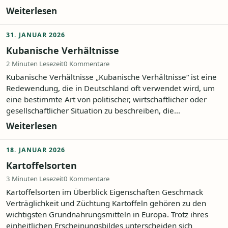
Weiterlesen
31. JANUAR 2026
Kubanische Verhältnisse
2 Minuten Lesezeit
0 Kommentare
Kubanische Verhältnisse „Kubanische Verhältnisse“ ist eine
Redewendung, die in Deutschland oft verwendet wird, um
eine bestimmte Art von politischer, wirtschaftlicher oder
gesellschaftlicher Situation zu beschreiben, die...
Weiterlesen
18. JANUAR 2026
Kartoffelsorten
3 Minuten Lesezeit
0 Kommentare
Kartoffelsorten im Überblick Eigenschaften Geschmack
Verträglichkeit und Züchtung Kartoffeln gehören zu den
wichtigsten Grundnahrungsmitteln in Europa. Trotz ihres
einheitlichen Erscheinungsbildes unterscheiden sich