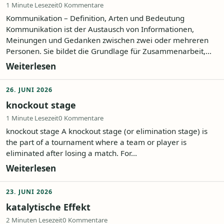
1 Minute Lesezeit
0 Kommentare
Kommunikation – Definition, Arten und Bedeutung
Kommunikation ist der Austausch von Informationen,
Meinungen und Gedanken zwischen zwei oder mehreren
Personen. Sie bildet die Grundlage für Zusammenarbeit,...
Weiterlesen
26. JUNI 2026
knockout stage
1 Minute Lesezeit
0 Kommentare
knockout stage A knockout stage (or elimination stage) is
the part of a tournament where a team or player is
eliminated after losing a match. For...
Weiterlesen
23. JUNI 2026
katalytische Effekt
2 Minuten Lesezeit
0 Kommentare