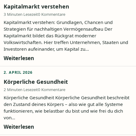
Kapitalmarkt verstehen
3 Minuten Lesezeit
0 Kommentare
Kapitalmarkt verstehen: Grundlagen, Chancen und
Strategien für nachhaltigen Vermögensaufbau Der
Kapitalmarkt bildet das Rückgrat moderner
Volkswirtschaften. Hier treffen Unternehmen, Staaten und
Investoren aufeinander, um Kapital zu...
Weiterlesen
2. APRIL 2026
Körperliche Gesundheit
2 Minuten Lesezeit
0 Kommentare
Körperliche Gesundheit Körperliche Gesundheit beschreibt
den Zustand deines Körpers – also wie gut alle Systeme
funktionieren, wie belastbar du bist und wie frei du dich
von...
Weiterlesen