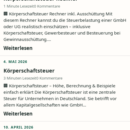
1 Minute Lesezeit
0 Kommentare
🏢 Körperschaftsteuer Rechner inkl. Ausschüttung Mit
diesem Rechner kannst du die Steuerbelastung einer GmbH
oder UG realistisch einschätzen – inklusive
Körperschaftsteuer, Gewerbesteuer und Besteuerung bei
Gewinnausschüttung....
Weiterlesen
4. MAI 2026
Körperschaftsteuer
3 Minuten Lesezeit
0 Kommentare
🏢 Körperschaftsteuer – Höhe, Berechnung & Beispiele
einfach erklärt Die Körperschaftsteuer ist eine zentrale
Steuer für Unternehmen in Deutschland. Sie betrifft vor
allem Kapitalgesellschaften wie GmbH...
Weiterlesen
10. APRIL 2026