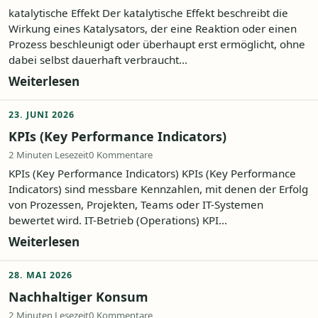
katalytische Effekt Der katalytische Effekt beschreibt die
Wirkung eines Katalysators, der eine Reaktion oder einen
Prozess beschleunigt oder überhaupt erst ermöglicht, ohne
dabei selbst dauerhaft verbraucht...
Weiterlesen
23. JUNI 2026
KPIs (Key Performance Indicators)
2 Minuten Lesezeit
0 Kommentare
KPIs (Key Performance Indicators) KPIs (Key Performance
Indicators) sind messbare Kennzahlen, mit denen der Erfolg
von Prozessen, Projekten, Teams oder IT-Systemen
bewertet wird. IT-Betrieb (Operations) KPI...
Weiterlesen
28. MAI 2026
Nachhaltiger Konsum
2 Minuten Lesezeit
0 Kommentare