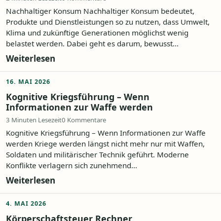
Nachhaltiger Konsum Nachhaltiger Konsum bedeutet,
Produkte und Dienstleistungen so zu nutzen, dass Umwelt,
Klima und zukünftige Generationen möglichst wenig
belastet werden. Dabei geht es darum, bewusst...
Weiterlesen
16. MAI 2026
Kognitive Kriegsführung – Wenn
Informationen zur Waffe werden
3 Minuten Lesezeit
0 Kommentare
Kognitive Kriegsführung – Wenn Informationen zur Waffe
werden Kriege werden längst nicht mehr nur mit Waffen,
Soldaten und militärischer Technik geführt. Moderne
Konflikte verlagern sich zunehmend...
Weiterlesen
4. MAI 2026
Körperschaftsteuer Rechner