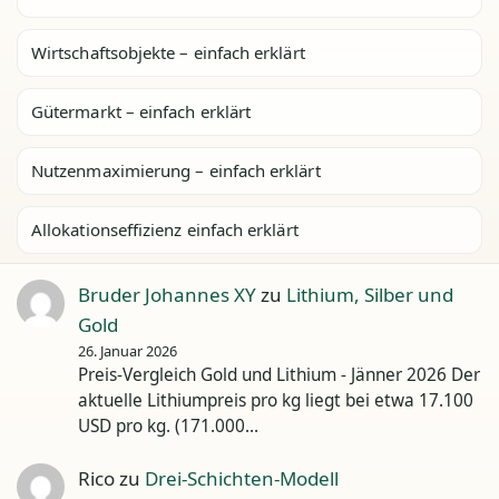
Wirtschaftsobjekte – einfach erklärt
Gütermarkt – einfach erklärt
Nutzenmaximierung – einfach erklärt
Allokationseffizienz einfach erklärt
Bruder Johannes XY
zu
Lithium, Silber und
Gold
26. Januar 2026
Preis-Vergleich Gold und Lithium - Jänner 2026 Der
aktuelle Lithiumpreis pro kg liegt bei etwa 17.100
USD pro kg. (171.000…
Rico
zu
Drei-Schichten-Modell