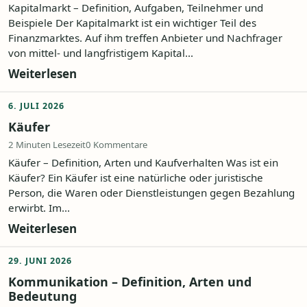
Kapitalmarkt – Definition, Aufgaben, Teilnehmer und
Beispiele Der Kapitalmarkt ist ein wichtiger Teil des
Finanzmarktes. Auf ihm treffen Anbieter und Nachfrager
von mittel- und langfristigem Kapital...
Weiterlesen
6. JULI 2026
Käufer
2 Minuten Lesezeit
0 Kommentare
Käufer – Definition, Arten und Kaufverhalten Was ist ein
Käufer? Ein Käufer ist eine natürliche oder juristische
Person, die Waren oder Dienstleistungen gegen Bezahlung
erwirbt. Im...
Weiterlesen
29. JUNI 2026
Kommunikation – Definition, Arten und
Bedeutung