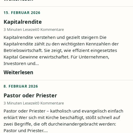
15. FEBRUAR 2026
Kapitalrendite
3 Minuten Lesezeit
0 Kommentare
Kapitalrendite verstehen und gezielt steigern Die
Kapitalrendite zählt zu den wichtigsten Kennzahlen der
Betriebswirtschaft. Sie zeigt, wie effizient eingesetztes
Kapital Gewinne erwirtschaftet. Für Unternehmen,
Investoren und...
Weiterlesen
8. FEBRUAR 2026
Pastor oder Priester
3 Minuten Lesezeit
0 Kommentare
Pastor oder Priester – katholisch und evangelisch einfach
erklärt Wer sich mit Kirche beschäftigt, stößt schnell auf
zwei Begriffe, die oft durcheinandergebracht werden:
Pastor und Priester....