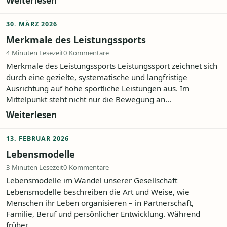
Weiterlesen
30. MÄRZ 2026
Merkmale des Leistungssports
4 Minuten Lesezeit
0 Kommentare
Merkmale des Leistungssports Leistungssport zeichnet sich
durch eine gezielte, systematische und langfristige
Ausrichtung auf hohe sportliche Leistungen aus. Im
Mittelpunkt steht nicht nur die Bewegung an...
Weiterlesen
13. FEBRUAR 2026
Lebensmodelle
3 Minuten Lesezeit
0 Kommentare
Lebensmodelle im Wandel unserer Gesellschaft
Lebensmodelle beschreiben die Art und Weise, wie
Menschen ihr Leben organisieren – in Partnerschaft,
Familie, Beruf und persönlicher Entwicklung. Während
früher...