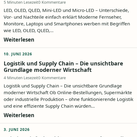
5 Minuten Lesezeit
0 Kommentare
LED, OLED, QLED, Mini-LED und Micro-LED – Unterschiede,
Vor- und Nachteile einfach erklärt Moderne Fernseher,
Monitore, Laptops und Smartphones werben mit Begriffen
wie LED, OLED, QLED,...
Weiterlesen
10. JUNI 2026
Logistik und Supply Chain – Die unsichtbare
Grundlage moderner Wirtschaft
4 Minuten Lesezeit
0 Kommentare
Logistik und Supply Chain – Die unsichtbare Grundlage
moderner Wirtschaft Ob Online-Bestellungen, Supermärkte
oder industrielle Produktion – ohne funktionierende Logistik
und eine effiziente Supply Chain würden...
Weiterlesen
3. JUNI 2026