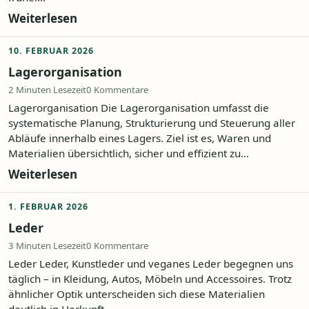
Weiterlesen
10. FEBRUAR 2026
Lagerorganisation
2 Minuten Lesezeit
0 Kommentare
Lagerorganisation Die Lagerorganisation umfasst die
systematische Planung, Strukturierung und Steuerung aller
Abläufe innerhalb eines Lagers. Ziel ist es, Waren und
Materialien übersichtlich, sicher und effizient zu...
Weiterlesen
1. FEBRUAR 2026
Leder
3 Minuten Lesezeit
0 Kommentare
Leder Leder, Kunstleder und veganes Leder begegnen uns
täglich – in Kleidung, Autos, Möbeln und Accessoires. Trotz
ähnlicher Optik unterscheiden sich diese Materialien