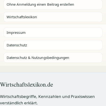
Ohne Anmeldung einen Beitrag erstellen
Wirtschaftslexikon
Impressum
Datenschutz
Datenschutz & Nutzungsbedingungen
Wirtschaftslexikon.de
Wirtschaftsbegriffe, Kennzahlen und Praxiswissen
verständlich erklärt.