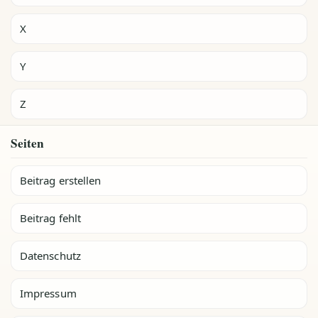
X
Y
Z
Seiten
Beitrag erstellen
Beitrag fehlt
Datenschutz
Impressum