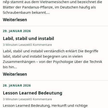
nếp stammt aus dem Vietnamesischen und bezeichnet die
Blätter der Pandanus-Pflanze, im Deutschen häufig als
Schraubenbaum bekannt....
Weiterlesen
29. JANUAR 2026
Labil, stabil und instabil
3 Minuten Lesezeit
0 Kommentare
Labil, stabil und instabil verständlich erklärt Die Begriffe
labil, stabil und instabil begegnen uns in vielen
Zusammenhängen – von der Psychologie über die Technik
bis hin...
Weiterlesen
28. JANUAR 2026
Lesson Learned Bedeutung
3 Minuten Lesezeit
0 Kommentare
Lesson Learned Bedeutung, Herkunft und richtige