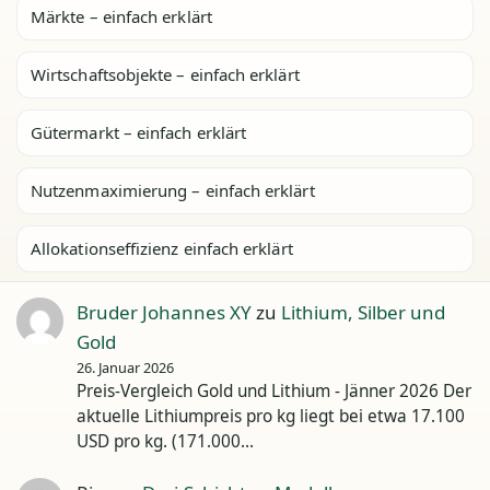
Märkte – einfach erklärt
Wirtschaftsobjekte – einfach erklärt
Gütermarkt – einfach erklärt
Nutzenmaximierung – einfach erklärt
Allokationseffizienz einfach erklärt
Bruder Johannes XY
zu
Lithium, Silber und
Gold
26. Januar 2026
Preis-Vergleich Gold und Lithium - Jänner 2026 Der
aktuelle Lithiumpreis pro kg liegt bei etwa 17.100
USD pro kg. (171.000…