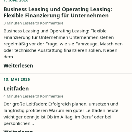
1. JUNI 2026
Business Leasing und Operating Leasing:
Flexible Finanzierung für Unternehmen
3 Minuten Lesezeit
0 Kommentare
Business Leasing und Operating Leasing: Flexible
Finanzierung für Unternehmen Unternehmen stehen
regelmäßig vor der Frage, wie sie Fahrzeuge, Maschinen
oder technische Ausstattung finanzieren sollen. Neben
dem...
Weiterlesen
13. MAI 2026
Leitfaden
4 Minuten Lesezeit
0 Kommentare
Der große Leitfaden: Erfolgreich planen, umsetzen und
langfristig profitieren Warum ein guter Leitfaden heute
wichtiger denn je ist Ob im Alltag, im Beruf oder bei
persönlichen...