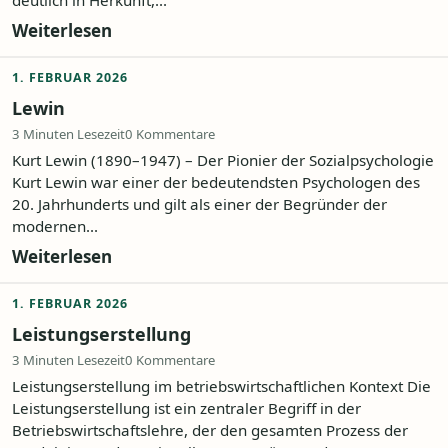
deutlich in Herkunft,...
Weiterlesen
1. FEBRUAR 2026
Lewin
3 Minuten Lesezeit
0 Kommentare
Kurt Lewin (1890–1947) – Der Pionier der Sozialpsychologie
Kurt Lewin war einer der bedeutendsten Psychologen des
20. Jahrhunderts und gilt als einer der Begründer der
modernen...
Weiterlesen
1. FEBRUAR 2026
Leistungserstellung
3 Minuten Lesezeit
0 Kommentare
Leistungserstellung im betriebswirtschaftlichen Kontext Die
Leistungserstellung ist ein zentraler Begriff in der
Betriebswirtschaftslehre, der den gesamten Prozess der