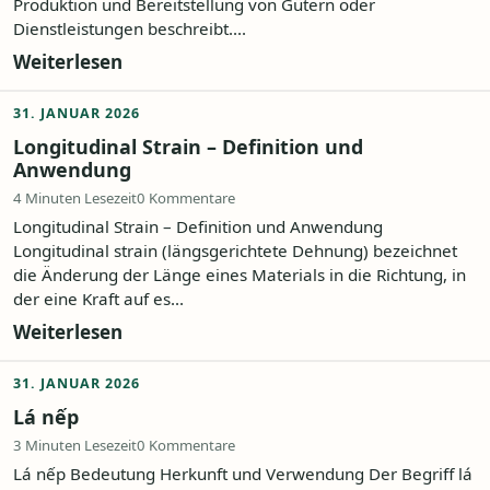
Produktion und Bereitstellung von Gütern oder
Dienstleistungen beschreibt....
Weiterlesen
31. JANUAR 2026
Longitudinal Strain – Definition und
Anwendung
4 Minuten Lesezeit
0 Kommentare
Longitudinal Strain – Definition und Anwendung
Longitudinal strain (längsgerichtete Dehnung) bezeichnet
die Änderung der Länge eines Materials in die Richtung, in
der eine Kraft auf es...
Weiterlesen
31. JANUAR 2026
Lá nếp
3 Minuten Lesezeit
0 Kommentare
Lá nếp Bedeutung Herkunft und Verwendung Der Begriff lá