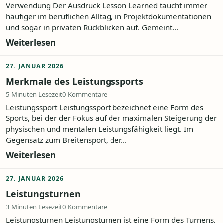
Verwendung Der Ausdruck Lesson Learned taucht immer
häufiger im beruflichen Alltag, in Projektdokumentationen
und sogar in privaten Rückblicken auf. Gemeint...
Weiterlesen
27. JANUAR 2026
Merkmale des Leistungssports
5 Minuten Lesezeit
0 Kommentare
Leistungssport Leistungssport bezeichnet eine Form des
Sports, bei der der Fokus auf der maximalen Steigerung der
physischen und mentalen Leistungsfähigkeit liegt. Im
Gegensatz zum Breitensport, der...
Weiterlesen
27. JANUAR 2026
Leistungsturnen
3 Minuten Lesezeit
0 Kommentare
Leistungsturnen Leistungsturnen ist eine Form des Turnens,