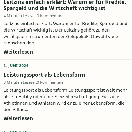
Leitzins einfach erklärt: Warum er für Kredite,
Spargeld und die Wirtschaft wichtig ist
4 Minuten Lesezeit
0 Kommentare
Leitzins einfach erklärt: Warum er für Kredite, Spargeld und
die Wirtschaft wichtig ist Der Leitzins gehört zu den
wichtigsten Instrumenten der Geldpolitik. Obwohl viele
Menschen den...
Weiterlesen
2. JUNI 2026
Leistungssport als Lebensform
3 Minuten Lesezeit
0 Kommentare
Leistungssport als Lebensform Leistungssport ist weit mehr
als ein Hobby oder eine Freizeitbeschäftigung. Für viele
Athletinnen und Athleten wird er zu einer Lebensform, die
den Alltag,...
Weiterlesen