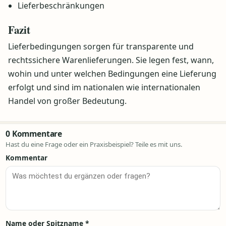
Lieferbeschränkungen
Fazit
Lieferbedingungen sorgen für transparente und
rechtssichere Warenlieferungen. Sie legen fest, wann,
wohin und unter welchen Bedingungen eine Lieferung
erfolgt und sind im nationalen wie internationalen
Handel von großer Bedeutung.
0 Kommentare
Hast du eine Frage oder ein Praxisbeispiel? Teile es mit uns.
Kommentar
Name oder Spitzname
*