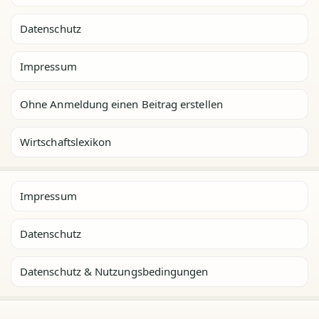
Datenschutz
Impressum
Ohne Anmeldung einen Beitrag erstellen
Wirtschaftslexikon
Impressum
Datenschutz
Datenschutz & Nutzungsbedingungen