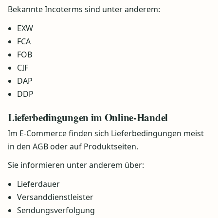
Bekannte Incoterms sind unter anderem:
EXW
FCA
FOB
CIF
DAP
DDP
Lieferbedingungen im Online-Handel
Im E-Commerce finden sich Lieferbedingungen meist
in den AGB oder auf Produktseiten.
Sie informieren unter anderem über:
Lieferdauer
Versanddienstleister
Sendungsverfolgung