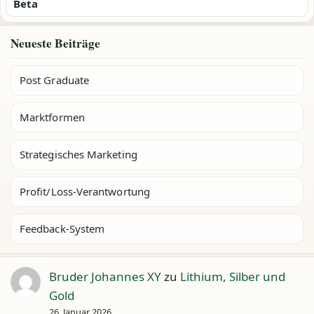
Beta
Neueste Beiträge
Post Graduate
Marktformen
Strategisches Marketing
Profit/Loss-Verantwortung
Feedback-System
Bruder Johannes XY
zu
Lithium, Silber und
Gold
26. Januar 2026