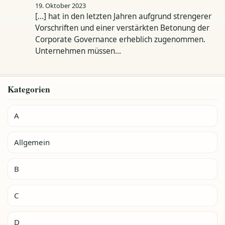
19. Oktober 2023
[…] hat in den letzten Jahren aufgrund strengerer
Vorschriften und einer verstärkten Betonung der
Corporate Governance erheblich zugenommen.
Unternehmen müssen…
Kategorien
A
Allgemein
B
C
D