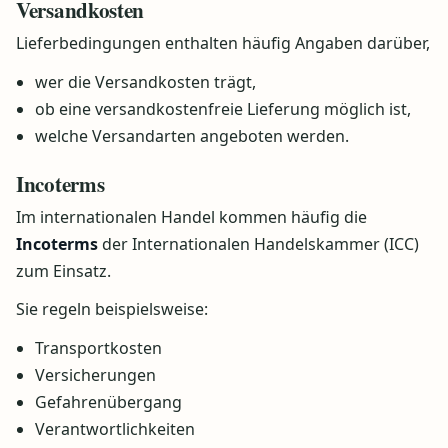
Versandkosten
Lieferbedingungen enthalten häufig Angaben darüber,
wer die Versandkosten trägt,
ob eine versandkostenfreie Lieferung möglich ist,
welche Versandarten angeboten werden.
Incoterms
Im internationalen Handel kommen häufig die
Incoterms
der Internationalen Handelskammer (ICC)
zum Einsatz.
Sie regeln beispielsweise:
Transportkosten
Versicherungen
Gefahrenübergang
Verantwortlichkeiten