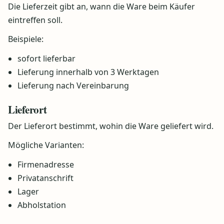
Die Lieferzeit gibt an, wann die Ware beim Käufer
eintreffen soll.
Beispiele:
sofort lieferbar
Lieferung innerhalb von 3 Werktagen
Lieferung nach Vereinbarung
Lieferort
Der Lieferort bestimmt, wohin die Ware geliefert wird.
Mögliche Varianten:
Firmenadresse
Privatanschrift
Lager
Abholstation