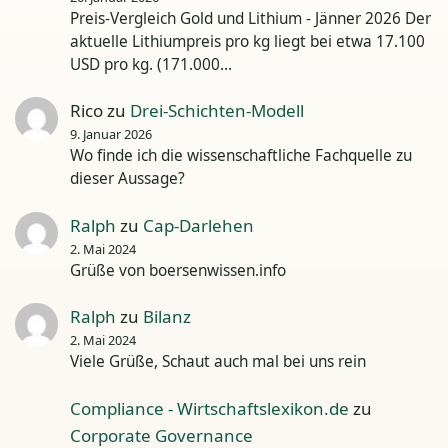
Preis-Vergleich Gold und Lithium - Jänner 2026 Der
aktuelle Lithiumpreis pro kg liegt bei etwa 17.100
USD pro kg. (171.000…
Rico
zu
Drei-Schichten-Modell
9. Januar 2026
Wo finde ich die wissenschaftliche Fachquelle zu
dieser Aussage?
Ralph
zu
Cap-Darlehen
2. Mai 2024
Grüße von boersenwissen.info
Ralph
zu
Bilanz
2. Mai 2024
Viele Grüße, Schaut auch mal bei uns rein
Compliance - Wirtschaftslexikon.de
zu
Corporate Governance