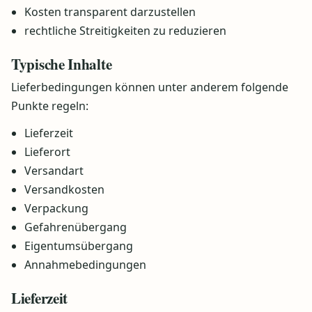
Kosten transparent darzustellen
rechtliche Streitigkeiten zu reduzieren
Typische Inhalte
Lieferbedingungen können unter anderem folgende
Punkte regeln:
Lieferzeit
Lieferort
Versandart
Versandkosten
Verpackung
Gefahrenübergang
Eigentumsübergang
Annahmebedingungen
Lieferzeit