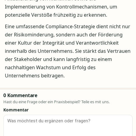
Implementierung von Kontrollmechanismen, um
potenzielle Verstöße frühzeitig zu erkennen.
Eine umfassende Compliance-Strategie dient nicht nur
der Risikominderung, sondern auch der Förderung
einer Kultur der Integrität und Verantwortlichkeit
innerhalb des Unternehmens. Sie stärkt das Vertrauen
der Stakeholder und kann langfristig zu einem
nachhaltigen Wachstum und Erfolg des
Unternehmens beitragen.
0 Kommentare
Hast du eine Frage oder ein Praxisbeispiel? Teile es mit uns.
Kommentar