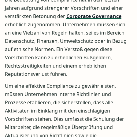
Jahren aufgrund strengerer Vorschriften und einer
verstärkten Betonung der
Corporate Governance
erheblich zugenommen. Unternehmen müssen sich
an eine Vielzahl von Regeln halten, sei es im Bereich
Datenschutz, Finanzen, Umweltschutz oder in Bezug
auf ethische Normen. Ein Verstoß gegen diese
Vorschriften kann zu erheblichen Bußgeldern,
Rechtsstreitigkeiten und einem erheblichen
Reputationsverlust führen.
Um eine effektive Compliance zu gewährleisten,
müssen Unternehmen interne Richtlinien und
Prozesse etablieren, die sicherstellen, dass alle
Aktivitäten im Einklang mit den einschlägigen
Vorschriften stehen. Dies umfasst die Schulung der
Mitarbeiter, die regelmäßige Überprüfung und
Aktualisierung von Richtlinien sowie die