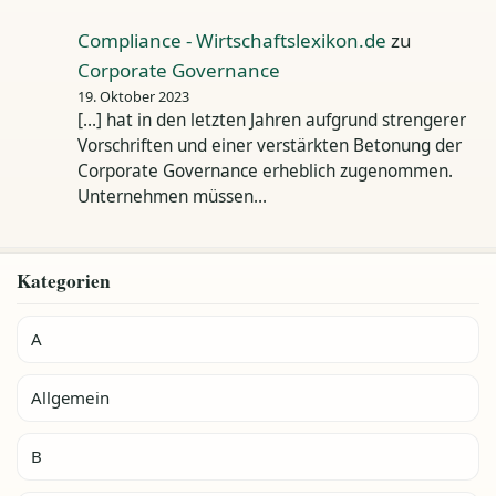
Compliance - Wirtschaftslexikon.de
zu
Corporate Governance
19. Oktober 2023
[…] hat in den letzten Jahren aufgrund strengerer
Vorschriften und einer verstärkten Betonung der
Corporate Governance erheblich zugenommen.
Unternehmen müssen…
Kategorien
A
Allgemein
B