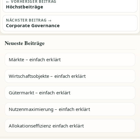
Beitragsnavigation
← VORHERIGER BEITRAG
Höchstbeiträge
NÄCHSTER BEITRAG →
Corporate Governance
Neueste Beiträge
Märkte – einfach erklärt
Wirtschaftsobjekte – einfach erklärt
Gütermarkt – einfach erklärt
Nutzenmaximierung – einfach erklärt
Allokationseffizienz einfach erklärt