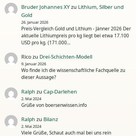
Bruder Johannes XY
zu
Lithium, Silber und
Gold
26. Januar 2026
Preis-Vergleich Gold und Lithium - Jänner 2026 Der
aktuelle Lithiumpreis pro kg liegt bei etwa 17.100
USD pro kg. (171.000…
Rico
zu
Drei-Schichten-Modell
9. Januar 2026
Wo finde ich die wissenschaftliche Fachquelle zu
dieser Aussage?
Ralph
zu
Cap-Darlehen
2. Mai 2024
Grüße von boersenwissen.info
Ralph
zu
Bilanz
2. Mai 2024
Viele Grüße, Schaut auch mal bei uns rein