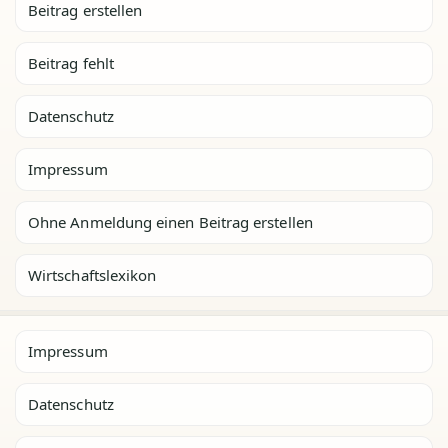
Beitrag erstellen
Beitrag fehlt
Datenschutz
Impressum
Ohne Anmeldung einen Beitrag erstellen
Wirtschaftslexikon
Impressum
Datenschutz