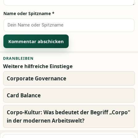
Name oder Spitzname
*
Alternative:
DRANBLEIBEN
Weitere hilfreiche Einstiege
Corporate Governance
Card Balance
Corpo-Kultur: Was bedeutet der Begriff „Corpo“
in der modernen Arbeitswelt?