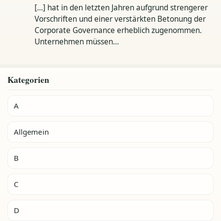
[…] hat in den letzten Jahren aufgrund strengerer
Vorschriften und einer verstärkten Betonung der
Corporate Governance erheblich zugenommen.
Unternehmen müssen…
Kategorien
A
Allgemein
B
C
D