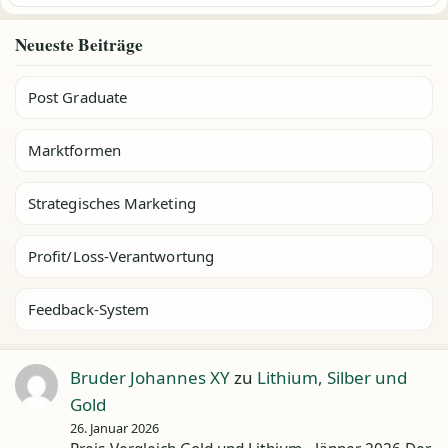
Neueste Beiträge
Post Graduate
Marktformen
Strategisches Marketing
Profit/Loss-Verantwortung
Feedback-System
Bruder Johannes XY
zu
Lithium, Silber und
Gold
26. Januar 2026