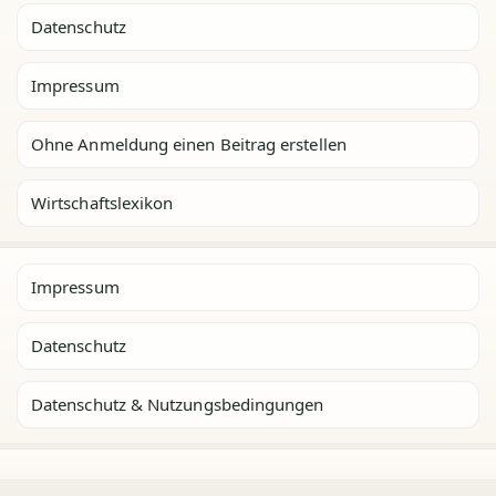
Datenschutz
Impressum
Ohne Anmeldung einen Beitrag erstellen
Wirtschaftslexikon
Impressum
Datenschutz
Datenschutz & Nutzungsbedingungen