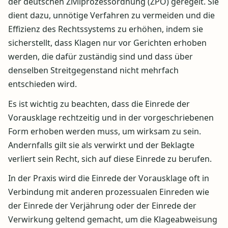
der deutschen Zivilprozessordnung (ZPO) geregelt. Sie
dient dazu, unnötige Verfahren zu vermeiden und die
Effizienz des Rechtssystems zu erhöhen, indem sie
sicherstellt, dass Klagen nur vor Gerichten erhoben
werden, die dafür zuständig sind und dass über
denselben Streitgegenstand nicht mehrfach
entschieden wird.
Es ist wichtig zu beachten, dass die Einrede der
Vorausklage rechtzeitig und in der vorgeschriebenen
Form erhoben werden muss, um wirksam zu sein.
Andernfalls gilt sie als verwirkt und der Beklagte
verliert sein Recht, sich auf diese Einrede zu berufen.
In der Praxis wird die Einrede der Vorausklage oft in
Verbindung mit anderen prozessualen Einreden wie
der Einrede der Verjährung oder der Einrede der
Verwirkung geltend gemacht, um die Klageabweisung