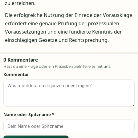
zu erreichen.
Die erfolgreiche Nutzung der Einrede der Vorausklage
erfordert eine genaue Prüfung der prozessualen
Voraussetzungen und eine fundierte Kenntnis der
einschlägigen Gesetze und Rechtsprechung.
0 Kommentare
Hast du eine Frage oder ein Praxisbeispiel? Teile es mit uns.
Kommentar
Name oder Spitzname
*