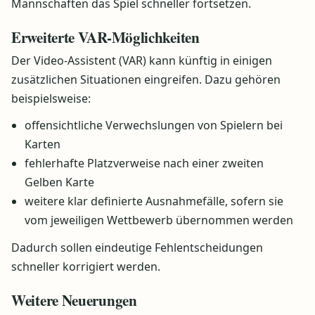
Mannschaften das Spiel schneller fortsetzen.
Erweiterte VAR-Möglichkeiten
Der Video-Assistent (VAR) kann künftig in einigen
zusätzlichen Situationen eingreifen. Dazu gehören
beispielsweise:
offensichtliche Verwechslungen von Spielern bei
Karten
fehlerhafte Platzverweise nach einer zweiten
Gelben Karte
weitere klar definierte Ausnahmefälle, sofern sie
vom jeweiligen Wettbewerb übernommen werden
Dadurch sollen eindeutige Fehlentscheidungen
schneller korrigiert werden.
Weitere Neuerungen