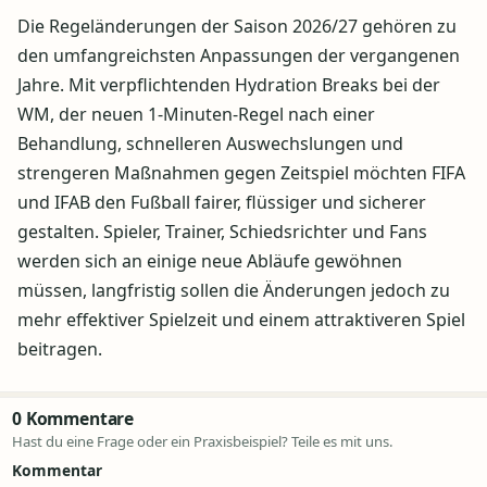
Die Regeländerungen der Saison 2026/27 gehören zu
den umfangreichsten Anpassungen der vergangenen
Jahre. Mit verpflichtenden Hydration Breaks bei der
WM, der neuen 1-Minuten-Regel nach einer
Behandlung, schnelleren Auswechslungen und
strengeren Maßnahmen gegen Zeitspiel möchten FIFA
und IFAB den Fußball fairer, flüssiger und sicherer
gestalten. Spieler, Trainer, Schiedsrichter und Fans
werden sich an einige neue Abläufe gewöhnen
müssen, langfristig sollen die Änderungen jedoch zu
mehr effektiver Spielzeit und einem attraktiveren Spiel
beitragen.
0 Kommentare
Hast du eine Frage oder ein Praxisbeispiel? Teile es mit uns.
Kommentar