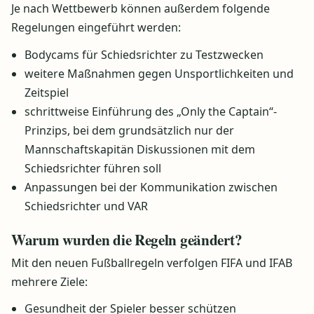
Je nach Wettbewerb können außerdem folgende
Regelungen eingeführt werden:
Bodycams für Schiedsrichter zu Testzwecken
weitere Maßnahmen gegen Unsportlichkeiten und
Zeitspiel
schrittweise Einführung des „Only the Captain“-
Prinzips, bei dem grundsätzlich nur der
Mannschaftskapitän Diskussionen mit dem
Schiedsrichter führen soll
Anpassungen bei der Kommunikation zwischen
Schiedsrichter und VAR
Warum wurden die Regeln geändert?
Mit den neuen Fußballregeln verfolgen FIFA und IFAB
mehrere Ziele:
Gesundheit der Spieler besser schützen