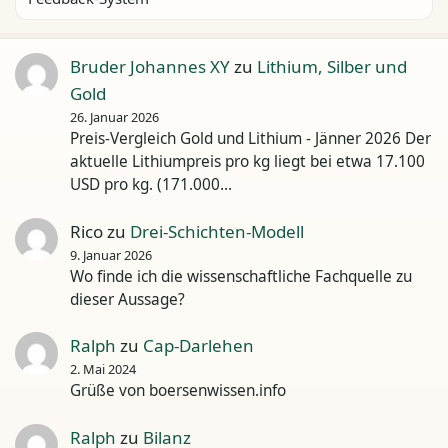
Bruder Johannes XY
zu
Lithium, Silber und
Gold
26. Januar 2026
Preis-Vergleich Gold und Lithium - Jänner 2026 Der
aktuelle Lithiumpreis pro kg liegt bei etwa 17.100
USD pro kg. (171.000…
Rico
zu
Drei-Schichten-Modell
9. Januar 2026
Wo finde ich die wissenschaftliche Fachquelle zu
dieser Aussage?
Ralph
zu
Cap-Darlehen
2. Mai 2024
Grüße von boersenwissen.info
Ralph
zu
Bilanz