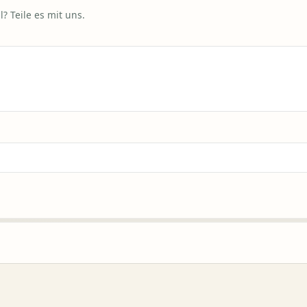
? Teile es mit uns.