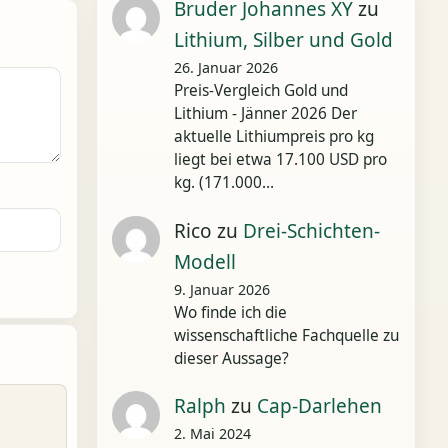
Bruder Johannes XY
zu
Lithium, Silber und Gold
26. Januar 2026
Preis-Vergleich Gold und
Lithium - Jänner 2026 Der
aktuelle Lithiumpreis pro kg
liegt bei etwa 17.100 USD pro
kg. (171.000…
Rico
zu
Drei-Schichten-
Modell
9. Januar 2026
Wo finde ich die
wissenschaftliche Fachquelle zu
dieser Aussage?
Ralph
zu
Cap-Darlehen
2. Mai 2024