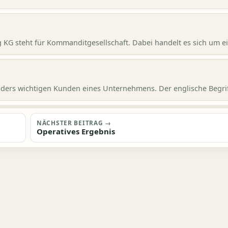
KG steht für Kommanditgesellschaft. Dabei handelt es sich um ei
ders wichtigen Kunden eines Unternehmens. Der englische Begriff
NÄCHSTER BEITRAG →
Operatives Ergebnis