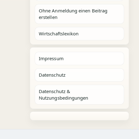
Ohne Anmeldung einen Beitrag
erstellen
Wirtschaftslexikon
Impressum
Datenschutz
Datenschutz &
Nutzungsbedingungen