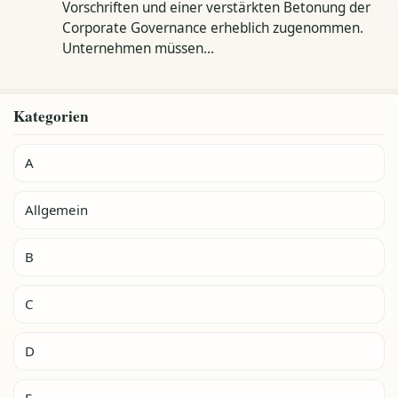
Vorschriften und einer verstärkten Betonung der
Corporate Governance erheblich zugenommen.
Unternehmen müssen…
Kategorien
A
Allgemein
B
C
D