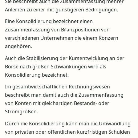
Sie beschreibt auch die Zusammenfassung mehrer
Anleihen zu einer mit günstigeren Bedingungen.
Eine Konsolidierung bezeichnet einen
Zusammenfassung von Bilanzpositionen von
verschiedenen Unternehmen die einem Konzern
angehören.
Auch die Stabilisierung der Kursentwicklung an der
Börse nach großen Schwankungen wird als
Konsolidierung bezeichnet.
Im gesamtwirtschaftlichen Rechnungswesen
beschreibt man damit auch die Zusammenfassung
von Konten mit gleichartigen Bestands- oder
Stromgrößen.
Durch die Konsolidierung kann man die Umwandlung
von privaten oder öffentlichen kurzfristigen Schulden