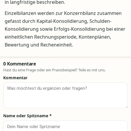
in langfristige beschreiben.
Einzelbilanzen werden zur Konzernbilanz zusammen
gefasst durch Kapital-Konsolidierung, Schulden-
Konsolidierung sowie Erfolgs-Konsolidierung bei einer
einheitlichen Rechnungsperiode, Kontenplänen,
Bewertung und Recheneinheit.
0 Kommentare
Hast du eine Frage oder ein Praxisbeispiel? Teile es mit uns.
Kommentar
Name oder Spitzname
*