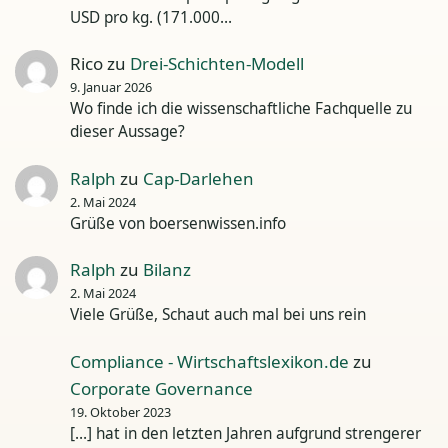
USD pro kg. (171.000…
Rico
zu
Drei-Schichten-Modell
9. Januar 2026
Wo finde ich die wissenschaftliche Fachquelle zu
dieser Aussage?
Ralph
zu
Cap-Darlehen
2. Mai 2024
Grüße von boersenwissen.info
Ralph
zu
Bilanz
2. Mai 2024
Viele Grüße, Schaut auch mal bei uns rein
Compliance - Wirtschaftslexikon.de
zu
Corporate Governance
19. Oktober 2023
[…] hat in den letzten Jahren aufgrund strengerer