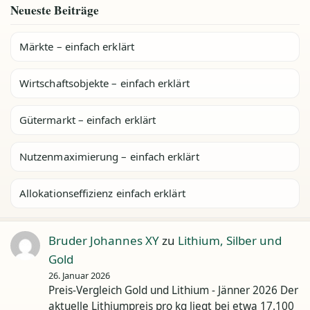
Neueste Beiträge
Märkte – einfach erklärt
Wirtschaftsobjekte – einfach erklärt
Gütermarkt – einfach erklärt
Nutzenmaximierung – einfach erklärt
Allokationseffizienz einfach erklärt
Bruder Johannes XY
zu
Lithium, Silber und
Gold
26. Januar 2026
Preis-Vergleich Gold und Lithium - Jänner 2026 Der
aktuelle Lithiumpreis pro kg liegt bei etwa 17.100