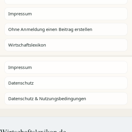
Impressum
Ohne Anmeldung einen Beitrag erstellen
Wirtschaftslexikon
Impressum
Datenschutz
Datenschutz & Nutzungsbedingungen
Wirtschaftslexikon.de