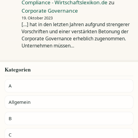
Compliance - Wirtschaftslexikon.de
zu
Corporate Governance
19. Oktober 2023
[…] hat in den letzten Jahren aufgrund strengerer
Vorschriften und einer verstärkten Betonung der
Corporate Governance erheblich zugenommen.
Unternehmen müssen…
Kategorien
A
Allgemein
B
C