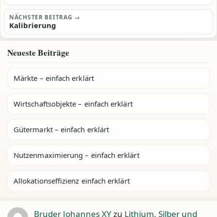
NÄCHSTER BEITRAG →
Kalibrierung
Neueste Beiträge
Märkte – einfach erklärt
Wirtschaftsobjekte – einfach erklärt
Gütermarkt – einfach erklärt
Nutzenmaximierung – einfach erklärt
Allokationseffizienz einfach erklärt
Bruder Johannes XY
zu
Lithium, Silber und