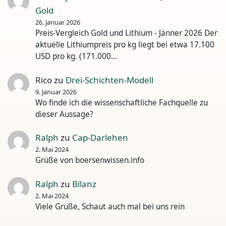
Gold
26. Januar 2026
Preis-Vergleich Gold und Lithium - Jänner 2026 Der
aktuelle Lithiumpreis pro kg liegt bei etwa 17.100
USD pro kg. (171.000…
Rico
zu
Drei-Schichten-Modell
9. Januar 2026
Wo finde ich die wissenschaftliche Fachquelle zu
dieser Aussage?
Ralph
zu
Cap-Darlehen
2. Mai 2024
Grüße von boersenwissen.info
Ralph
zu
Bilanz
2. Mai 2024
Viele Grüße, Schaut auch mal bei uns rein