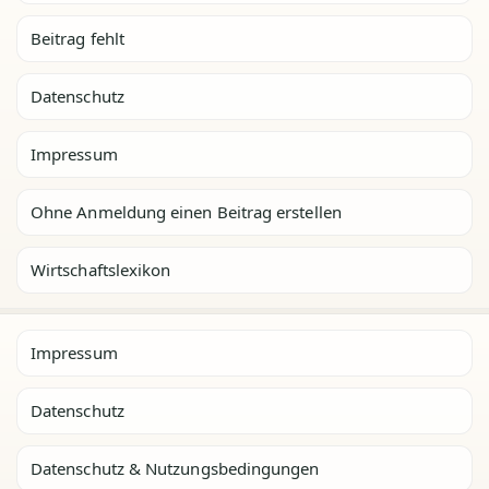
Beitrag fehlt
Datenschutz
Impressum
Ohne Anmeldung einen Beitrag erstellen
Wirtschaftslexikon
Impressum
Datenschutz
Datenschutz & Nutzungsbedingungen