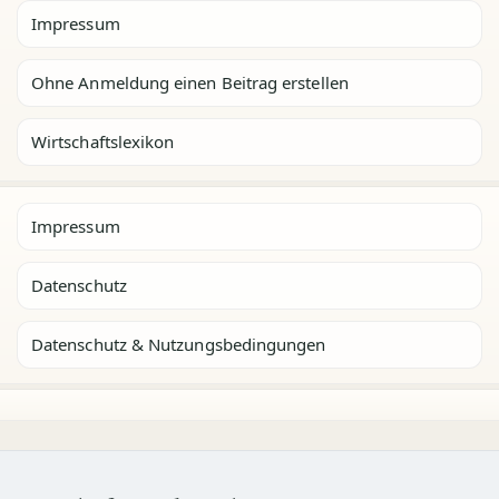
Impressum
Ohne Anmeldung einen Beitrag erstellen
Wirtschaftslexikon
Impressum
Datenschutz
Datenschutz & Nutzungsbedingungen