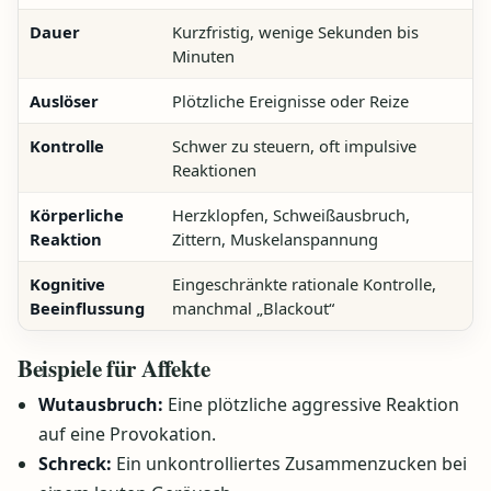
Dauer
Kurzfristig, wenige Sekunden bis
Minuten
Auslöser
Plötzliche Ereignisse oder Reize
Kontrolle
Schwer zu steuern, oft impulsive
Reaktionen
Körperliche
Herzklopfen, Schweißausbruch,
Reaktion
Zittern, Muskelanspannung
Kognitive
Eingeschränkte rationale Kontrolle,
Beeinflussung
manchmal „Blackout“
Beispiele für Affekte
Wutausbruch:
Eine plötzliche aggressive Reaktion
auf eine Provokation.
Schreck:
Ein unkontrolliertes Zusammenzucken bei