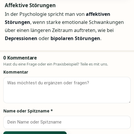
Affektive Störungen
In der Psychologie spricht man von
affektiven
Störungen
, wenn starke emotionale Schwankungen
über einen längeren Zeitraum auftreten, wie bei
Depressionen
oder
bipolaren Störungen
.
0 Kommentare
Hast du eine Frage oder ein Praxisbeispiel? Teile es mit uns.
Kommentar
Name oder Spitzname
*