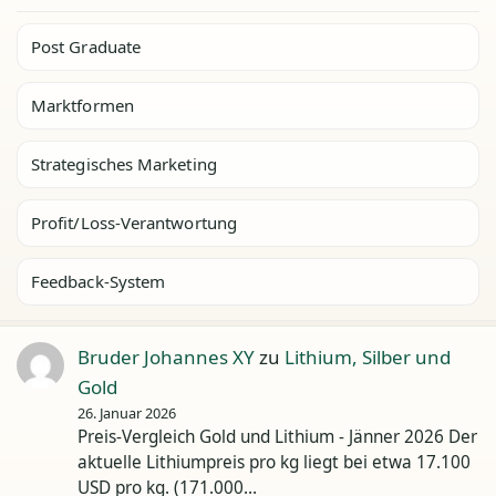
Post Graduate
Marktformen
Strategisches Marketing
Profit/Loss-Verantwortung
Feedback-System
Bruder Johannes XY
zu
Lithium, Silber und
Gold
26. Januar 2026
Preis-Vergleich Gold und Lithium - Jänner 2026 Der
aktuelle Lithiumpreis pro kg liegt bei etwa 17.100
USD pro kg. (171.000…