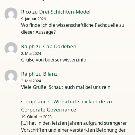
Rico
zu
Drei-Schichten-Modell
9. Januar 2026
Wo finde ich die wissenschaftliche Fachquelle zu
dieser Aussage?
Ralph
zu
Cap-Darlehen
2. Mai 2024
Grüße von boersenwissen.info
Ralph
zu
Bilanz
2. Mai 2024
Viele Grüße, Schaut auch mal bei uns rein
Compliance - Wirtschaftslexikon.de
zu
Corporate Governance
19. Oktober 2023
[…] hat in den letzten Jahren aufgrund strengerer
Vorschriften und einer verstärkten Betonung der