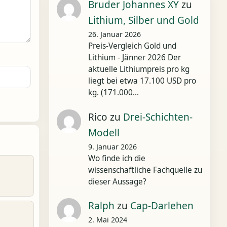
Bruder Johannes XY
zu
Lithium, Silber und Gold
26. Januar 2026
Preis-Vergleich Gold und
Lithium - Jänner 2026 Der
aktuelle Lithiumpreis pro kg
liegt bei etwa 17.100 USD pro
kg. (171.000…
Rico
zu
Drei-Schichten-
Modell
9. Januar 2026
Wo finde ich die
wissenschaftliche Fachquelle zu
dieser Aussage?
Ralph
zu
Cap-Darlehen
2. Mai 2024