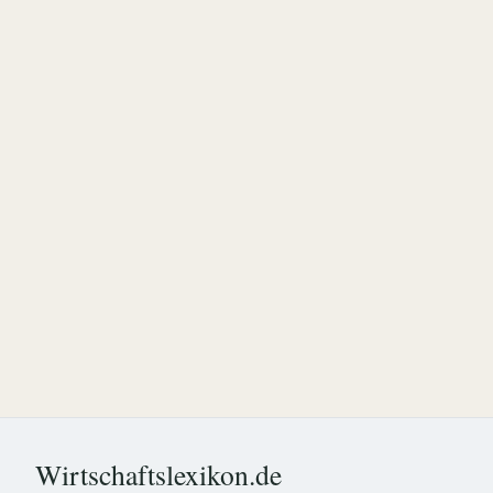
Wirtschaftslexikon.de