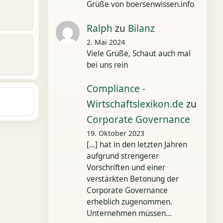
Grüße von boersenwissen.info
Ralph
zu
Bilanz
2. Mai 2024
Viele Grüße, Schaut auch mal
bei uns rein
Compliance -
Wirtschaftslexikon.de
zu
Corporate Governance
19. Oktober 2023
[…] hat in den letzten Jahren
aufgrund strengerer
Vorschriften und einer
verstärkten Betonung der
Corporate Governance
erheblich zugenommen.
Unternehmen müssen…