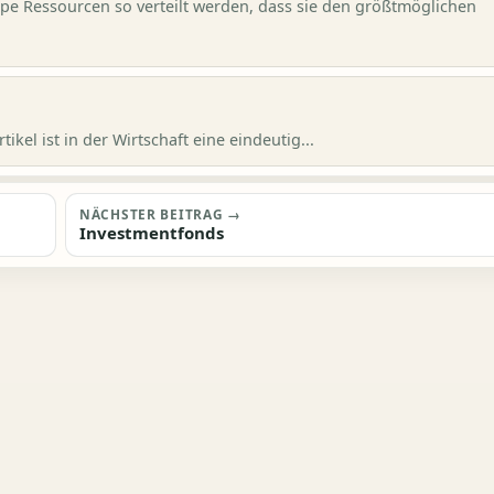
appe Ressourcen so verteilt werden, dass sie den größtmöglichen
ikel ist in der Wirtschaft eine eindeutig...
NÄCHSTER BEITRAG →
Investmentfonds