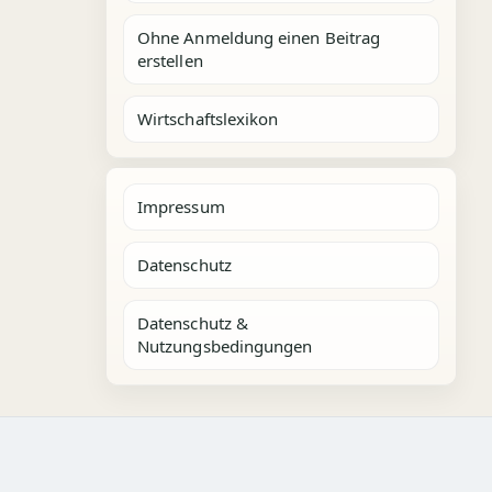
Ohne Anmeldung einen Beitrag
erstellen
Wirtschaftslexikon
Impressum
Datenschutz
Datenschutz &
Nutzungsbedingungen