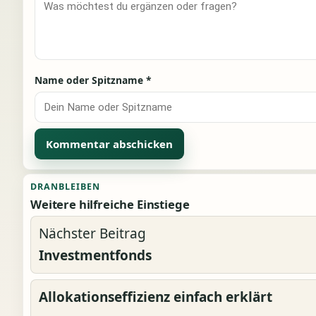
Name oder Spitzname
*
Alternative:
DRANBLEIBEN
Weitere hilfreiche Einstiege
Nächster Beitrag
Investmentfonds
Allokationseffizienz einfach erklärt