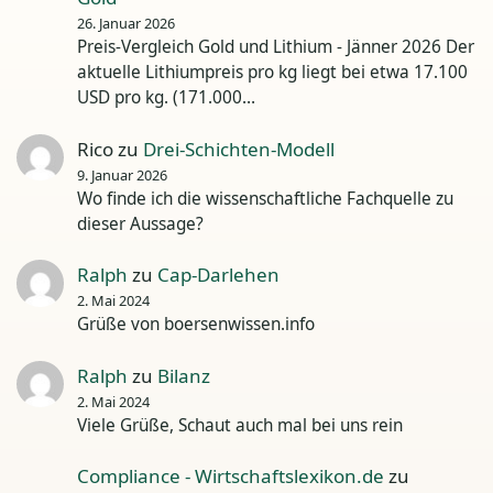
26. Januar 2026
Preis-Vergleich Gold und Lithium - Jänner 2026 Der
aktuelle Lithiumpreis pro kg liegt bei etwa 17.100
USD pro kg. (171.000…
Rico
zu
Drei-Schichten-Modell
9. Januar 2026
Wo finde ich die wissenschaftliche Fachquelle zu
dieser Aussage?
Ralph
zu
Cap-Darlehen
2. Mai 2024
Grüße von boersenwissen.info
Ralph
zu
Bilanz
2. Mai 2024
Viele Grüße, Schaut auch mal bei uns rein
Compliance - Wirtschaftslexikon.de
zu