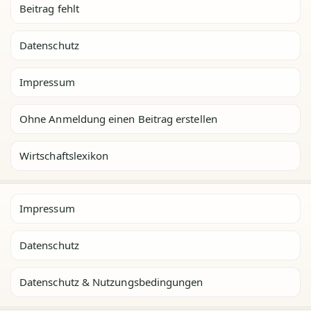
Beitrag fehlt
Datenschutz
Impressum
Ohne Anmeldung einen Beitrag erstellen
Wirtschaftslexikon
Impressum
Datenschutz
Datenschutz & Nutzungsbedingungen