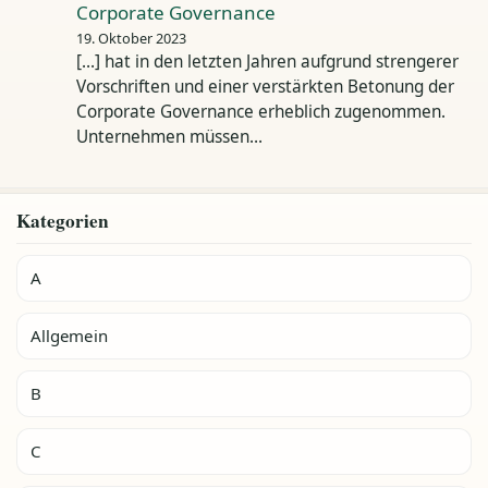
Corporate Governance
19. Oktober 2023
[…] hat in den letzten Jahren aufgrund strengerer
Vorschriften und einer verstärkten Betonung der
Corporate Governance erheblich zugenommen.
Unternehmen müssen…
Kategorien
A
Allgemein
B
C