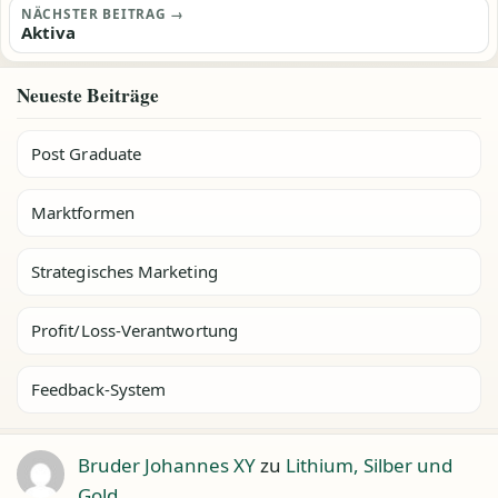
NÄCHSTER BEITRAG →
Aktiva
Neueste Beiträge
Post Graduate
Marktformen
Strategisches Marketing
Profit/Loss-Verantwortung
Feedback-System
Bruder Johannes XY
zu
Lithium, Silber und
Gold