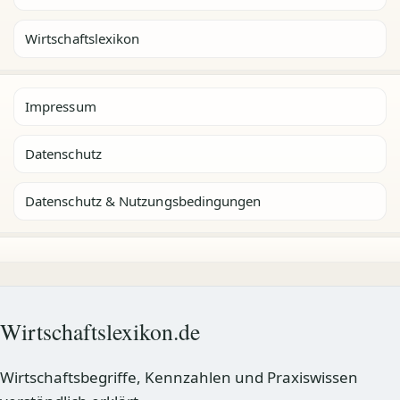
Wirtschaftslexikon
Impressum
Datenschutz
Datenschutz & Nutzungsbedingungen
Wirtschaftslexikon.de
Wirtschaftsbegriffe, Kennzahlen und Praxiswissen