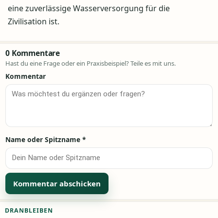
eine zuverlässige Wasserversorgung für die
Zivilisation ist.
0 Kommentare
Hast du eine Frage oder ein Praxisbeispiel? Teile es mit uns.
Kommentar
Name oder Spitzname
*
Alternative:
DRANBLEIBEN