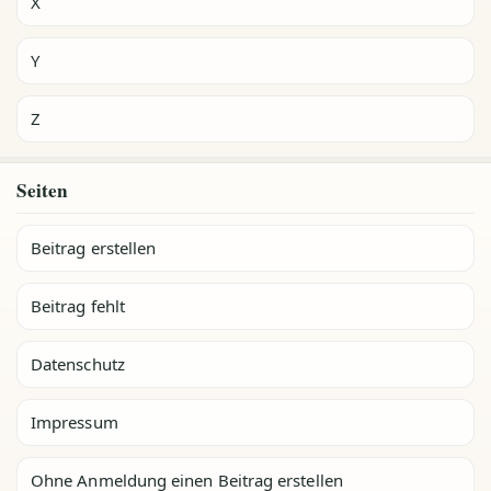
X
Y
Z
Seiten
Beitrag erstellen
Beitrag fehlt
Datenschutz
Impressum
Ohne Anmeldung einen Beitrag erstellen