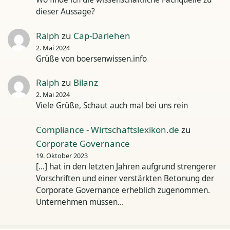
dieser Aussage?
Ralph
zu
Cap-Darlehen
2. Mai 2024
Grüße von boersenwissen.info
Ralph
zu
Bilanz
2. Mai 2024
Viele Grüße, Schaut auch mal bei uns rein
Compliance - Wirtschaftslexikon.de
zu
Corporate Governance
19. Oktober 2023
[…] hat in den letzten Jahren aufgrund strengerer
Vorschriften und einer verstärkten Betonung der
Corporate Governance erheblich zugenommen.
Unternehmen müssen…