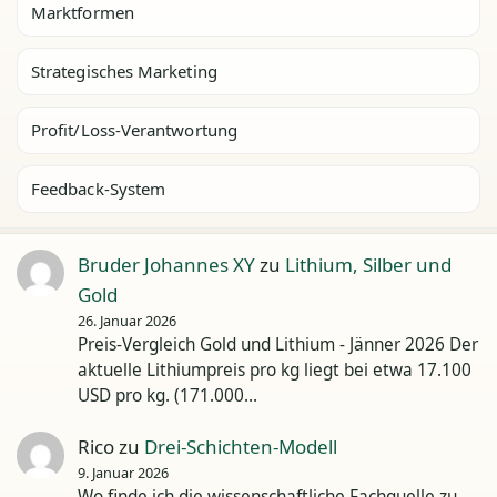
Marktformen
Strategisches Marketing
Profit/Loss-Verantwortung
Feedback-System
Bruder Johannes XY
zu
Lithium, Silber und
Gold
26. Januar 2026
Preis-Vergleich Gold und Lithium - Jänner 2026 Der
aktuelle Lithiumpreis pro kg liegt bei etwa 17.100
USD pro kg. (171.000…
Rico
zu
Drei-Schichten-Modell
9. Januar 2026
Wo finde ich die wissenschaftliche Fachquelle zu