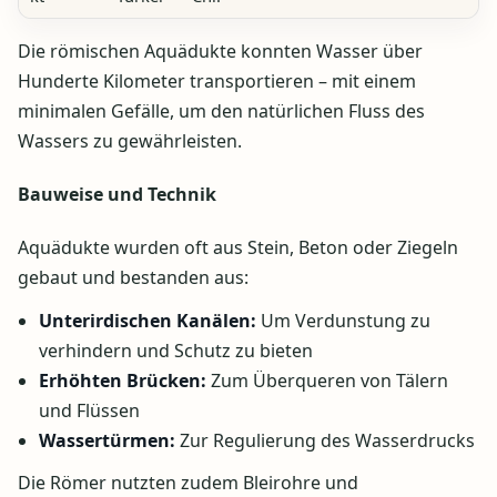
Die römischen Aquädukte konnten Wasser über
Hunderte Kilometer transportieren – mit einem
minimalen Gefälle, um den natürlichen Fluss des
Wassers zu gewährleisten.
Bauweise und Technik
Aquädukte wurden oft aus Stein, Beton oder Ziegeln
gebaut und bestanden aus:
Unterirdischen Kanälen:
Um Verdunstung zu
verhindern und Schutz zu bieten
Erhöhten Brücken:
Zum Überqueren von Tälern
und Flüssen
Wassertürmen:
Zur Regulierung des Wasserdrucks
Die Römer nutzten zudem Bleirohre und