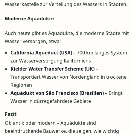
Wasserkastelle zur Verteilung des Wassers in Städten.
Moderne Aquädukte
Auch heute gibt es Aquädukte, die moderne Städte mit
Wasser versorgen, etwa:
California Aqueduct (USA)
– 700 km langes System
zur Wasserversorgung Kaliforniens
Kielder Water Transfer Scheme (UK)
–
Transportiert Wasser von Nordengland in trockene
Regionen
Aquädukt von São Francisco (Brasilien)
– Bringt
Wasser in dürregefährdete Gebiete
Fazit
Ob antik oder modern – Aquädukte sind
beeindruckende Bauwerke, die zeigen, wie wichtig