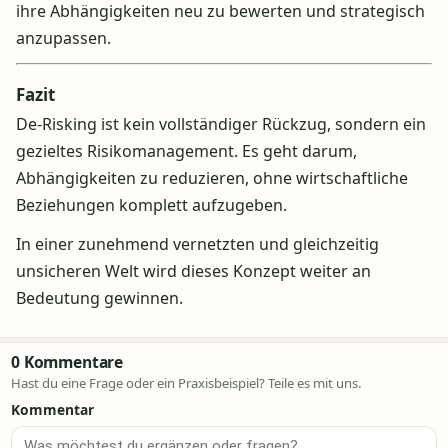
ihre Abhängigkeiten neu zu bewerten und strategisch
anzupassen.
Fazit
De-Risking ist kein vollständiger Rückzug, sondern ein
gezieltes Risikomanagement. Es geht darum,
Abhängigkeiten zu reduzieren, ohne wirtschaftliche
Beziehungen komplett aufzugeben.
In einer zunehmend vernetzten und gleichzeitig
unsicheren Welt wird dieses Konzept weiter an
Bedeutung gewinnen.
0 Kommentare
Hast du eine Frage oder ein Praxisbeispiel? Teile es mit uns.
Kommentar