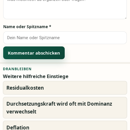
Name oder Spitzname
*
Alternative:
DRANBLEIBEN
Weitere hilfreiche Einstiege
Residualkosten
Durchsetzungskraft wird oft mit Dominanz
verwechselt
Deflation