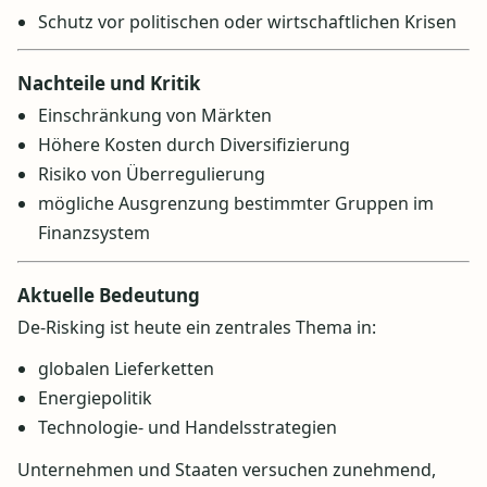
Schutz vor politischen oder wirtschaftlichen Krisen
Nachteile und Kritik
Einschränkung von Märkten
Höhere Kosten durch Diversifizierung
Risiko von Überregulierung
mögliche Ausgrenzung bestimmter Gruppen im
Finanzsystem
Aktuelle Bedeutung
De-Risking ist heute ein zentrales Thema in:
globalen Lieferketten
Energiepolitik
Technologie- und Handelsstrategien
Unternehmen und Staaten versuchen zunehmend,