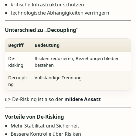
kritische Infrastruktur schützen
technologische Abhängigkeiten verringern
Unterschied zu „Decoupling“
Begriff
Bedeutung
De-
Risiken reduzieren, Beziehungen bleiben
Risking
bestehen
Decoupli
Vollständige Trennung
ng
👉 De-Risking ist also der
mildere Ansatz
Vorteile von De-Risking
Mehr Stabilität und Sicherheit
Bessere Kontrolle über Risiken