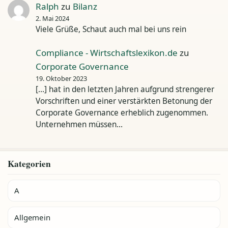
Ralph
zu
Bilanz
2. Mai 2024
Viele Grüße, Schaut auch mal bei uns rein
Compliance - Wirtschaftslexikon.de
zu
Corporate Governance
19. Oktober 2023
[…] hat in den letzten Jahren aufgrund strengerer
Vorschriften und einer verstärkten Betonung der
Corporate Governance erheblich zugenommen.
Unternehmen müssen…
Kategorien
A
Allgemein