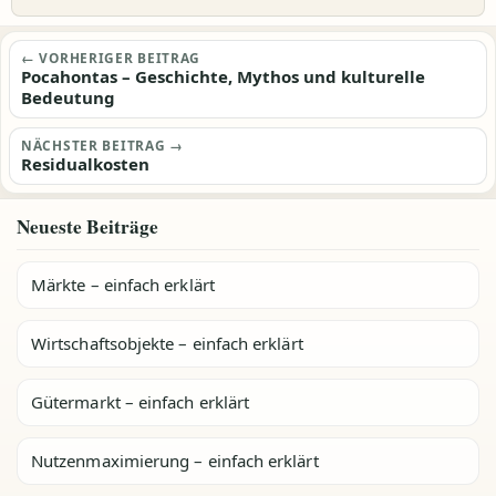
Beitragsnavigation
← VORHERIGER BEITRAG
Pocahontas – Geschichte, Mythos und kulturelle
Bedeutung
NÄCHSTER BEITRAG →
Residualkosten
Neueste Beiträge
Märkte – einfach erklärt
Wirtschaftsobjekte – einfach erklärt
Gütermarkt – einfach erklärt
Nutzenmaximierung – einfach erklärt