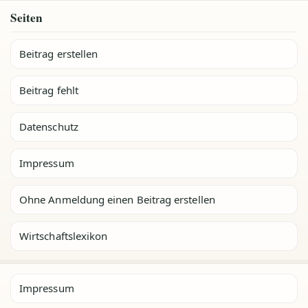
Seiten
Beitrag erstellen
Beitrag fehlt
Datenschutz
Impressum
Ohne Anmeldung einen Beitrag erstellen
Wirtschaftslexikon
Impressum