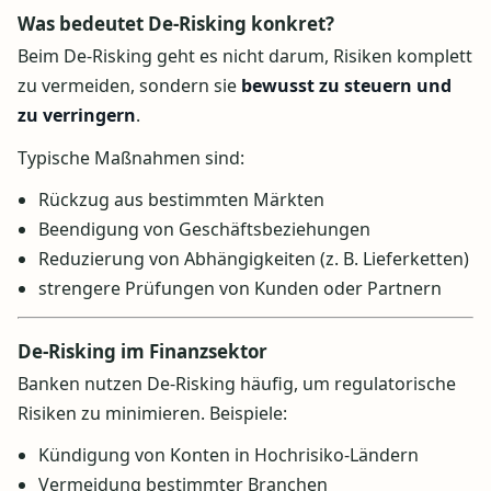
Was bedeutet De-Risking konkret?
Beim De-Risking geht es nicht darum, Risiken komplett
zu vermeiden, sondern sie
bewusst zu steuern und
zu verringern
.
Typische Maßnahmen sind:
Rückzug aus bestimmten Märkten
Beendigung von Geschäftsbeziehungen
Reduzierung von Abhängigkeiten (z. B. Lieferketten)
strengere Prüfungen von Kunden oder Partnern
De-Risking im Finanzsektor
Banken nutzen De-Risking häufig, um regulatorische
Risiken zu minimieren. Beispiele:
Kündigung von Konten in Hochrisiko-Ländern
Vermeidung bestimmter Branchen