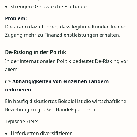
strengere Geldwäsche-Prüfungen
Problem:
Dies kann dazu führen, dass legitime Kunden keinen
Zugang mehr zu Finanzdienstleistungen erhalten.
De-Risking in der Politik
In der internationalen Politik bedeutet De-Risking vor
allem:
👉
Abhängigkeiten von einzelnen Ländern
reduzieren
Ein häufig diskutiertes Beispiel ist die wirtschaftliche
Beziehung zu großen Handelspartnern.
Typische Ziele:
Lieferketten diversifizieren