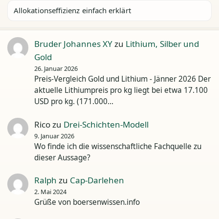
Allokationseffizienz einfach erklärt
Bruder Johannes XY
zu
Lithium, Silber und
Gold
26. Januar 2026
Preis-Vergleich Gold und Lithium - Jänner 2026 Der
aktuelle Lithiumpreis pro kg liegt bei etwa 17.100
USD pro kg. (171.000…
Rico
zu
Drei-Schichten-Modell
9. Januar 2026
Wo finde ich die wissenschaftliche Fachquelle zu
dieser Aussage?
Ralph
zu
Cap-Darlehen
2. Mai 2024
Grüße von boersenwissen.info