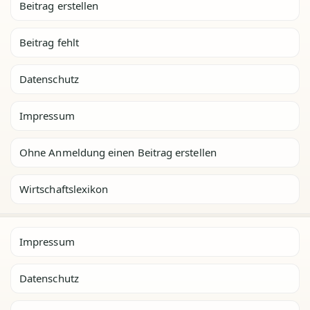
Beitrag erstellen
Beitrag fehlt
Datenschutz
Impressum
Ohne Anmeldung einen Beitrag erstellen
Wirtschaftslexikon
Impressum
Datenschutz