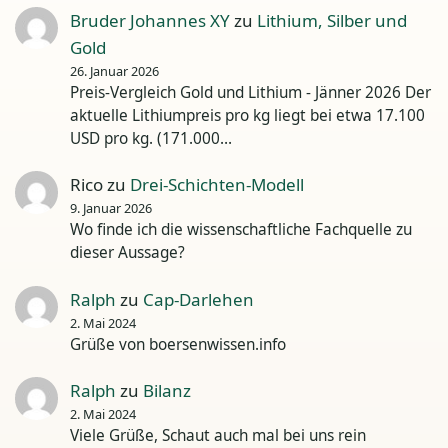
Bruder Johannes XY
zu
Lithium, Silber und
Gold
26. Januar 2026
Preis-Vergleich Gold und Lithium - Jänner 2026 Der
aktuelle Lithiumpreis pro kg liegt bei etwa 17.100
USD pro kg. (171.000…
Rico
zu
Drei-Schichten-Modell
9. Januar 2026
Wo finde ich die wissenschaftliche Fachquelle zu
dieser Aussage?
Ralph
zu
Cap-Darlehen
2. Mai 2024
Grüße von boersenwissen.info
Ralph
zu
Bilanz
2. Mai 2024
Viele Grüße, Schaut auch mal bei uns rein