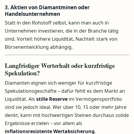
3.
Aktien von Diamantminen oder
Handelsunternehmen
Statt in den Rohstoff selbst, kann man auch in
Unternehmen investieren, die in der Branche tätig
sind. Vorteil: höhere Liquidität, Nachteil: stark von
Börsenentwicklung abhängig.
Langfristiger Werterhalt oder kurzfristige
Spekulation?
Diamanten eignen sich weniger für kurzfristige
Spekulationsgeschäfte – dafür fehlt es dem Markt an
Liquidität. Als
stille Reserve
im Vermögensportfolio
sind sie jedoch ideal. Wer über 10, 15 oder mehr Jahre
denkt, kann mit hochwertigen Steinen durchaus solide
Ergebnisse erzielen – vor allem als
inflationsresistente Wertabsicherung
.