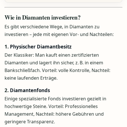
Wie in Diamanten investieren?
Es gibt verschiedene Wege, in Diamanten zu
investieren – jede mit eigenen Vor- und Nachteilen:
1.
Physischer Diamantbesitz
Der Klassiker: Man kauft einen zertifizierten
Diamanten und lagert ihn sicher, z. B. in einem
Bankschließfach. Vorteil: volle Kontrolle, Nachteil:
keine laufenden Erträge.
2.
Diamantenfonds
Einige spezialisierte Fonds investieren gezielt in
hochwertige Steine. Vorteil: Professionelles
Management, Nachteil: höhere Gebühren und
geringere Transparenz.