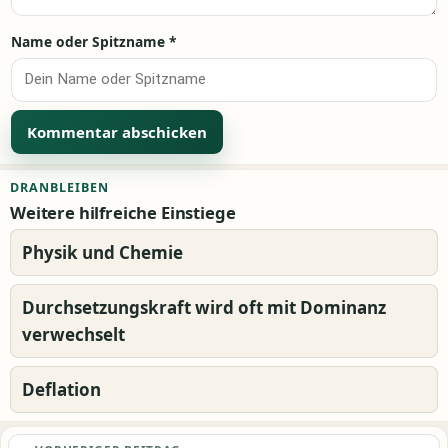
Name oder Spitzname
*
Alternative:
DRANBLEIBEN
Weitere hilfreiche Einstiege
Physik und Chemie
Durchsetzungskraft wird oft mit Dominanz
verwechselt
Deflation