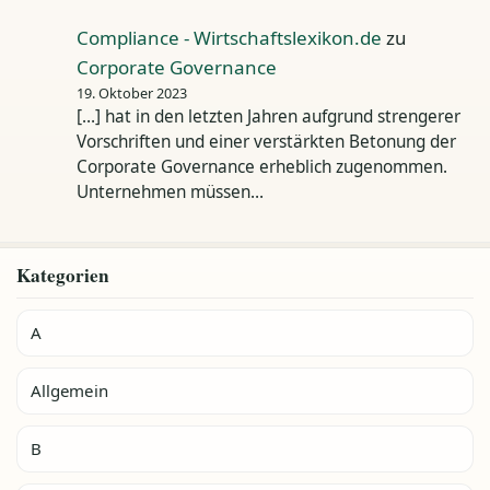
Compliance - Wirtschaftslexikon.de
zu
Corporate Governance
19. Oktober 2023
[…] hat in den letzten Jahren aufgrund strengerer
Vorschriften und einer verstärkten Betonung der
Corporate Governance erheblich zugenommen.
Unternehmen müssen…
Kategorien
A
Allgemein
B