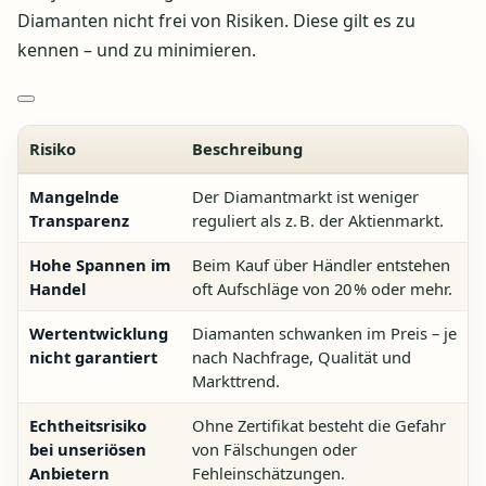
Diamanten nicht frei von Risiken. Diese gilt es zu
kennen – und zu minimieren.
Risiko
Beschreibung
Mangelnde
Der Diamantmarkt ist weniger
Transparenz
reguliert als z. B. der Aktienmarkt.
Hohe Spannen im
Beim Kauf über Händler entstehen
Handel
oft Aufschläge von 20 % oder mehr.
Wertentwicklung
Diamanten schwanken im Preis – je
nicht garantiert
nach Nachfrage, Qualität und
Markttrend.
Echtheitsrisiko
Ohne Zertifikat besteht die Gefahr
bei unseriösen
von Fälschungen oder
Anbietern
Fehleinschätzungen.