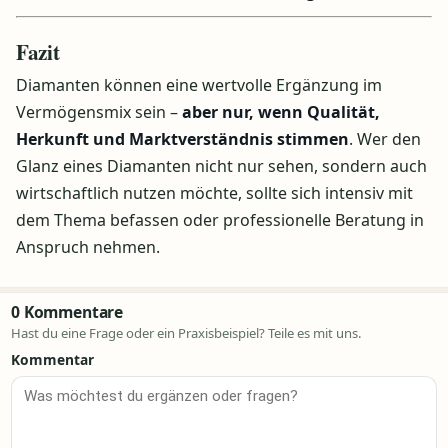
Fazit
Diamanten können eine wertvolle Ergänzung im
Vermögensmix sein –
aber nur, wenn Qualität,
Herkunft und Marktverständnis stimmen
. Wer den
Glanz eines Diamanten nicht nur sehen, sondern auch
wirtschaftlich nutzen möchte, sollte sich intensiv mit
dem Thema befassen oder professionelle Beratung in
Anspruch nehmen.
0 Kommentare
Hast du eine Frage oder ein Praxisbeispiel? Teile es mit uns.
Kommentar