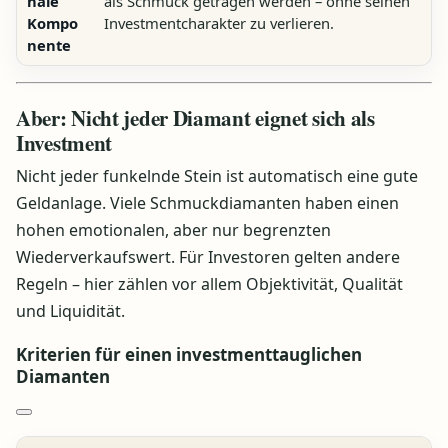
nale
als Schmuck getragen werden – ohne seinen
Kompo
Investmentcharakter zu verlieren.
nente
Aber: Nicht jeder Diamant eignet sich als
Investment
Nicht jeder funkelnde Stein ist automatisch eine gute
Geldanlage. Viele Schmuckdiamanten haben einen
hohen emotionalen, aber nur begrenzten
Wiederverkaufswert. Für Investoren gelten andere
Regeln – hier zählen vor allem Objektivität, Qualität
und Liquidität.
Kriterien für einen investmenttauglichen
Diamanten