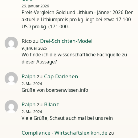
26. Januar 2026
Preis-Vergleich Gold und Lithium - Jänner 2026 Der
aktuelle Lithiumpreis pro kg liegt bei etwa 17.100
USD pro kg. (171.000…
Rico
zu
Drei-Schichten-Modell
9. Januar 2026
Wo finde ich die wissenschaftliche Fachquelle zu
dieser Aussage?
Ralph
zu
Cap-Darlehen
2. Mai 2024
Grüße von boersenwissen.info
Ralph
zu
Bilanz
2. Mai 2024
Viele Grüße, Schaut auch mal bei uns rein
Compliance - Wirtschaftslexikon.de
zu