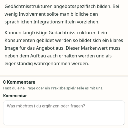
Gedächtnisstrukturen angebotsspezifisch bilden. Bei
wenig Involvement sollte man bildliche den
sprachlichen Integrationsmitteln vorziehen.
Können langfristige Gedächtnisstrukturen beim
Konsumenten gebildet werden so bildet sich ein klares
Image für das Angebot aus. Dieser Markenwert muss
neben dem Aufbau auch erhalten werden und als
eigenständig wahrgenommen werden.
0 Kommentare
Hast du eine Frage oder ein Praxisbeispiel? Teile es mit uns.
Kommentar