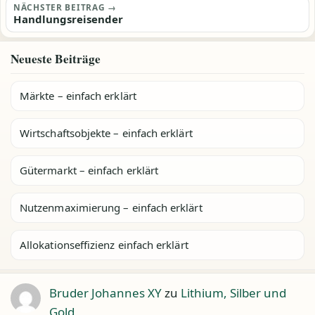
NÄCHSTER BEITRAG →
Handlungsreisender
Neueste Beiträge
Märkte – einfach erklärt
Wirtschaftsobjekte – einfach erklärt
Gütermarkt – einfach erklärt
Nutzenmaximierung – einfach erklärt
Allokationseffizienz einfach erklärt
Bruder Johannes XY
zu
Lithium, Silber und
Gold