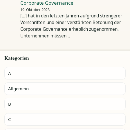
Corporate Governance
19. Oktober 2023
[…] hat in den letzten Jahren aufgrund strengerer
Vorschriften und einer verstärkten Betonung der
Corporate Governance erheblich zugenommen.
Unternehmen müssen…
Kategorien
A
Allgemein
B
C