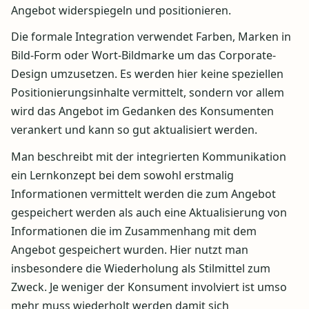
Angebot widerspiegeln und positionieren.
Die formale Integration verwendet Farben, Marken in
Bild-Form oder Wort-Bildmarke um das Corporate-
Design umzusetzen. Es werden hier keine speziellen
Positionierungsinhalte vermittelt, sondern vor allem
wird das Angebot im Gedanken des Konsumenten
verankert und kann so gut aktualisiert werden.
Man beschreibt mit der integrierten Kommunikation
ein Lernkonzept bei dem sowohl erstmalig
Informationen vermittelt werden die zum Angebot
gespeichert werden als auch eine Aktualisierung von
Informationen die im Zusammenhang mit dem
Angebot gespeichert wurden. Hier nutzt man
insbesondere die Wiederholung als Stilmittel zum
Zweck. Je weniger der Konsument involviert ist umso
mehr muss wiederholt werden damit sich