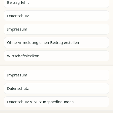
Beitrag fehlt
Datenschutz
Impressum
Ohne Anmeldung einen Beitrag erstellen
Wirtschaftslexikon
Impressum
Datenschutz
Datenschutz & Nutzungsbedingungen