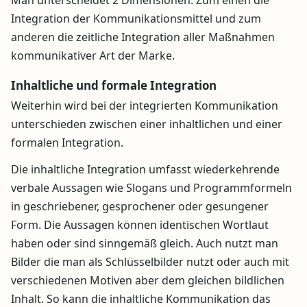
Man unterscheidet 2 Dimensionen. Zum einen die
Integration der Kommunikationsmittel und zum
anderen die zeitliche Integration aller Maßnahmen
kommunikativer Art der Marke.
Inhaltliche und formale Integration
Weiterhin wird bei der integrierten Kommunikation
unterschieden zwischen einer inhaltlichen und einer
formalen Integration.
Die inhaltliche Integration umfasst wiederkehrende
verbale Aussagen wie Slogans und Programmformeln
in geschriebener, gesprochener oder gesungener
Form. Die Aussagen können identischen Wortlaut
haben oder sind sinngemäß gleich. Auch nutzt man
Bilder die man als Schlüsselbilder nutzt oder auch mit
verschiedenen Motiven aber dem gleichen bildlichen
Inhalt. So kann die inhaltliche Kommunikation das