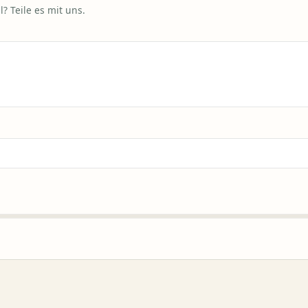
? Teile es mit uns.