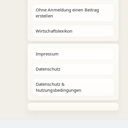
Ohne Anmeldung einen Beitrag
erstellen
Wirtschaftslexikon
Impressum
Datenschutz
Datenschutz &
Nutzungsbedingungen