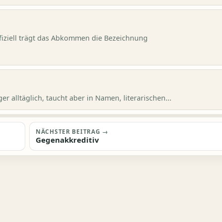
ffiziell trägt das Abkommen die Bezeichnung
alltäglich, taucht aber in Namen, literarischen...
NÄCHSTER BEITRAG →
Gegenakkreditiv