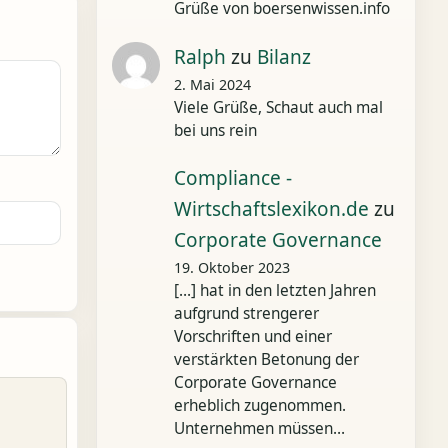
Grüße von boersenwissen.info
Ralph
zu
Bilanz
2. Mai 2024
Viele Grüße, Schaut auch mal
bei uns rein
Compliance -
Wirtschaftslexikon.de
zu
Corporate Governance
19. Oktober 2023
[…] hat in den letzten Jahren
aufgrund strengerer
Vorschriften und einer
verstärkten Betonung der
Corporate Governance
erheblich zugenommen.
Unternehmen müssen…