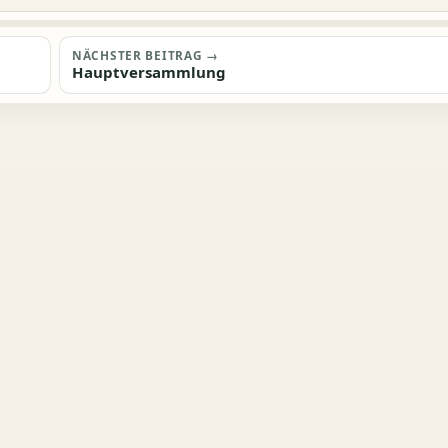
NÄCHSTER BEITRAG →
Hauptversammlung