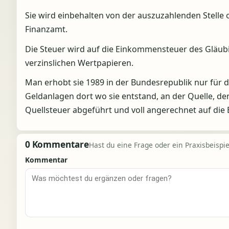
Sie wird einbehalten von der auszuzahlenden Stelle
Finanzamt.
Die Steuer wird auf die Einkommensteuer des Gläubi
verzinslichen Wertpapieren.
Man erhobt sie 1989 in der Bundesrepublik nur für 
Geldanlagen dort wo sie entstand, an der Quelle, d
Quellsteuer abgeführt und voll angerechnet auf di
0 Kommentare
Hast du eine Frage oder ein Praxisbeispiel
Kommentar