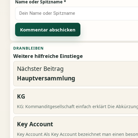
Name oder Spitzname
*
Alternative:
DRANBLEIBEN
Weitere hilfreiche Einstiege
Nächster Beitrag
Hauptversammlung
KG
KG: Kommanditgesellschaft einfach erklärt Die Abkürzung 
Key Account
Key Account Als Key Account bezeichnet man einen beson