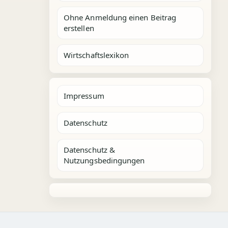
Ohne Anmeldung einen Beitrag
erstellen
Wirtschaftslexikon
Impressum
Datenschutz
Datenschutz &
Nutzungsbedingungen