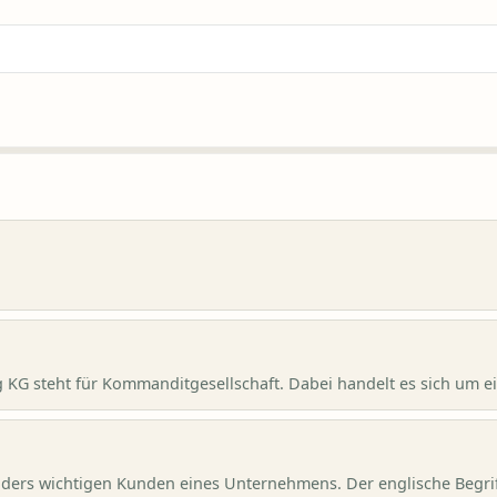
KG steht für Kommanditgesellschaft. Dabei handelt es sich um ei
ders wichtigen Kunden eines Unternehmens. Der englische Begriff