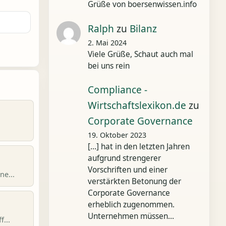
Grüße von boersenwissen.info
Ralph
zu
Bilanz
2. Mai 2024
Viele Grüße, Schaut auch mal
bei uns rein
Compliance -
Wirtschaftslexikon.de
zu
Corporate Governance
19. Oktober 2023
[…] hat in den letzten Jahren
aufgrund strengerer
Vorschriften und einer
ne...
verstärkten Betonung der
Corporate Governance
erheblich zugenommen.
Unternehmen müssen…
...