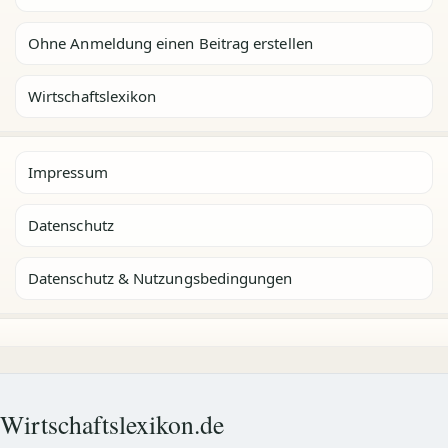
Ohne Anmeldung einen Beitrag erstellen
Wirtschaftslexikon
Impressum
Datenschutz
Datenschutz & Nutzungsbedingungen
Wirtschaftslexikon.de