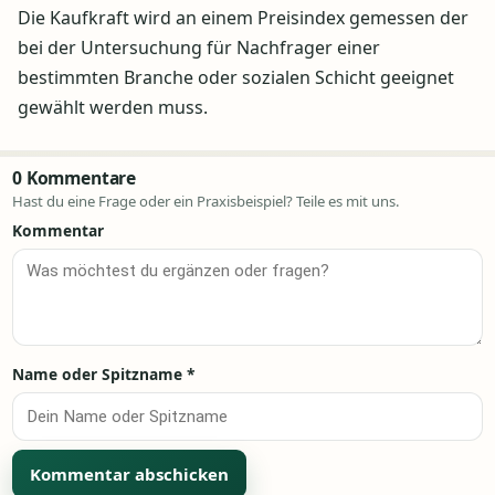
Die Kaufkraft wird an einem Preisindex gemessen der
bei der Untersuchung für Nachfrager einer
bestimmten Branche oder sozialen Schicht geeignet
gewählt werden muss.
0 Kommentare
Hast du eine Frage oder ein Praxisbeispiel? Teile es mit uns.
Kommentar
Name oder Spitzname
*