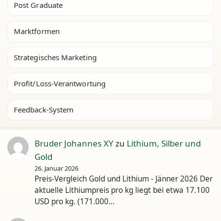
Post Graduate
Marktformen
Strategisches Marketing
Profit/Loss-Verantwortung
Feedback-System
Bruder Johannes XY
zu
Lithium, Silber und
Gold
26. Januar 2026
Preis-Vergleich Gold und Lithium - Jänner 2026 Der
aktuelle Lithiumpreis pro kg liegt bei etwa 17.100
USD pro kg. (171.000…