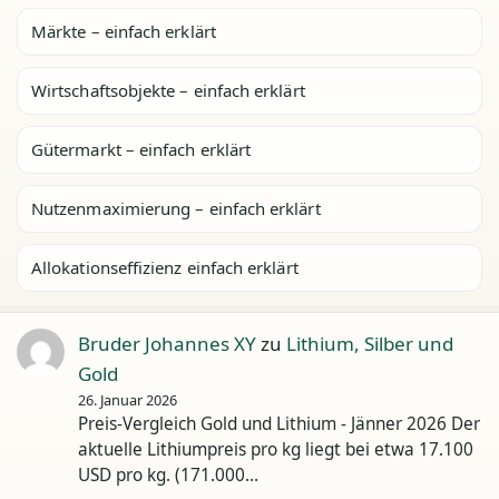
Märkte – einfach erklärt
Wirtschaftsobjekte – einfach erklärt
Gütermarkt – einfach erklärt
Nutzenmaximierung – einfach erklärt
Allokationseffizienz einfach erklärt
Bruder Johannes XY
zu
Lithium, Silber und
Gold
26. Januar 2026
Preis-Vergleich Gold und Lithium - Jänner 2026 Der
aktuelle Lithiumpreis pro kg liegt bei etwa 17.100
USD pro kg. (171.000…