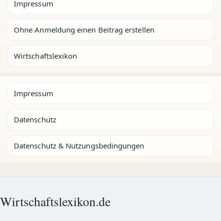
Impressum
Ohne Anmeldung einen Beitrag erstellen
Wirtschaftslexikon
Impressum
Datenschutz
Datenschutz & Nutzungsbedingungen
Wirtschaftslexikon.de