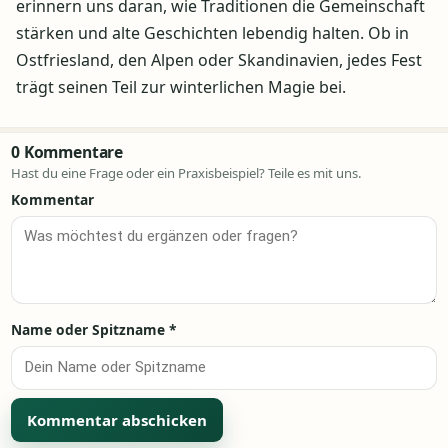
erinnern uns daran, wie Traditionen die Gemeinschaft
stärken und alte Geschichten lebendig halten. Ob in
Ostfriesland, den Alpen oder Skandinavien, jedes Fest
trägt seinen Teil zur winterlichen Magie bei.
0 Kommentare
Hast du eine Frage oder ein Praxisbeispiel? Teile es mit uns.
Kommentar
Name oder Spitzname
*