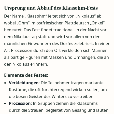
Ursprung und Ablauf des Klaasohm-Fests
Der Name „Klaasohm“ leitet sich von „Nikolaus“ ab,
wobei „Ohm“ im ostfriesischen Plattdeutsch „Onkel“
bedeutet. Das Fest findet traditionell in der Nacht vor
dem Nikolaustag statt und wird vor allem von den
männlichen Einwohnern des Dorfes zelebriert. In einer
Art Prozession durch den Ort verkleiden sich Männer
als bärtige Figuren mit Masken und Umhängen, die an
den Nikolaus erinnern.
Elemente des Festes:
Verkleidungen
: Die Teilnehmer tragen markante
Kostüme, die oft furchterregend wirken sollen, um
die bösen Geister des Winters zu vertreiben.
Prozession
: In Gruppen ziehen die Klaasohms
durch die Straßen, begleitet von Gesang und lauten