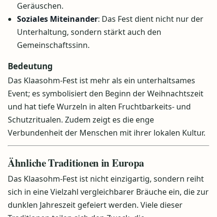
Geräuschen.
Soziales Miteinander
: Das Fest dient nicht nur der
Unterhaltung, sondern stärkt auch den
Gemeinschaftssinn.
Bedeutung
Das Klaasohm-Fest ist mehr als ein unterhaltsames
Event; es symbolisiert den Beginn der Weihnachtszeit
und hat tiefe Wurzeln in alten Fruchtbarkeits- und
Schutzritualen. Zudem zeigt es die enge
Verbundenheit der Menschen mit ihrer lokalen Kultur.
Ähnliche Traditionen in Europa
Das Klaasohm-Fest ist nicht einzigartig, sondern reiht
sich in eine Vielzahl vergleichbarer Bräuche ein, die zur
dunklen Jahreszeit gefeiert werden. Viele dieser