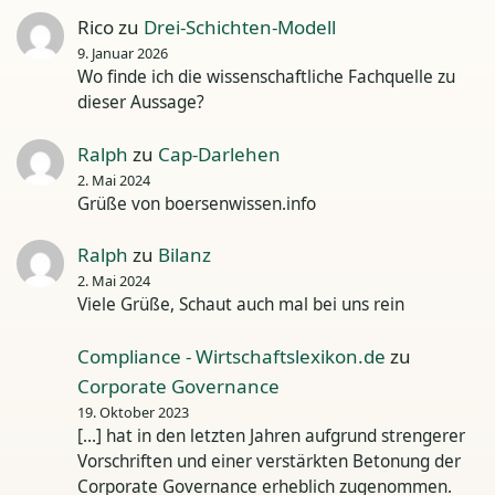
Rico
zu
Drei-Schichten-Modell
9. Januar 2026
Wo finde ich die wissenschaftliche Fachquelle zu
dieser Aussage?
Ralph
zu
Cap-Darlehen
2. Mai 2024
Grüße von boersenwissen.info
Ralph
zu
Bilanz
2. Mai 2024
Viele Grüße, Schaut auch mal bei uns rein
Compliance - Wirtschaftslexikon.de
zu
Corporate Governance
19. Oktober 2023
[…] hat in den letzten Jahren aufgrund strengerer
Vorschriften und einer verstärkten Betonung der
Corporate Governance erheblich zugenommen.