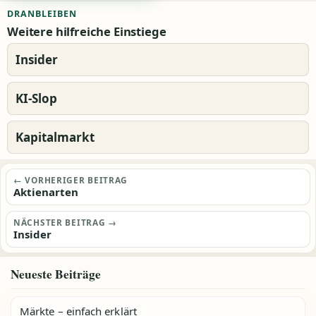
DRANBLEIBEN
Weitere hilfreiche Einstiege
Insider
KI-Slop
Kapitalmarkt
Beitragsnavigation
← VORHERIGER BEITRAG
Aktienarten
NÄCHSTER BEITRAG →
Insider
Neueste Beiträge
Märkte – einfach erklärt