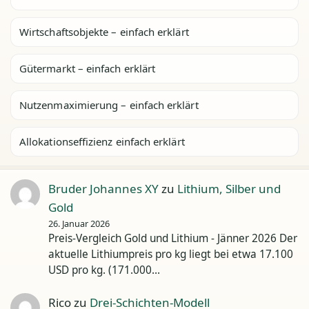
Wirtschaftsobjekte – einfach erklärt
Gütermarkt – einfach erklärt
Nutzenmaximierung – einfach erklärt
Allokationseffizienz einfach erklärt
Bruder Johannes XY
zu
Lithium, Silber und
Gold
26. Januar 2026
Preis-Vergleich Gold und Lithium - Jänner 2026 Der
aktuelle Lithiumpreis pro kg liegt bei etwa 17.100
USD pro kg. (171.000…
Rico
zu
Drei-Schichten-Modell