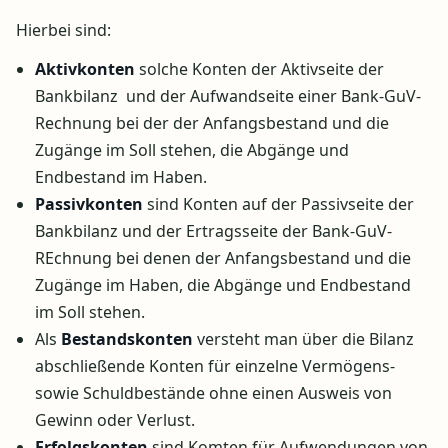
Hierbei sind:
Aktivkonten
solche Konten der Aktivseite der
Bankbilanz und der Aufwandseite einer Bank-GuV-
Rechnung bei der der Anfangsbestand und die
Zugänge im Soll stehen, die Abgänge und
Endbestand im Haben.
Passivkonten
sind Konten auf der Passivseite der
Bankbilanz und der Ertragsseite der Bank-GuV-
REchnung bei denen der Anfangsbestand und die
Zugänge im Haben, die Abgänge und Endbestand
im Soll stehen.
Als
Bestandskonten
versteht man über die Bilanz
abschließende Konten für einzelne Vermögens-
sowie Schuldbestände ohne einen Ausweis von
Gewinn oder Verlust.
Erfolgskonten
sind Komten für Aufwendungen von