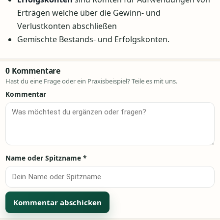
Erträgen welche über die Gewinn- und
Verlustkonten abschließen
Gemischte Bestands- und Erfolgskonten.
0 Kommentare
Hast du eine Frage oder ein Praxisbeispiel? Teile es mit uns.
Kommentar
Name oder Spitzname
*
Alternative: