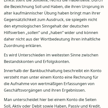
Linkst steht die Sollseite, rechts die Habenseite. Durch
die Bezeichnung Soll und Haben, die ihren Ursprung in
alter kaufmännischer Übung haben bringt man ihrer
Gegensätzlichkeit zum Ausdruck, sie spiegeln nicht
den etymologischen Sinngehalt der deutschen
Hilfsverben „sollen“ und „haben“ wider und können
daher nicht aus der Wortbedeutung ihren inhaltliche
Zuordnung erklären.
Es wird Unterschieden im weitesten Sinne zwischen
Bestandskonten und Erfolgskonten.
Innerhalb der Bankbuchhaltung beschreibt ein Konto
versteht man unter einem Konto eine Rechnung für
die Aufnahme von wertmäßigen Erfassungen von
Geschäftsvorgängen und ihren Ergebnissen.
Man unterscheidet hier bei einem Konto die Seiten
Soll, Aktiv oder Debit sowie Haben, Passiv und Kredit.