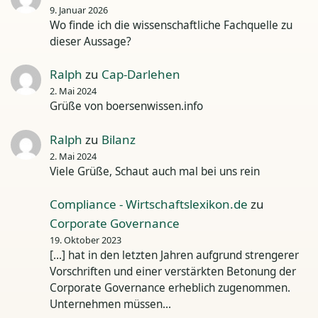
9. Januar 2026
Wo finde ich die wissenschaftliche Fachquelle zu
dieser Aussage?
Ralph
zu
Cap-Darlehen
2. Mai 2024
Grüße von boersenwissen.info
Ralph
zu
Bilanz
2. Mai 2024
Viele Grüße, Schaut auch mal bei uns rein
Compliance - Wirtschaftslexikon.de
zu
Corporate Governance
19. Oktober 2023
[…] hat in den letzten Jahren aufgrund strengerer
Vorschriften und einer verstärkten Betonung der
Corporate Governance erheblich zugenommen.
Unternehmen müssen…