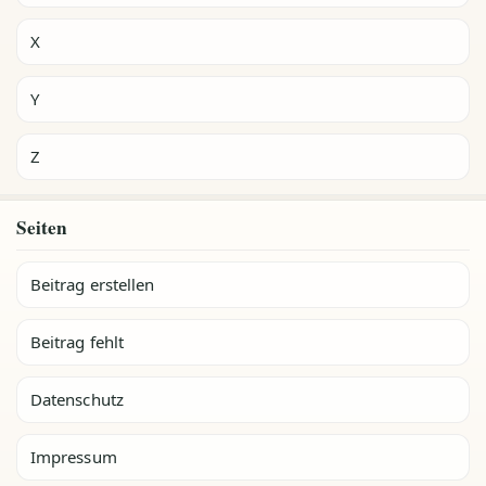
X
Y
Z
Seiten
Beitrag erstellen
Beitrag fehlt
Datenschutz
Impressum