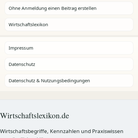
Ohne Anmeldung einen Beitrag erstellen
Wirtschaftslexikon
Impressum
Datenschutz
Datenschutz & Nutzungsbedingungen
Wirtschaftslexikon.de
Wirtschaftsbegriffe, Kennzahlen und Praxiswissen