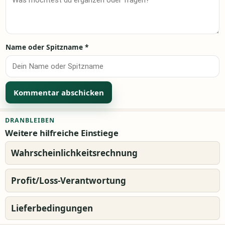
Name oder Spitzname
*
Alternative:
DRANBLEIBEN
Weitere hilfreiche Einstiege
Wahrscheinlichkeitsrechnung
Profit/Loss-Verantwortung
Lieferbedingungen