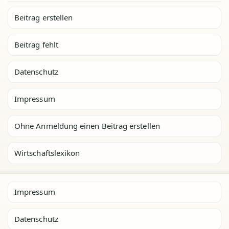
Beitrag erstellen
Beitrag fehlt
Datenschutz
Impressum
Ohne Anmeldung einen Beitrag erstellen
Wirtschaftslexikon
Impressum
Datenschutz