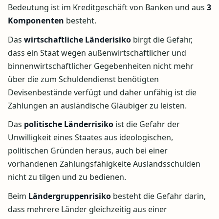
Bedeutung ist im Kreditgeschäft von Banken und aus
3
Komponenten
besteht.
Das
wirtschaftliche
Länderisiko
birgt die Gefahr,
dass ein Staat wegen außenwirtschaftlicher und
binnenwirtschaftlicher Gegebenheiten nicht mehr
über die zum Schuldendienst benötigten
Devisenbestände verfügt und daher unfähig ist die
Zahlungen an ausländische Gläubiger zu leisten.
Das
politische Länderrisiko
ist die Gefahr der
Unwilligkeit eines Staates aus ideologischen,
politischen Gründen heraus, auch bei einer
vorhandenen Zahlungsfähigkeite Auslandsschulden
nicht zu tilgen und zu bedienen.
Beim
Ländergruppenrisiko
besteht die Gefahr darin,
dass mehrere Länder gleichzeitig aus einer