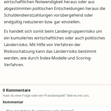
wirtschaftlichen Notwendigkeit heraus oder aus
abgestimmten politischen Entscheidungen heraus die
Schuldendienstzahlungen vorübergehend oder
endgültig reduzieren bzw. gar einstellen.
Es handelt sich somit beim Ländergruppenrisiko um
ein kumuliertes wirtschaftliches oder auch politisches
Länderrisiko. Mit Hilfe von Verfahren der
Risikoschätzung kann das Länderrisiko bestimmt
werden, wie durch Index-Modelle und Scoring-
Verfahren.
0 Kommentare
Hast du eine Frage oder ein Praxisbeispiel? Teile es mit uns.
Kommentar