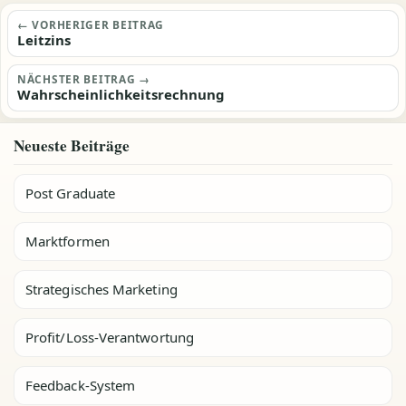
Beitragsnavigation
← VORHERIGER BEITRAG
Leitzins
NÄCHSTER BEITRAG →
Wahrscheinlichkeitsrechnung
Neueste Beiträge
Post Graduate
Marktformen
Strategisches Marketing
Profit/Loss-Verantwortung
Feedback-System