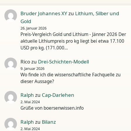
Bruder Johannes XY
zu
Lithium, Silber und
Gold
26. Januar 2026
Preis-Vergleich Gold und Lithium - Jänner 2026 Der
aktuelle Lithiumpreis pro kg liegt bei etwa 17.100
USD pro kg. (171.000…
Rico
zu
Drei-Schichten-Modell
9. Januar 2026
Wo finde ich die wissenschaftliche Fachquelle zu
dieser Aussage?
Ralph
zu
Cap-Darlehen
2. Mai 2024
Grüße von boersenwissen.info
Ralph
zu
Bilanz
2. Mai 2024