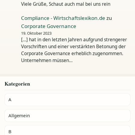
Viele Grüße, Schaut auch mal bei uns rein
Compliance - Wirtschaftslexikon.de
zu
Corporate Governance
19. Oktober 2023
[…] hat in den letzten Jahren aufgrund strengerer
Vorschriften und einer verstärkten Betonung der
Corporate Governance erheblich zugenommen.
Unternehmen müssen…
Kategorien
A
Allgemein
B