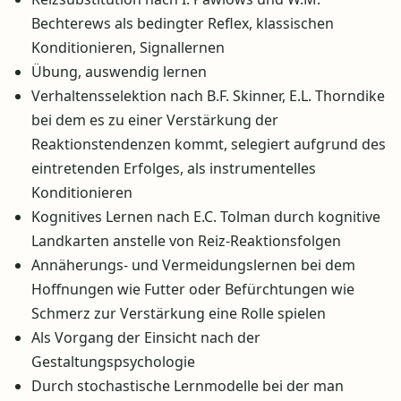
Bechterews als bedingter Reflex, klassischen
Konditionieren, Signallernen
Übung, auswendig lernen
Verhaltensselektion nach B.F. Skinner, E.L. Thorndike
bei dem es zu einer Verstärkung der
Reaktionstendenzen kommt, selegiert aufgrund des
eintretenden Erfolges, als instrumentelles
Konditionieren
Kognitives Lernen nach E.C. Tolman durch kognitive
Landkarten anstelle von Reiz-Reaktionsfolgen
Annäherungs- und Vermeidungslernen bei dem
Hoffnungen wie Futter oder Befürchtungen wie
Schmerz zur Verstärkung eine Rolle spielen
Als Vorgang der Einsicht nach der
Gestaltungspsychologie
Durch stochastische Lernmodelle bei der man