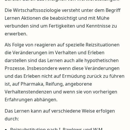
Die Wirtschaftssoziologie versteht unter dem Begriff
Lernen Aktionen die beabsichtigt und mit Mühe
verbunden sind um Fertigkeiten und Kenntnisse zu
erwerben.
Als Folge von reagieren auf spezielle Reizsituationen
die Veränderungen im Verhalten und Erleben
darstellen sind das Lernen auch alle hypothetischen
Prozesse. Insbesondere wenn diese Veränderungen
und das Erleben nicht auf Ermüdung zurück zu führen
ist, auf Pharmaka, Reifung, angeborene
Verhaltenstendenzen und wenn sie von vorherigen
Erfahrungen abhängen.
Das Lernen kann auf verschiedene Weise erfolgen
durch:
Reizsubstitution nach I. Pawlows und W.M.