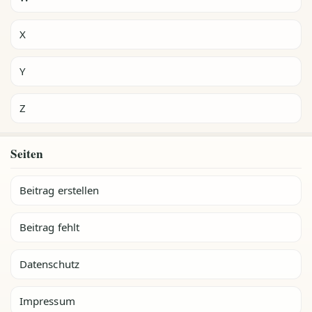
X
Y
Z
Seiten
Beitrag erstellen
Beitrag fehlt
Datenschutz
Impressum