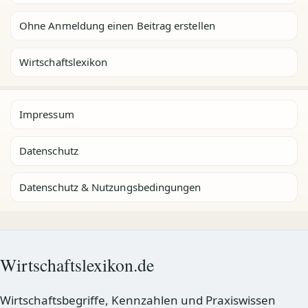
Ohne Anmeldung einen Beitrag erstellen
Wirtschaftslexikon
Impressum
Datenschutz
Datenschutz & Nutzungsbedingungen
Wirtschaftslexikon.de
Wirtschaftsbegriffe, Kennzahlen und Praxiswissen