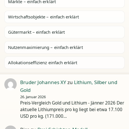
Märkte – einfach erklärt
Wirtschaftsobjekte – einfach erklärt
Gütermarkt – einfach erklärt
Nutzenmaximierung – einfach erklärt
Allokationseffizienz einfach erklärt
Bruder Johannes XY
zu
Lithium, Silber und
Gold
26. Januar 2026
Preis-Vergleich Gold und Lithium - Jänner 2026 Der
aktuelle Lithiumpreis pro kg liegt bei etwa 17.100
USD pro kg. (171.000…