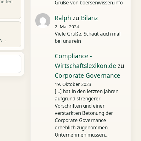
heiten
Grüße von boersenwissen.info
Ralph
zu
Bilanz
2. Mai 2024
Viele Grüße, Schaut auch mal
...
bei uns rein
Compliance -
Wirtschaftslexikon.de
zu
Corporate Governance
19. Oktober 2023
[…] hat in den letzten Jahren
aufgrund strengerer
Vorschriften und einer
verstärkten Betonung der
Corporate Governance
erheblich zugenommen.
Unternehmen müssen…