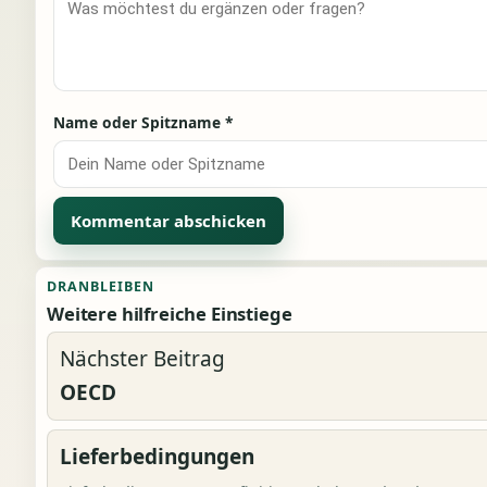
Name oder Spitzname
*
Alternative:
DRANBLEIBEN
Weitere hilfreiche Einstiege
Nächster Beitrag
OECD
Lieferbedingungen