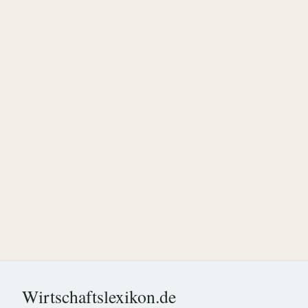
Wirtschaftslexikon.de