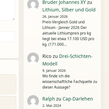
Bruder Johannes XY
zu
Lithium, Silber und Gold
26. Januar 2026
Preis-Vergleich Gold und
Lithium - Jänner 2026 Der
aktuelle Lithiumpreis pro kg
liegt bei etwa 17.100 USD pro
kg. (171.000…
Rico
zu
Drei-Schichten-
Modell
9. Januar 2026
Wo finde ich die
wissenschaftliche Fachquelle zu
dieser Aussage?
Ralph
zu
Cap-Darlehen
2. Mai 2024