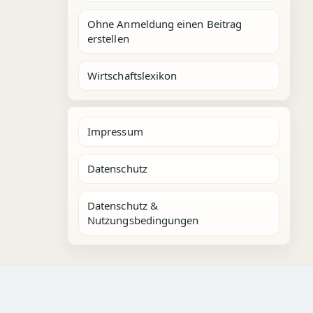
Ohne Anmeldung einen Beitrag
erstellen
Wirtschaftslexikon
Impressum
Datenschutz
Datenschutz &
Nutzungsbedingungen