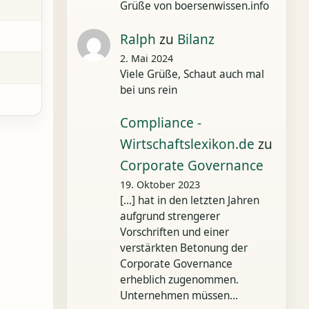
Grüße von boersenwissen.info
Ralph
zu
Bilanz
2. Mai 2024
Viele Grüße, Schaut auch mal
bei uns rein
Compliance -
Wirtschaftslexikon.de
zu
Corporate Governance
19. Oktober 2023
[…] hat in den letzten Jahren
aufgrund strengerer
Vorschriften und einer
verstärkten Betonung der
Corporate Governance
erheblich zugenommen.
Unternehmen müssen…