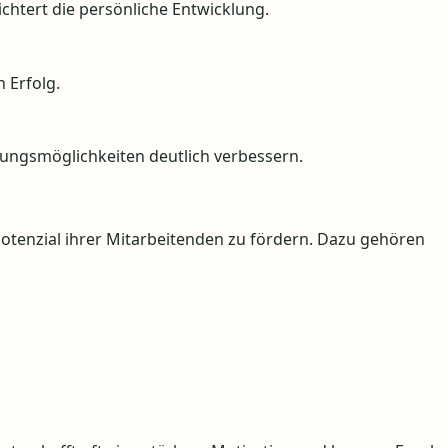
chtert die persönliche Entwicklung.
 Erfolg.
lungsmöglichkeiten deutlich verbessern.
tenzial ihrer Mitarbeitenden zu fördern. Dazu gehören