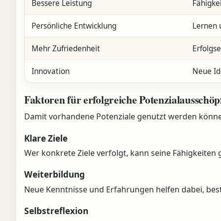
Bessere Leistung
Fähigke
Persönliche Entwicklung
Lernen 
Mehr Zufriedenheit
Erfolgs
Innovation
Neue Id
Faktoren für erfolgreiche Potenzialausschö
Damit vorhandene Potenziale genutzt werden könne
Klare Ziele
Wer konkrete Ziele verfolgt, kann seine Fähigkeiten g
Weiterbildung
Neue Kenntnisse und Erfahrungen helfen dabei, b
Selbstreflexion