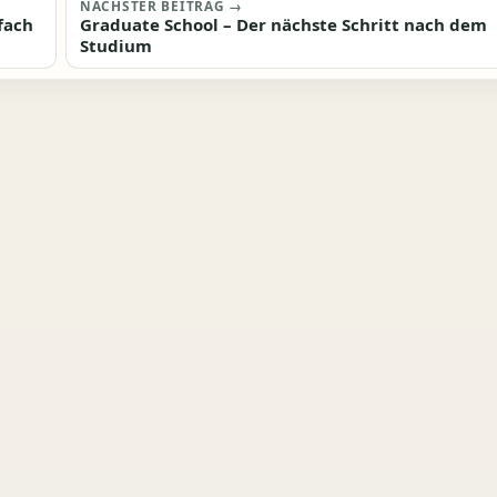
NÄCHSTER BEITRAG →
fach
Graduate School – Der nächste Schritt nach dem
Studium