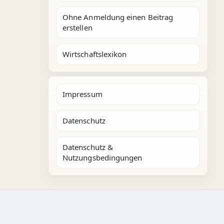
Ohne Anmeldung einen Beitrag
erstellen
Wirtschaftslexikon
Impressum
Datenschutz
Datenschutz &
Nutzungsbedingungen