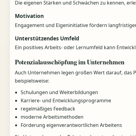
Die eigenen Stärken und Schwächen zu kennen, erlei
Motivation
Engagement und Eigeninitiative fördern langfristigen
Unterstützendes Umfeld
Ein positives Arbeits- oder Lernumfeld kann Entwick
Potenzialausschöpfung im Unternehmen
Auch Unternehmen legen großen Wert darauf, das Po
beispielsweise:
Schulungen und Weiterbildungen
Karriere- und Entwicklungsprogramme
regelmäßiges Feedback
moderne Arbeitsmethoden
Förderung eigenverantwortlichen Arbeitens