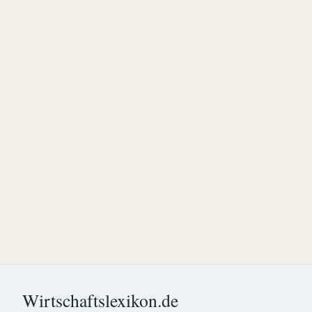
Wirtschaftslexikon.de