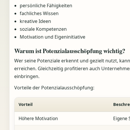
persönliche Fähigkeiten
fachliches Wissen
kreative Ideen
soziale Kompetenzen
Motivation und Eigeninitiative
Warum ist Potenzialausschöpfung wichtig?
Wer seine Potenziale erkennt und gezielt nutzt, kann
erreichen. Gleichzeitig profitieren auch Unternehmen
einbringen.
Vorteile der Potenzialausschöpfung:
Vorteil
Beschre
Höhere Motivation
Eigene 