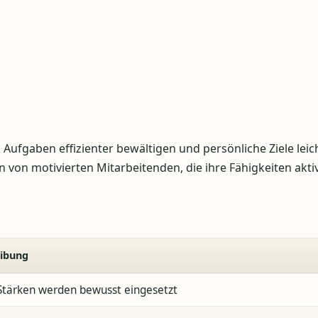
 Aufgaben effizienter bewältigen und persönliche Ziele leic
 von motivierten Mitarbeitenden, die ihre Fähigkeiten akti
ibung
Stärken werden bewusst eingesetzt