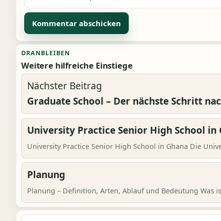
Alternative:
DRANBLEIBEN
Weitere hilfreiche Einstiege
Nächster Beitrag
Graduate School – Der nächste Schritt n
University Practice Senior High School in
University Practice Senior High School in Ghana Die Univer
Planung
Planung – Definition, Arten, Ablauf und Bedeutung Was i