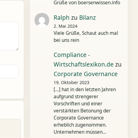
Grüße von boersenwissen.info
Ralph
zu
Bilanz
2. Mai 2024
Viele Grüße, Schaut auch mal
bei uns rein
Compliance -
Wirtschaftslexikon.de
zu
Corporate Governance
19. Oktober 2023
[…] hat in den letzten Jahren
aufgrund strengerer
Vorschriften und einer
verstärkten Betonung der
Corporate Governance
erheblich zugenommen.
Unternehmen müssen…