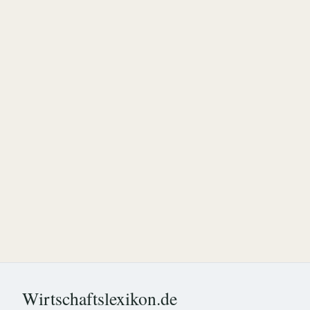
Wirtschaftslexikon.de