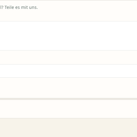
? Teile es mit uns.