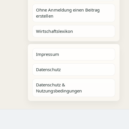
Ohne Anmeldung einen Beitrag
erstellen
Wirtschaftslexikon
Impressum
Datenschutz
Datenschutz &
Nutzungsbedingungen