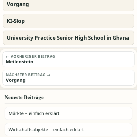
Vorgang
KI-Slop
University Practice Senior High School in Ghana
Beitragsnavigation
← VORHERIGER BEITRAG
Meilenstein
NÄCHSTER BEITRAG →
Vorgang
Neueste Beiträge
Märkte – einfach erklärt
Wirtschaftsobjekte – einfach erklärt