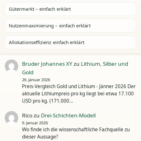
Gütermarkt – einfach erklärt
Nutzenmaximierung – einfach erklärt
Allokationseffizienz einfach erklärt
Bruder Johannes XY
zu
Lithium, Silber und
Gold
26. Januar 2026
Preis-Vergleich Gold und Lithium - Jänner 2026 Der
aktuelle Lithiumpreis pro kg liegt bei etwa 17.100
USD pro kg. (171.000…
Rico
zu
Drei-Schichten-Modell
9. Januar 2026
Wo finde ich die wissenschaftliche Fachquelle zu
dieser Aussage?