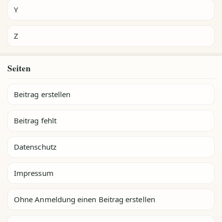
Y
Z
Seiten
Beitrag erstellen
Beitrag fehlt
Datenschutz
Impressum
Ohne Anmeldung einen Beitrag erstellen