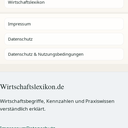
Wirtschaftslexikon
Impressum
Datenschutz
Datenschutz & Nutzungsbedingungen
Wirtschaftslexikon.de
Wirtschaftsbegriffe, Kennzahlen und Praxiswissen
verständlich erklärt.