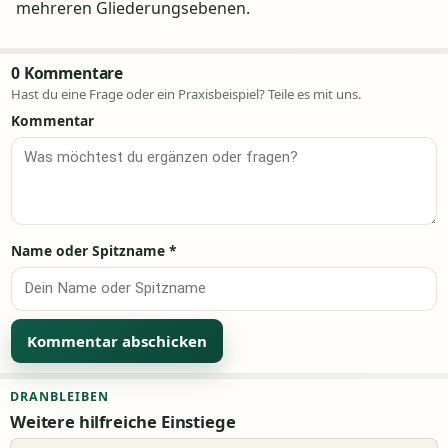
mehreren Gliederungsebenen.
0 Kommentare
Hast du eine Frage oder ein Praxisbeispiel? Teile es mit uns.
Kommentar
Name oder Spitzname
*
Alternative:
DRANBLEIBEN
Weitere hilfreiche Einstiege