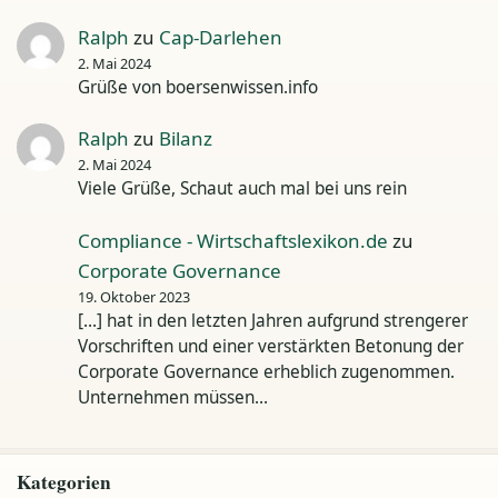
Ralph
zu
Cap-Darlehen
2. Mai 2024
Grüße von boersenwissen.info
Ralph
zu
Bilanz
2. Mai 2024
Viele Grüße, Schaut auch mal bei uns rein
Compliance - Wirtschaftslexikon.de
zu
Corporate Governance
19. Oktober 2023
[…] hat in den letzten Jahren aufgrund strengerer
Vorschriften und einer verstärkten Betonung der
Corporate Governance erheblich zugenommen.
Unternehmen müssen…
Kategorien