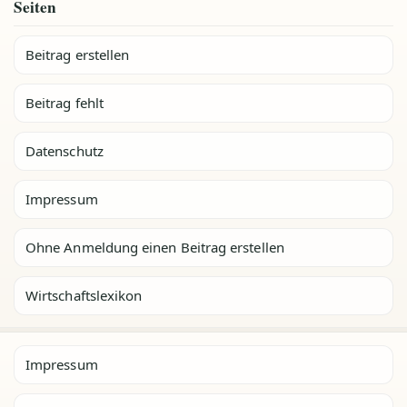
Seiten
Beitrag erstellen
Beitrag fehlt
Datenschutz
Impressum
Ohne Anmeldung einen Beitrag erstellen
Wirtschaftslexikon
Impressum