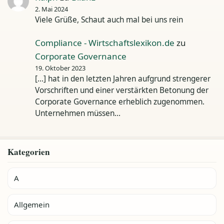
2. Mai 2024
Viele Grüße, Schaut auch mal bei uns rein
Compliance - Wirtschaftslexikon.de
zu
Corporate Governance
19. Oktober 2023
[…] hat in den letzten Jahren aufgrund strengerer
Vorschriften und einer verstärkten Betonung der
Corporate Governance erheblich zugenommen.
Unternehmen müssen…
Kategorien
A
Allgemein