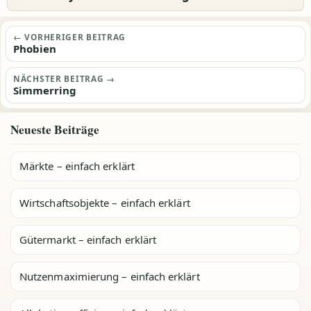
Beitragsnavigation
← VORHERIGER BEITRAG
Phobien
NÄCHSTER BEITRAG →
Simmerring
Neueste Beiträge
Märkte – einfach erklärt
Wirtschaftsobjekte – einfach erklärt
Gütermarkt – einfach erklärt
Nutzenmaximierung – einfach erklärt