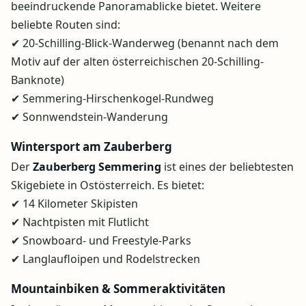
beeindruckende Panoramablicke bietet. Weitere
beliebte Routen sind:
✔ 20-Schilling-Blick-Wanderweg (benannt nach dem
Motiv auf der alten österreichischen 20-Schilling-
Banknote)
✔ Semmering-Hirschenkogel-Rundweg
✔ Sonnwendstein-Wanderung
Wintersport am Zauberberg
Der
Zauberberg Semmering
ist eines der beliebtesten
Skigebiete in Ostösterreich. Es bietet:
✔ 14 Kilometer Skipisten
✔ Nachtpisten mit Flutlicht
✔ Snowboard- und Freestyle-Parks
✔ Langlaufloipen und Rodelstrecken
Mountainbiken & Sommeraktivitäten