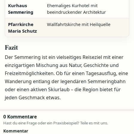
Kurhaus
Ehemaliges Kurhotel mit
Semmering
beeindruckender Architektur
Pfarrkirche
Wallfahrtskirche mit Heilquelle
Maria Schutz
Fazit
Der Semmering ist ein vielseitiges Reiseziel mit einer
einzigartigen Mischung aus Natur, Geschichte und
Freizeitmöglichkeiten. Ob für einen Tagesausflug, eine
Wanderung entlang der legendären Semmeringbahn
oder einen aktiven Skiurlaub – die Region bietet für
jeden Geschmack etwas.
0 Kommentare
Hast du eine Frage oder ein Praxisbeispiel? Teile es mit uns.
Kommentar