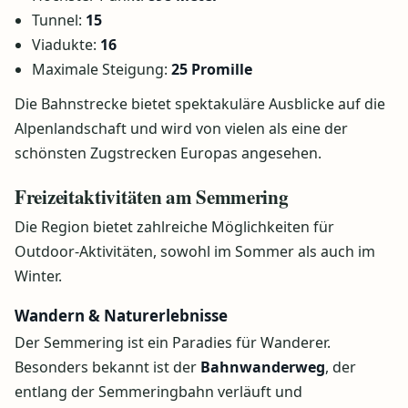
Tunnel:
15
Viadukte:
16
Maximale Steigung:
25 Promille
Die Bahnstrecke bietet spektakuläre Ausblicke auf die
Alpenlandschaft und wird von vielen als eine der
schönsten Zugstrecken Europas angesehen.
Freizeitaktivitäten am Semmering
Die Region bietet zahlreiche Möglichkeiten für
Outdoor-Aktivitäten, sowohl im Sommer als auch im
Winter.
Wandern & Naturerlebnisse
Der Semmering ist ein Paradies für Wanderer.
Besonders bekannt ist der
Bahnwanderweg
, der
entlang der Semmeringbahn verläuft und