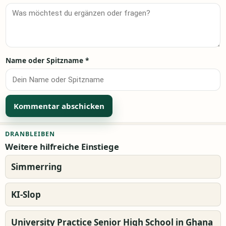
Name oder Spitzname
*
Alternative:
DRANBLEIBEN
Weitere hilfreiche Einstiege
Simmerring
KI-Slop
University Practice Senior High School in Ghana