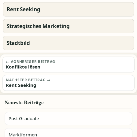
Rent Seeking
Strategisches Marketing
Stadtbild
Beitragsnavigation
← VORHERIGER BEITRAG
Konflikte lösen
NÄCHSTER BEITRAG →
Rent Seeking
Neueste Beiträge
Post Graduate
Marktformen