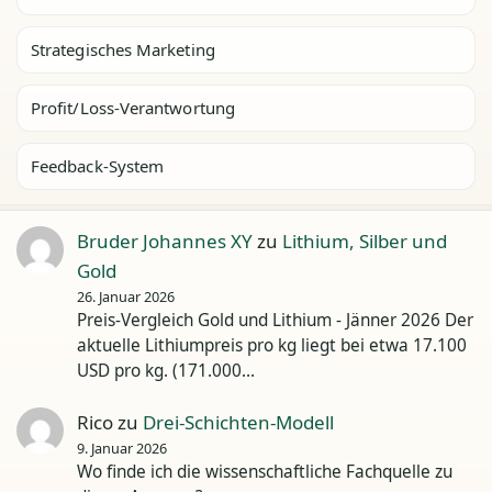
Strategisches Marketing
Profit/Loss-Verantwortung
Feedback-System
Bruder Johannes XY
zu
Lithium, Silber und
Gold
26. Januar 2026
Preis-Vergleich Gold und Lithium - Jänner 2026 Der
aktuelle Lithiumpreis pro kg liegt bei etwa 17.100
USD pro kg. (171.000…
Rico
zu
Drei-Schichten-Modell
9. Januar 2026
Wo finde ich die wissenschaftliche Fachquelle zu