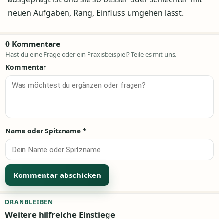
neuen Aufgaben, Rang, Einfluss umgehen lässt.
0 Kommentare
Hast du eine Frage oder ein Praxisbeispiel? Teile es mit uns.
Kommentar
Name oder Spitzname
*
Alternative:
DRANBLEIBEN
Weitere hilfreiche Einstiege