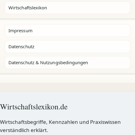
Wirtschaftslexikon
Impressum
Datenschutz
Datenschutz & Nutzungsbedingungen
Wirtschaftslexikon.de
Wirtschaftsbegriffe, Kennzahlen und Praxiswissen
verständlich erklärt.