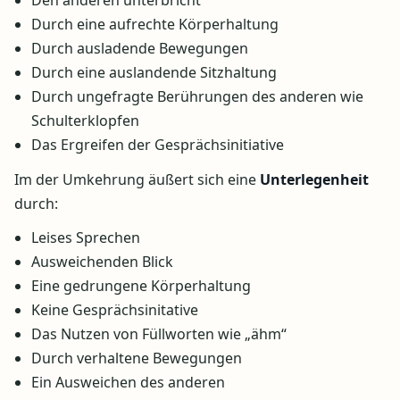
Den anderen unterbricht
Durch eine aufrechte Körperhaltung
Durch ausladende Bewegungen
Durch eine auslandende Sitzhaltung
Durch ungefragte Berührungen des anderen wie
Schulterklopfen
Das Ergreifen der Gesprächsinitiative
Im der Umkehrung äußert sich eine
Unterlegenheit
durch:
Leises Sprechen
Ausweichenden Blick
Eine gedrungene Körperhaltung
Keine Gesprächsinitative
Das Nutzen von Füllworten wie „ähm“
Durch verhaltene Bewegungen
Ein Ausweichen des anderen