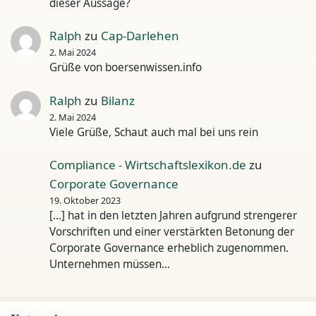
dieser Aussage?
Ralph
zu
Cap-Darlehen
2. Mai 2024
Grüße von boersenwissen.info
Ralph
zu
Bilanz
2. Mai 2024
Viele Grüße, Schaut auch mal bei uns rein
Compliance - Wirtschaftslexikon.de
zu
Corporate Governance
19. Oktober 2023
[…] hat in den letzten Jahren aufgrund strengerer
Vorschriften und einer verstärkten Betonung der
Corporate Governance erheblich zugenommen.
Unternehmen müssen…