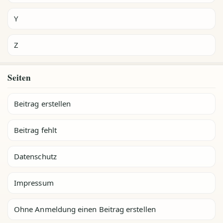
Y
Z
Seiten
Beitrag erstellen
Beitrag fehlt
Datenschutz
Impressum
Ohne Anmeldung einen Beitrag erstellen