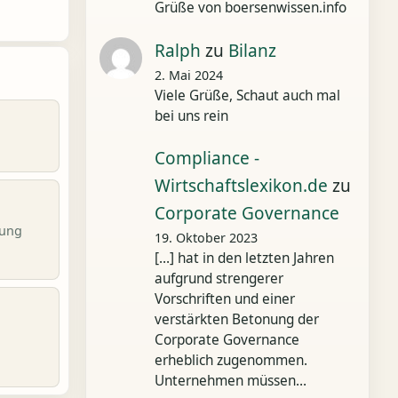
Grüße von boersenwissen.info
Ralph
zu
Bilanz
2. Mai 2024
Viele Grüße, Schaut auch mal
bei uns rein
Compliance -
Wirtschaftslexikon.de
zu
Corporate Governance
nung
19. Oktober 2023
[…] hat in den letzten Jahren
aufgrund strengerer
Vorschriften und einer
verstärkten Betonung der
Corporate Governance
erheblich zugenommen.
Unternehmen müssen…