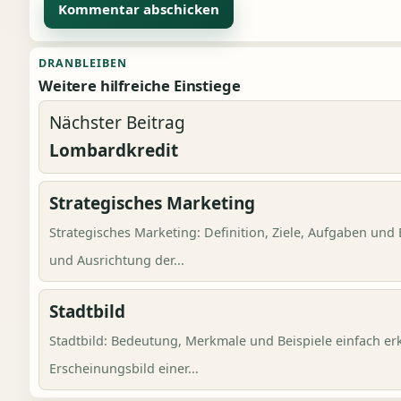
Alternative:
DRANBLEIBEN
Weitere hilfreiche Einstiege
Nächster Beitrag
Lombardkredit
Strategisches Marketing
Strategisches Marketing: Definition, Ziele, Aufgaben und 
und Ausrichtung der...
Stadtbild
Stadtbild: Bedeutung, Merkmale und Beispiele einfach erk
Erscheinungsbild einer...