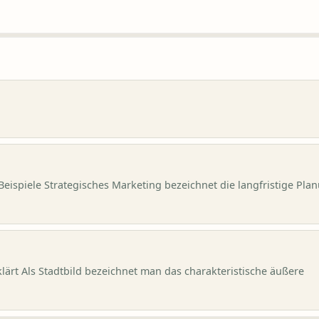
Beispiele Strategisches Marketing bezeichnet die langfristige Pla
lärt Als Stadtbild bezeichnet man das charakteristische äußere