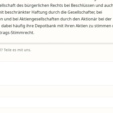
llschaft des bürgerlichen Rechts bei Beschlüssen und auch
it beschränkter Haftung durch die Gesellschafter, bei
und bei Aktiengesellschaften durch den Aktionär bei der
dabei häufig ihre Depotbank mit ihren Aktien zu stimmen 
trags-Stimmrecht.
? Teile es mit uns.