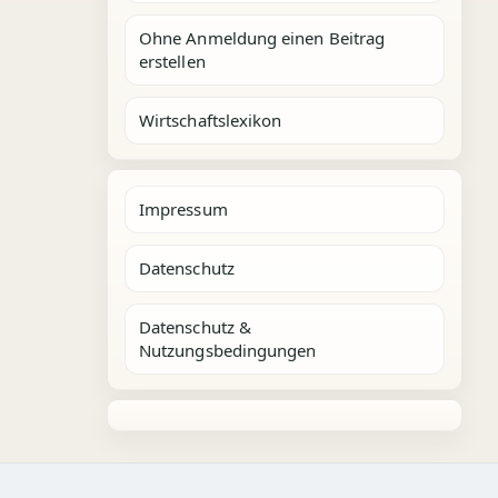
Ohne Anmeldung einen Beitrag
erstellen
Wirtschaftslexikon
Impressum
Datenschutz
Datenschutz &
Nutzungsbedingungen