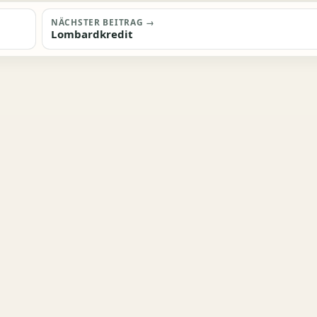
NÄCHSTER BEITRAG →
Lombardkredit