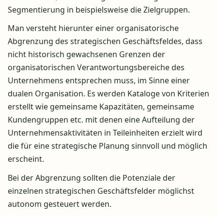
Segmentierung in beispielsweise die Zielgruppen.
Man versteht hierunter einer organisatorische
Abgrenzung des strategischen Geschäftsfeldes, dass
nicht historisch gewachsenen Grenzen der
organisatorischen Verantwortungsbereiche des
Unternehmens entsprechen muss, im Sinne einer
dualen Organisation. Es werden Kataloge von Kriterien
erstellt wie gemeinsame Kapazitäten, gemeinsame
Kundengruppen etc. mit denen eine Aufteilung der
Unternehmensaktivitäten in Teileinheiten erzielt wird
die für eine strategische Planung sinnvoll und möglich
erscheint.
Bei der Abgrenzung sollten die Potenziale der
einzelnen strategischen Geschäftsfelder möglichst
autonom gesteuert werden.