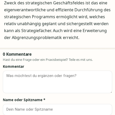
Zweck des strategischen Geschäftsfeldes ist das eine
eigenverantwortliche und effiziente Durchführung des
strategischen Programms ermöglicht wird, welches
relativ unabhängig geplant und sichergestellt werden
kann als Strategiefächer. Auch wird eine Erweiterung
der Abgrenzungsproblematik erreicht.
0 Kommentare
Hast du eine Frage oder ein Praxisbeispiel? Teile es mit uns.
Kommentar
Name oder Spitzname
*