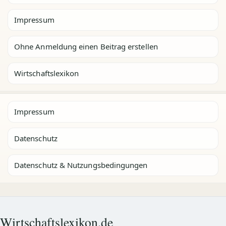
Impressum
Ohne Anmeldung einen Beitrag erstellen
Wirtschaftslexikon
Impressum
Datenschutz
Datenschutz & Nutzungsbedingungen
Wirtschaftslexikon.de