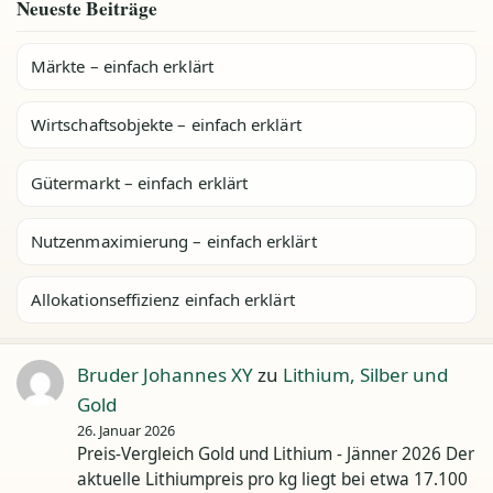
Neueste Beiträge
Märkte – einfach erklärt
Wirtschaftsobjekte – einfach erklärt
Gütermarkt – einfach erklärt
Nutzenmaximierung – einfach erklärt
Allokationseffizienz einfach erklärt
Bruder Johannes XY
zu
Lithium, Silber und
Gold
26. Januar 2026
Preis-Vergleich Gold und Lithium - Jänner 2026 Der
aktuelle Lithiumpreis pro kg liegt bei etwa 17.100