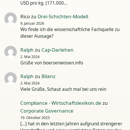
USD pro kg. (171.000…
Rico
zu
Drei-Schichten-Modell
9. Januar 2026
Wo finde ich die wissenschaftliche Fachquelle zu
dieser Aussage?
Ralph
zu
Cap-Darlehen
2. Mai 2024
Grüße von boersenwissen.info
Ralph
zu
Bilanz
2. Mai 2024
Viele Grüße, Schaut auch mal bei uns rein
Compliance - Wirtschaftslexikon.de
zu
Corporate Governance
19. Oktober 2023
[…] hat in den letzten Jahren aufgrund strengerer