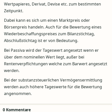
Wertpapieres, Derivat, Devise etc. zum bestimmten
Zeitpunkt.
Dabei kann es sich um einen Marktpreis oder
Börsenpreis handeln. Auch für die Bewertung eines
Wiederbeschaffungspreises zum Bilanzstichtag,
Abschlußstichtag ist er von Bedeutung.
Bei Passiva wird der Tageswert angesetzt wenn er
über dem nominellen Wert liegt, außer bei
Rentenverpflichtungen welche zum Barwert angesetzt
werden.
Bei der substanzsteuerlichen Vermögensermittlung
werden auch höhere Tageswerte für die Bewertung
angenommen.
0 Kommentare