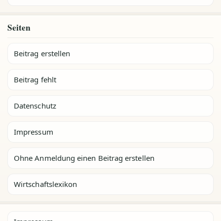
Seiten
Beitrag erstellen
Beitrag fehlt
Datenschutz
Impressum
Ohne Anmeldung einen Beitrag erstellen
Wirtschaftslexikon