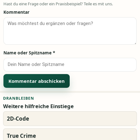
Hast du eine Frage oder ein Praxisbeispiel? Teile es mit uns.
Kommentar
Name oder Spitzname
*
Alternative:
DRANBLEIBEN
Weitere hilfreiche Einstiege
2D-Code
True Crime