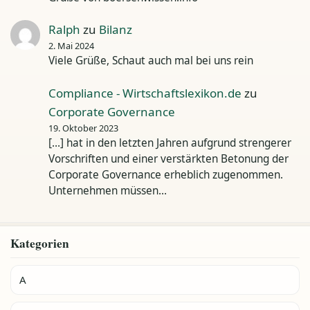
Ralph
zu
Bilanz
2. Mai 2024
Viele Grüße, Schaut auch mal bei uns rein
Compliance - Wirtschaftslexikon.de
zu
Corporate Governance
19. Oktober 2023
[…] hat in den letzten Jahren aufgrund strengerer
Vorschriften und einer verstärkten Betonung der
Corporate Governance erheblich zugenommen.
Unternehmen müssen…
Kategorien
A