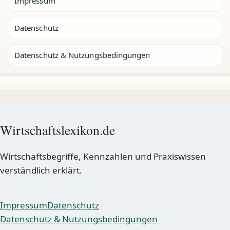
Impressum
Datenschutz
Datenschutz & Nutzungsbedingungen
Wirtschaftslexikon.de
Wirtschaftsbegriffe, Kennzahlen und Praxiswissen
verständlich erklärt.
Impressum
Datenschutz
Datenschutz & Nutzungsbedingungen