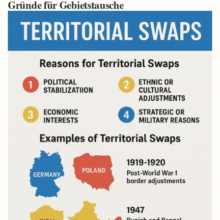
Gründe für Gebietstausche