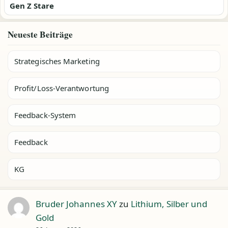
Gen Z Stare
Neueste Beiträge
Strategisches Marketing
Profit/Loss-Verantwortung
Feedback-System
Feedback
KG
Bruder Johannes XY
zu
Lithium, Silber und
Gold