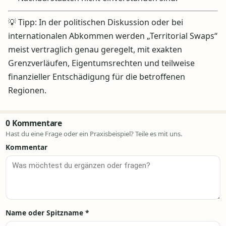
💡 Tipp: In der politischen Diskussion oder bei
internationalen Abkommen werden „Territorial Swaps“
meist vertraglich genau geregelt, mit exakten
Grenzverläufen, Eigentumsrechten und teilweise
finanzieller Entschädigung für die betroffenen
Regionen.
0 Kommentare
Hast du eine Frage oder ein Praxisbeispiel? Teile es mit uns.
Kommentar
Name oder Spitzname
*