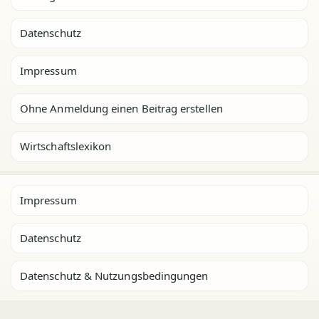
Datenschutz
Impressum
Ohne Anmeldung einen Beitrag erstellen
Wirtschaftslexikon
Impressum
Datenschutz
Datenschutz & Nutzungsbedingungen