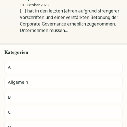
19. Oktober 2023
[…] hat in den letzten Jahren aufgrund strengerer
Vorschriften und einer verstärkten Betonung der
Corporate Governance erheblich zugenommen.
Unternehmen müssen…
Kategorien
A
Allgemein
B
C