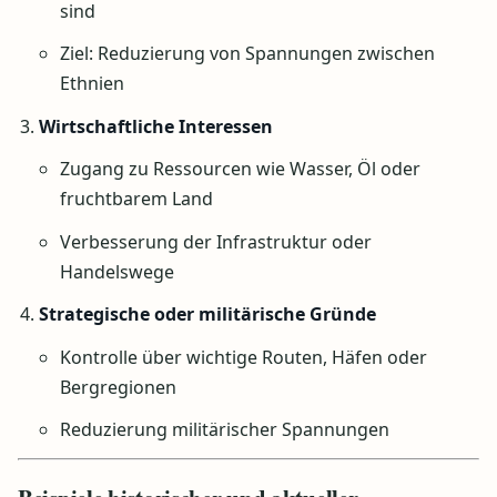
sind
Ziel: Reduzierung von Spannungen zwischen
Ethnien
Wirtschaftliche Interessen
Zugang zu Ressourcen wie Wasser, Öl oder
fruchtbarem Land
Verbesserung der Infrastruktur oder
Handelswege
Strategische oder militärische Gründe
Kontrolle über wichtige Routen, Häfen oder
Bergregionen
Reduzierung militärischer Spannungen