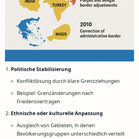
Politische Stabilisierung
Konfliktlösung durch klare Grenzziehungen
Beispiel: Grenzänderungen nach
Friedensverträgen
Ethnische oder kulturelle Anpassung
Ausgleich von Gebieten, in denen
Bevölkerungsgruppen unterschiedlich verteilt