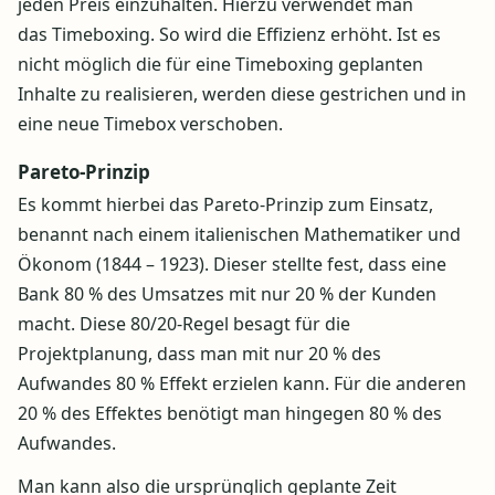
jeden Preis einzuhalten. Hierzu verwendet man
das Timeboxing. So wird die Effizienz erhöht. Ist es
nicht möglich die für eine Timeboxing geplanten
Inhalte zu realisieren, werden diese gestrichen und in
eine neue Timebox verschoben.
Pareto-Prinzip
Es kommt hierbei das Pareto-Prinzip zum Einsatz,
benannt nach einem italienischen Mathematiker und
Ökonom (1844 – 1923). Dieser stellte fest, dass eine
Bank 80 % des Umsatzes mit nur 20 % der Kunden
macht. Diese 80/20-Regel besagt für die
Projektplanung, dass man mit nur 20 % des
Aufwandes 80 % Effekt erzielen kann. Für die anderen
20 % des Effektes benötigt man hingegen 80 % des
Aufwandes.
Man kann also die ursprünglich geplante Zeit