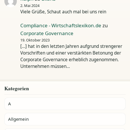
2. Mai 2024
Viele Grüße, Schaut auch mal bei uns rein
Compliance - Wirtschaftslexikon.de
zu
Corporate Governance
19. Oktober 2023
[…] hat in den letzten Jahren aufgrund strengerer
Vorschriften und einer verstärkten Betonung der
Corporate Governance erheblich zugenommen.
Unternehmen müssen…
Kategorien
A
Allgemein