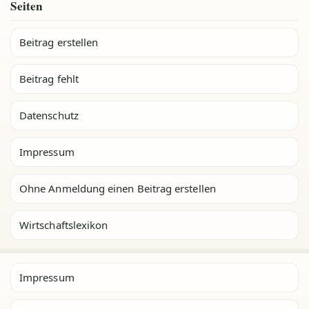
Seiten
Beitrag erstellen
Beitrag fehlt
Datenschutz
Impressum
Ohne Anmeldung einen Beitrag erstellen
Wirtschaftslexikon
Impressum