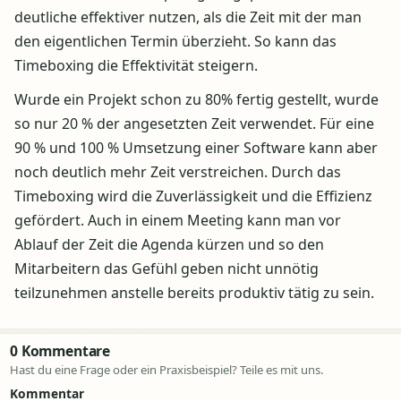
deutliche effektiver nutzen, als die Zeit mit der man
den eigentlichen Termin überzieht. So kann das
Timeboxing die Effektivität steigern.
Wurde ein Projekt schon zu 80% fertig gestellt, wurde
so nur 20 % der angesetzten Zeit verwendet. Für eine
90 % und 100 % Umsetzung einer Software kann aber
noch deutlich mehr Zeit verstreichen. Durch das
Timeboxing wird die Zuverlässigkeit und die Effizienz
gefördert. Auch in einem Meeting kann man vor
Ablauf der Zeit die Agenda kürzen und so den
Mitarbeitern das Gefühl geben nicht unnötig
teilzunehmen anstelle bereits produktiv tätig zu sein.
0 Kommentare
Hast du eine Frage oder ein Praxisbeispiel? Teile es mit uns.
Kommentar