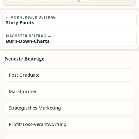
Beitragsnavigation
← VORHERIGER BEITRAG
Story Points
NÄCHSTER BEITRAG →
Burn-Down-Charts
Neueste Beiträge
Post Graduate
Marktformen
Strategisches Marketing
Profit/Loss-Verantwortung