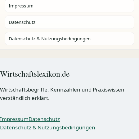
Impressum
Datenschutz
Datenschutz & Nutzungsbedingungen
Wirtschaftslexikon.de
Wirtschaftsbegriffe, Kennzahlen und Praxiswissen
verständlich erklärt.
Impressum
Datenschutz
Datenschutz & Nutzungsbedingungen