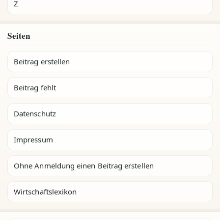
Z
Seiten
Beitrag erstellen
Beitrag fehlt
Datenschutz
Impressum
Ohne Anmeldung einen Beitrag erstellen
Wirtschaftslexikon