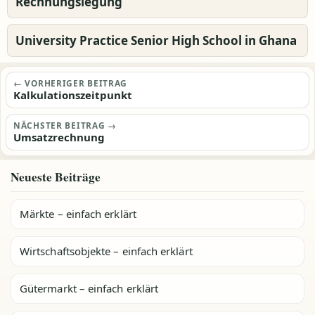
Rechnungslegung
University Practice Senior High School in Ghana
Beitragsnavigation
← VORHERIGER BEITRAG
Kalkulationszeitpunkt
NÄCHSTER BEITRAG →
Umsatzrechnung
Neueste Beiträge
Märkte – einfach erklärt
Wirtschaftsobjekte – einfach erklärt
Gütermarkt – einfach erklärt