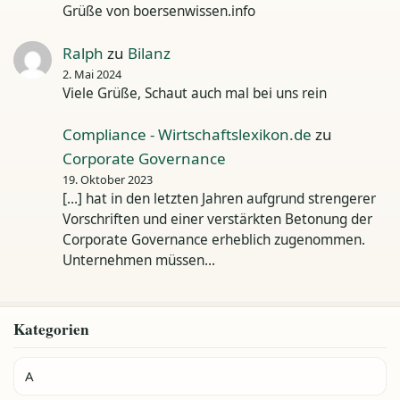
Grüße von boersenwissen.info
Ralph
zu
Bilanz
2. Mai 2024
Viele Grüße, Schaut auch mal bei uns rein
Compliance - Wirtschaftslexikon.de
zu
Corporate Governance
19. Oktober 2023
[…] hat in den letzten Jahren aufgrund strengerer
Vorschriften und einer verstärkten Betonung der
Corporate Governance erheblich zugenommen.
Unternehmen müssen…
Kategorien
A