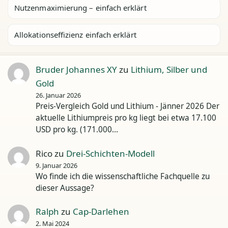
Nutzenmaximierung – einfach erklärt
Allokationseffizienz einfach erklärt
Bruder Johannes XY
zu
Lithium, Silber und
Gold
26. Januar 2026
Preis-Vergleich Gold und Lithium - Jänner 2026 Der
aktuelle Lithiumpreis pro kg liegt bei etwa 17.100
USD pro kg. (171.000…
Rico
zu
Drei-Schichten-Modell
9. Januar 2026
Wo finde ich die wissenschaftliche Fachquelle zu
dieser Aussage?
Ralph
zu
Cap-Darlehen
2. Mai 2024