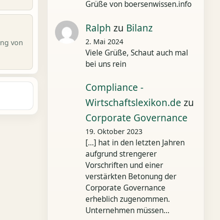
Grüße von boersenwissen.info
Ralph
zu
Bilanz
2. Mai 2024
ung von
Viele Grüße, Schaut auch mal
bei uns rein
Compliance -
Wirtschaftslexikon.de
zu
Corporate Governance
19. Oktober 2023
[…] hat in den letzten Jahren
aufgrund strengerer
Vorschriften und einer
verstärkten Betonung der
Corporate Governance
erheblich zugenommen.
Unternehmen müssen…