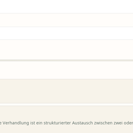
e Verhandlung ist ein strukturierter Austausch zwischen zwei ode