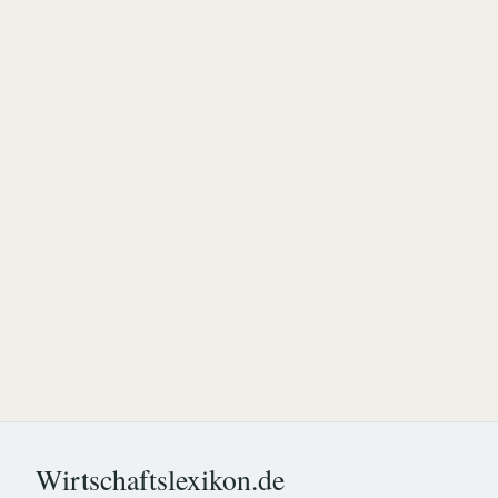
Wirtschaftslexikon.de