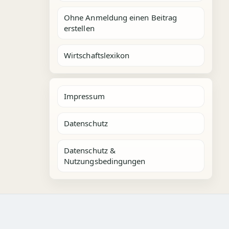
Ohne Anmeldung einen Beitrag
erstellen
Wirtschaftslexikon
Impressum
Datenschutz
Datenschutz &
Nutzungsbedingungen