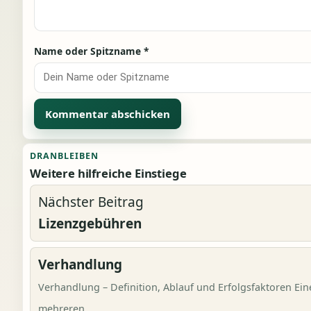
Name oder Spitzname
*
Alternative:
DRANBLEIBEN
Weitere hilfreiche Einstiege
Nächster Beitrag
Lizenzgebühren
Verhandlung
Verhandlung – Definition, Ablauf und Erfolgsfaktoren Ein
mehreren...