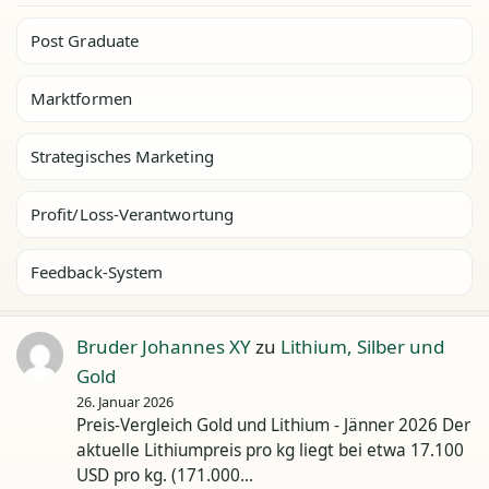
Post Graduate
Marktformen
Strategisches Marketing
Profit/Loss-Verantwortung
Feedback-System
Bruder Johannes XY
zu
Lithium, Silber und
Gold
26. Januar 2026
Preis-Vergleich Gold und Lithium - Jänner 2026 Der
aktuelle Lithiumpreis pro kg liegt bei etwa 17.100
USD pro kg. (171.000…