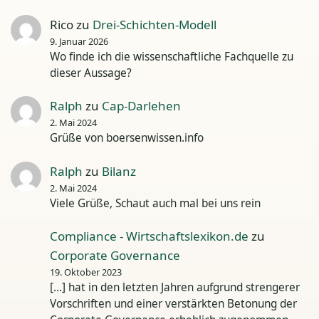
Rico
zu
Drei-Schichten-Modell
9. Januar 2026
Wo finde ich die wissenschaftliche Fachquelle zu
dieser Aussage?
Ralph
zu
Cap-Darlehen
2. Mai 2024
Grüße von boersenwissen.info
Ralph
zu
Bilanz
2. Mai 2024
Viele Grüße, Schaut auch mal bei uns rein
Compliance - Wirtschaftslexikon.de
zu
Corporate Governance
19. Oktober 2023
[…] hat in den letzten Jahren aufgrund strengerer
Vorschriften und einer verstärkten Betonung der