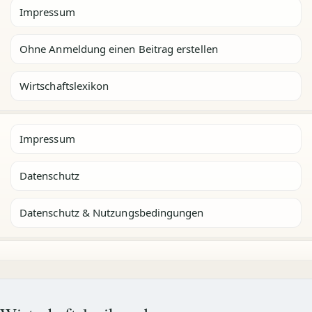
Impressum
Ohne Anmeldung einen Beitrag erstellen
Wirtschaftslexikon
Impressum
Datenschutz
Datenschutz & Nutzungsbedingungen