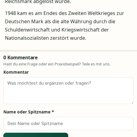
Reichsmark abgelöst wurde.
1948 kam es am Endes des Zweiten Weltkrieges zur
Deutschen Mark als die alte Währung durch die
Schuldenwirtschaft und Kriegswirtschaft der
Nationalsozialisten zerstört wurde.
0 Kommentare
Hast du eine Frage oder ein Praxisbeispiel? Teile es mit uns.
Kommentar
Name oder Spitzname
*