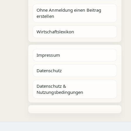
Ohne Anmeldung einen Beitrag
erstellen
Wirtschaftslexikon
Impressum
Datenschutz
Datenschutz &
Nutzungsbedingungen