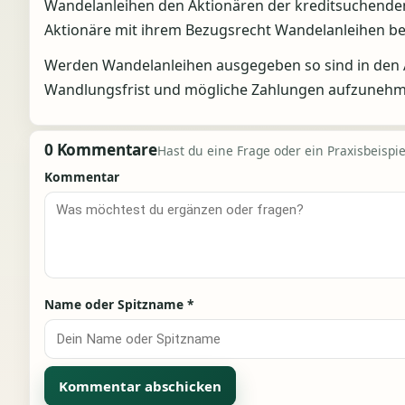
Wandelanleihen den Aktionären der kreditsuchenden
Aktionäre mit ihrem Bezugsrecht Wandelanleihen be
Werden Wandelanleihen ausgegeben so sind in den 
Wandlungsfrist und mögliche Zahlungen aufzunehm
0 Kommentare
Hast du eine Frage oder ein Praxisbeispiel
Kommentar
Name oder Spitzname
*