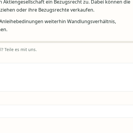
 Aktiengesellschaft ein Bezugsrecht zu. Dabei können die
ziehen oder ihre Bezugsrechte verkaufen.
Anleihebedinungen weiterhin Wandlungsverhältnis,
en.
? Teile es mit uns.