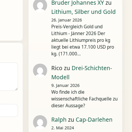
Bruder Johannes XY
zu
Lithium, Silber und Gold
26. Januar 2026
Preis-Vergleich Gold und
Lithium - Jänner 2026 Der
aktuelle Lithiumpreis pro kg
liegt bei etwa 17.100 USD pro
kg. (171.000…
Rico
zu
Drei-Schichten-
Modell
9. Januar 2026
Wo finde ich die
wissenschaftliche Fachquelle zu
dieser Aussage?
Ralph
zu
Cap-Darlehen
2. Mai 2024