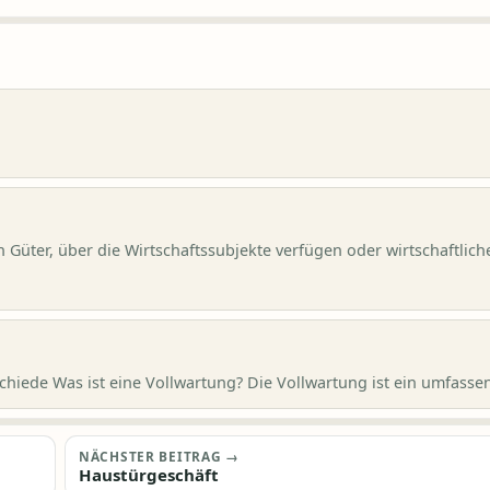
n Güter, über die Wirtschaftssubjekte verfügen oder wirtschaftlich
chiede Was ist eine Vollwartung? Die Vollwartung ist ein umfassen
NÄCHSTER BEITRAG →
Haustürgeschäft