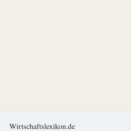
Wirtschaftslexikon.de