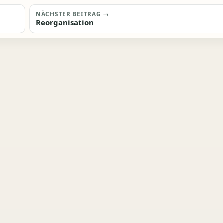
NÄCHSTER BEITRAG →
Reorganisation