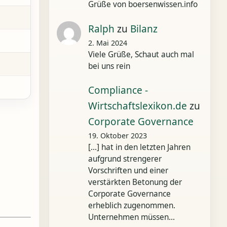
Grüße von boersenwissen.info
Ralph
zu
Bilanz
2. Mai 2024
Viele Grüße, Schaut auch mal
bei uns rein
Compliance -
Wirtschaftslexikon.de
zu
Corporate Governance
19. Oktober 2023
[…] hat in den letzten Jahren
aufgrund strengerer
Vorschriften und einer
verstärkten Betonung der
Corporate Governance
erheblich zugenommen.
Unternehmen müssen…