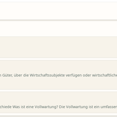
n Güter, über die Wirtschaftssubjekte verfügen oder wirtschaftlich
chiede Was ist eine Vollwartung? Die Vollwartung ist ein umfassen