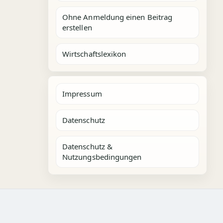
Ohne Anmeldung einen Beitrag
erstellen
Wirtschaftslexikon
Impressum
Datenschutz
Datenschutz &
Nutzungsbedingungen