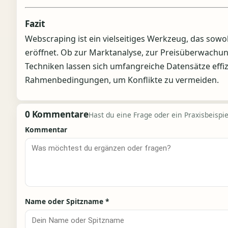
Fazit
Webscraping ist ein vielseitiges Werkzeug, das so
eröffnet. Ob zur Marktanalyse, zur Preisüberwachun
Techniken lassen sich umfangreiche Datensätze effiz
Rahmenbedingungen, um Konflikte zu vermeiden.
0 Kommentare
Hast du eine Frage oder ein Praxisbeispiel
Kommentar
Name oder Spitzname
*