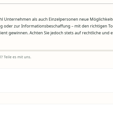
wohl Unternehmen als auch Einzelpersonen neue Möglichkei
g oder zur Informationsbeschaffung – mit den richtigen To
ient gewinnen. Achten Sie jedoch stets auf rechtliche und 
? Teile es mit uns.