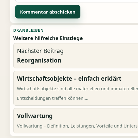
Alternative:
DRANBLEIBEN
Weitere hilfreiche Einstiege
Nächster Beitrag
Reorganisation
Wirtschaftsobjekte – einfach erklärt
Wirtschaftsobjekte sind alle materiellen und immaterielle
Entscheidungen treffen können....
Vollwartung
Vollwartung – Definition, Leistungen, Vorteile und Unters