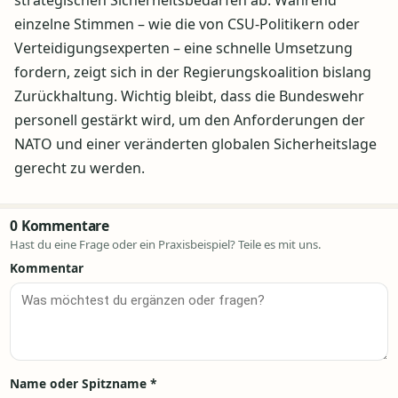
strategischen Sicherheitsbedarfen ab. Während
einzelne Stimmen – wie die von CSU-Politikern oder
Verteidigungsexperten – eine schnelle Umsetzung
fordern, zeigt sich in der Regierungskoalition bislang
Zurückhaltung. Wichtig bleibt, dass die Bundeswehr
personell gestärkt wird, um den Anforderungen der
NATO und einer veränderten globalen Sicherheitslage
gerecht zu werden.
0 Kommentare
Hast du eine Frage oder ein Praxisbeispiel? Teile es mit uns.
Kommentar
Name oder Spitzname
*