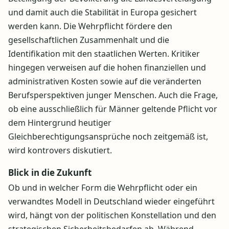
und damit auch die Stabilität in Europa gesichert
werden kann. Die Wehrpflicht fördere den
gesellschaftlichen Zusammenhalt und die
Identifikation mit den staatlichen Werten. Kritiker
hingegen verweisen auf die hohen finanziellen und
administrativen Kosten sowie auf die veränderten
Berufsperspektiven junger Menschen. Auch die Frage,
ob eine ausschließlich für Männer geltende Pflicht vor
dem Hintergrund heutiger
Gleichberechtigungsansprüche noch zeitgemäß ist,
wird kontrovers diskutiert.
Blick in die Zukunft
Ob und in welcher Form die Wehrpflicht oder ein
verwandtes Modell in Deutschland wieder eingeführt
wird, hängt von der politischen Konstellation und den