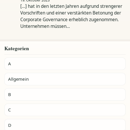
[…] hat in den letzten Jahren aufgrund strengerer
Vorschriften und einer verstärkten Betonung der
Corporate Governance erheblich zugenommen.
Unternehmen müssen…
Kategorien
A
Allgemein
B
C
D