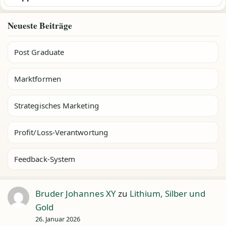
Neueste Beiträge
Post Graduate
Marktformen
Strategisches Marketing
Profit/Loss-Verantwortung
Feedback-System
Bruder Johannes XY
zu
Lithium, Silber und
Gold
26. Januar 2026