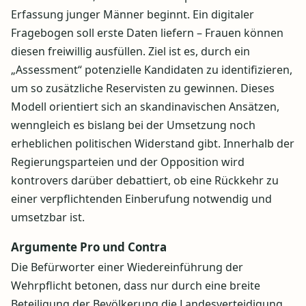
Erfassung junger Männer beginnt. Ein digitaler
Fragebogen soll erste Daten liefern – Frauen können
diesen freiwillig ausfüllen. Ziel ist es, durch ein
„Assessment“ potenzielle Kandidaten zu identifizieren,
um so zusätzliche Reservisten zu gewinnen. Dieses
Modell orientiert sich an skandinavischen Ansätzen,
wenngleich es bislang bei der Umsetzung noch
erheblichen politischen Widerstand gibt. Innerhalb der
Regierungsparteien und der Opposition wird
kontrovers darüber debattiert, ob eine Rückkehr zu
einer verpflichtenden Einberufung notwendig und
umsetzbar ist.
Argumente Pro und Contra
Die Befürworter einer Wiedereinführung der
Wehrpflicht betonen, dass nur durch eine breite
Beteiligung der Bevölkerung die Landesverteidigung