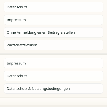
Datenschutz
Impressum
Ohne Anmeldung einen Beitrag erstellen
Wirtschaftslexikon
Impressum
Datenschutz
Datenschutz & Nutzungsbedingungen