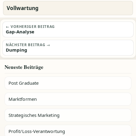
Vollwartung
Beitragsnavigation
← VORHERIGER BEITRAG
Gap-Analyse
NÄCHSTER BEITRAG →
Dumping
Neueste Beiträge
Post Graduate
Marktformen
Strategisches Marketing
Profit/Loss-Verantwortung