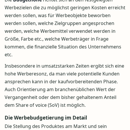
Werbezielen die zu möglichst geringen Kosten erreicht
werden sollen, was für Werbeobjekte beworben
werden sollen, welche Zielgruppen angesprochen
werden, welche Werbemittel verwendet werden in
Größe, Farbe etc., welche Werbeträger in Frage
kommen, die finanzielle Situation des Unternehmens
etc.
Insbesondere in umsatzstarken Zeiten ergibt sich eine
hohe Werberesonz, da man viele potentielle Kunden
ansprechen kann in der kaufvorbereitenden Phase.
Auch Orientierung am branchenüblichen Wert der
Vergangenheit oder dem bisher gehaltenem Anteil
dem Share of voice (SoV) ist möglich.
Die Werbebudgetierung im Detail
Die Stellung des Produktes am Markt und sein