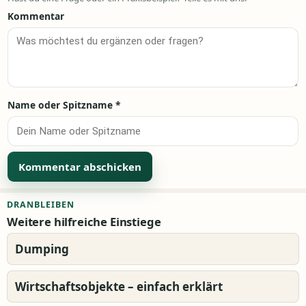
Kommentar
Name oder Spitzname
*
Alternative:
DRANBLEIBEN
Weitere hilfreiche Einstiege
Dumping
Wirtschaftsobjekte – einfach erklärt