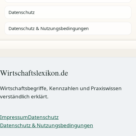
Datenschutz
Datenschutz & Nutzungsbedingungen
Wirtschaftslexikon.de
Wirtschaftsbegriffe, Kennzahlen und Praxiswissen
verständlich erklärt.
Impressum
Datenschutz
Datenschutz & Nutzungsbedingungen