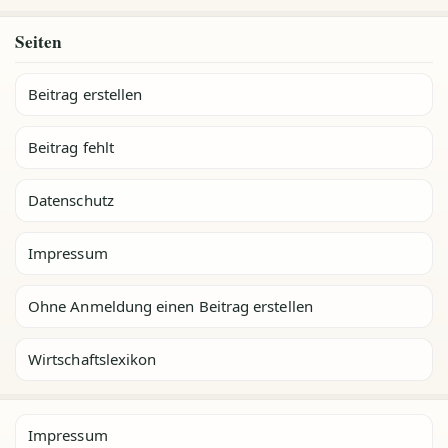
Seiten
Beitrag erstellen
Beitrag fehlt
Datenschutz
Impressum
Ohne Anmeldung einen Beitrag erstellen
Wirtschaftslexikon
Impressum