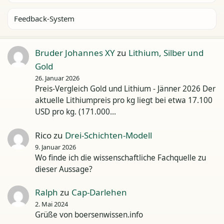
Feedback-System
Bruder Johannes XY
zu
Lithium, Silber und
Gold
26. Januar 2026
Preis-Vergleich Gold und Lithium - Jänner 2026 Der
aktuelle Lithiumpreis pro kg liegt bei etwa 17.100
USD pro kg. (171.000…
Rico
zu
Drei-Schichten-Modell
9. Januar 2026
Wo finde ich die wissenschaftliche Fachquelle zu
dieser Aussage?
Ralph
zu
Cap-Darlehen
2. Mai 2024
Grüße von boersenwissen.info