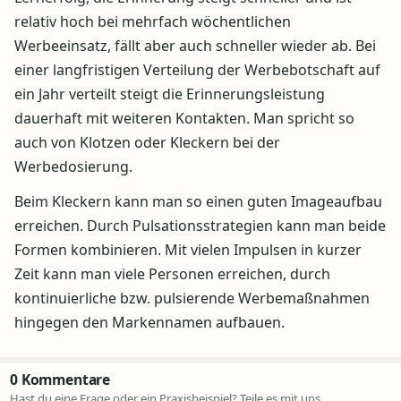
relativ hoch bei mehrfach wöchentlichen
Werbeeinsatz, fällt aber auch schneller wieder ab. Bei
einer langfristigen Verteilung der Werbebotschaft auf
ein Jahr verteilt steigt die Erinnerungsleistung
dauerhaft mit weiteren Kontakten. Man spricht so
auch von Klotzen oder Kleckern bei der
Werbedosierung.
Beim Kleckern kann man so einen guten Imageaufbau
erreichen. Durch Pulsationsstrategien kann man beide
Formen kombinieren. Mit vielen Impulsen in kurzer
Zeit kann man viele Personen erreichen, durch
kontinuierliche bzw. pulsierende Werbemaßnahmen
hingegen den Markennamen aufbauen.
0 Kommentare
Hast du eine Frage oder ein Praxisbeispiel? Teile es mit uns.