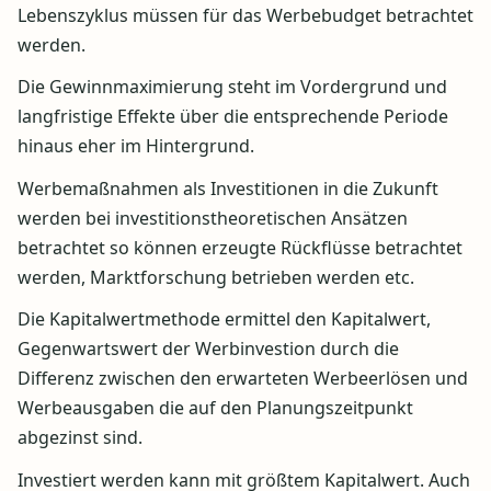
Lebenszyklus müssen für das Werbebudget betrachtet
werden.
Die Gewinnmaximierung steht im Vordergrund und
langfristige Effekte über die entsprechende Periode
hinaus eher im Hintergrund.
Werbemaßnahmen als Investitionen in die Zukunft
werden bei investitionstheoretischen Ansätzen
betrachtet so können erzeugte Rückflüsse betrachtet
werden, Marktforschung betrieben werden etc.
Die Kapitalwertmethode ermittel den Kapitalwert,
Gegenwartswert der Werbinvestion durch die
Differenz zwischen den erwarteten Werbeerlösen und
Werbeausgaben die auf den Planungszeitpunkt
abgezinst sind.
Investiert werden kann mit größtem Kapitalwert. Auch