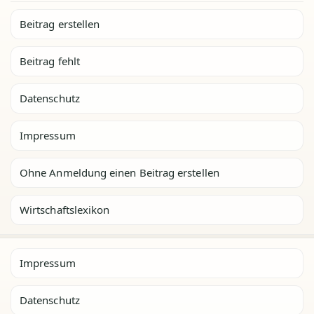
Beitrag erstellen
Beitrag fehlt
Datenschutz
Impressum
Ohne Anmeldung einen Beitrag erstellen
Wirtschaftslexikon
Impressum
Datenschutz