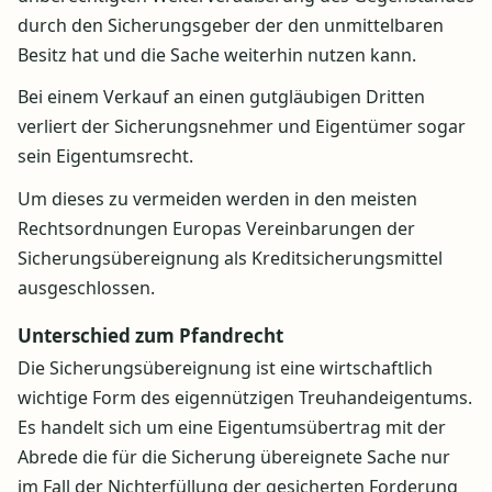
durch den Sicherungsgeber der den unmittelbaren
Besitz hat und die Sache weiterhin nutzen kann.
Bei einem Verkauf an einen gutgläubigen Dritten
verliert der Sicherungsnehmer und Eigentümer sogar
sein Eigentumsrecht.
Um dieses zu vermeiden werden in den meisten
Rechtsordnungen Europas Vereinbarungen der
Sicherungsübereignung als Kreditsicherungsmittel
ausgeschlossen.
Unterschied zum Pfandrecht
Die Sicherungsübereignung ist eine wirtschaftlich
wichtige Form des eigennützigen Treuhandeigentums.
Es handelt sich um eine Eigentumsübertrag mit der
Abrede die für die Sicherung übereignete Sache nur
im Fall der Nichterfüllung der gesicherten Forderung