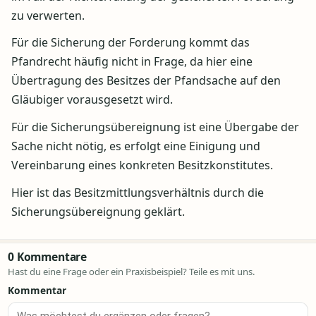
zu verwerten.
Für die Sicherung der Forderung kommt das
Pfandrecht häufig nicht in Frage, da hier eine
Übertragung des Besitzes der Pfandsache auf den
Gläubiger vorausgesetzt wird.
Für die Sicherungsübereignung ist eine Übergabe der
Sache nicht nötig, es erfolgt eine Einigung und
Vereinbarung eines konkreten Besitzkonstitutes.
Hier ist das Besitzmittlungsverhältnis durch die
Sicherungsübereignung geklärt.
0 Kommentare
Hast du eine Frage oder ein Praxisbeispiel? Teile es mit uns.
Kommentar