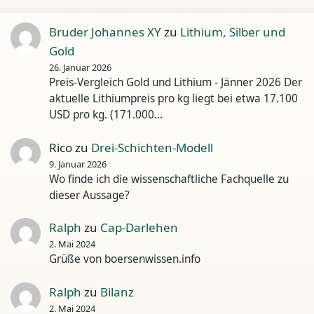
Bruder Johannes XY
zu
Lithium, Silber und
Gold
26. Januar 2026
Preis-Vergleich Gold und Lithium - Jänner 2026 Der
aktuelle Lithiumpreis pro kg liegt bei etwa 17.100
USD pro kg. (171.000…
Rico
zu
Drei-Schichten-Modell
9. Januar 2026
Wo finde ich die wissenschaftliche Fachquelle zu
dieser Aussage?
Ralph
zu
Cap-Darlehen
2. Mai 2024
Grüße von boersenwissen.info
Ralph
zu
Bilanz
2. Mai 2024