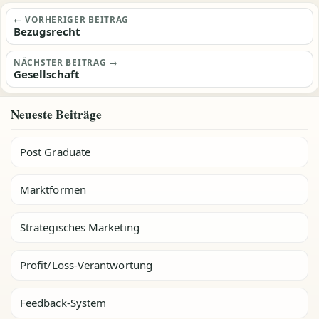
Beitragsnavigation
← VORHERIGER BEITRAG
Bezugsrecht
NÄCHSTER BEITRAG →
Gesellschaft
Neueste Beiträge
Post Graduate
Marktformen
Strategisches Marketing
Profit/Loss-Verantwortung
Feedback-System