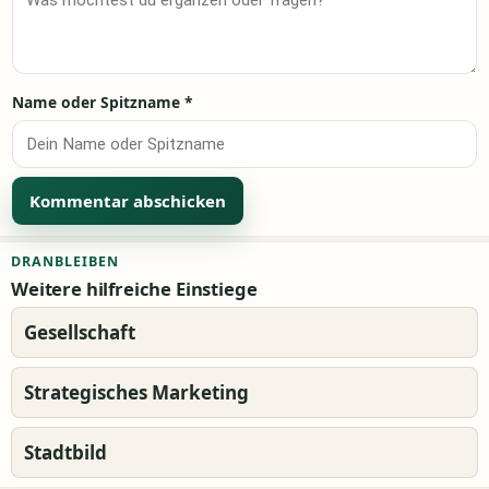
Name oder Spitzname
*
Alternative:
DRANBLEIBEN
Weitere hilfreiche Einstiege
Gesellschaft
Strategisches Marketing
Stadtbild