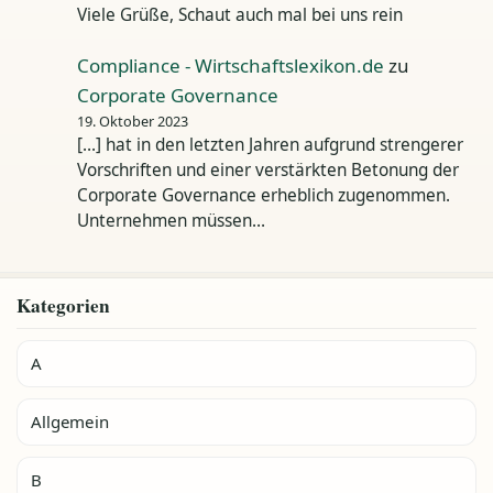
Viele Grüße, Schaut auch mal bei uns rein
Compliance - Wirtschaftslexikon.de
zu
Corporate Governance
19. Oktober 2023
[…] hat in den letzten Jahren aufgrund strengerer
Vorschriften und einer verstärkten Betonung der
Corporate Governance erheblich zugenommen.
Unternehmen müssen…
Kategorien
A
Allgemein
B