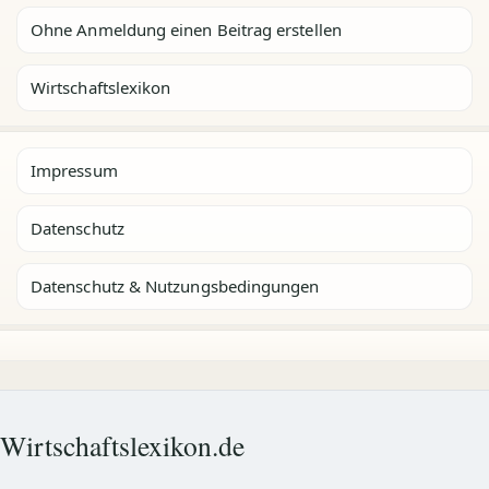
Ohne Anmeldung einen Beitrag erstellen
Wirtschaftslexikon
Impressum
Datenschutz
Datenschutz & Nutzungsbedingungen
Wirtschaftslexikon.de