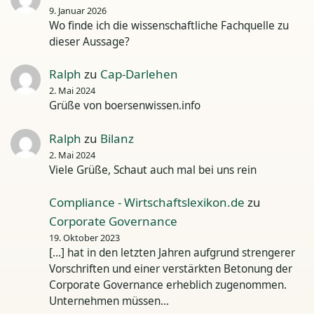
9. Januar 2026
Wo finde ich die wissenschaftliche Fachquelle zu
dieser Aussage?
Ralph
zu
Cap-Darlehen
2. Mai 2024
Grüße von boersenwissen.info
Ralph
zu
Bilanz
2. Mai 2024
Viele Grüße, Schaut auch mal bei uns rein
Compliance - Wirtschaftslexikon.de
zu
Corporate Governance
19. Oktober 2023
[…] hat in den letzten Jahren aufgrund strengerer
Vorschriften und einer verstärkten Betonung der
Corporate Governance erheblich zugenommen.
Unternehmen müssen…