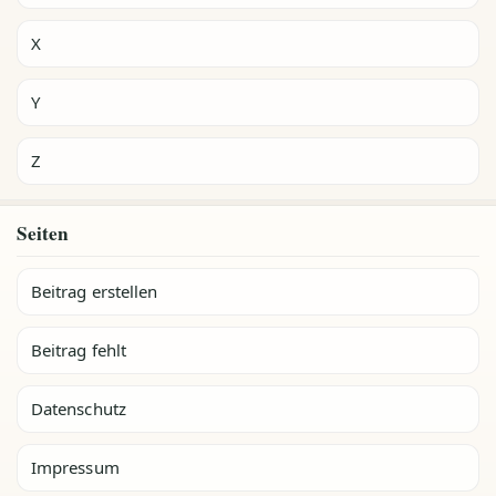
X
Y
Z
Seiten
Beitrag erstellen
Beitrag fehlt
Datenschutz
Impressum