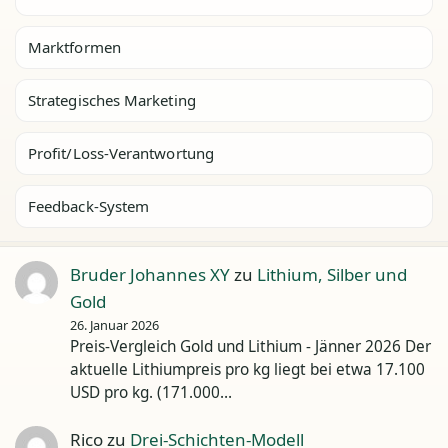
Marktformen
Strategisches Marketing
Profit/Loss-Verantwortung
Feedback-System
Bruder Johannes XY
zu
Lithium, Silber und
Gold
26. Januar 2026
Preis-Vergleich Gold und Lithium - Jänner 2026 Der
aktuelle Lithiumpreis pro kg liegt bei etwa 17.100
USD pro kg. (171.000…
Rico
zu
Drei-Schichten-Modell