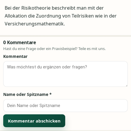
Bei der Risikotheorie beschreibt man mit der
Allokation die Zuordnung von Teilrisiken wie in der
Versicherungsmathematik.
0 Kommentare
Hast du eine Frage oder ein Praxisbeispiel? Teile es mit uns.
Kommentar
Name oder Spitzname
*
Alternative: