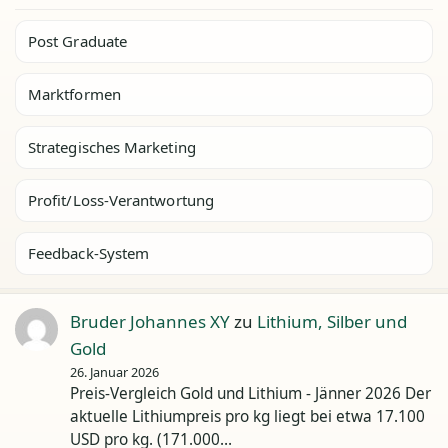
Post Graduate
Marktformen
Strategisches Marketing
Profit/Loss-Verantwortung
Feedback-System
Bruder Johannes XY
zu
Lithium, Silber und
Gold
26. Januar 2026
Preis-Vergleich Gold und Lithium - Jänner 2026 Der
aktuelle Lithiumpreis pro kg liegt bei etwa 17.100
USD pro kg. (171.000…