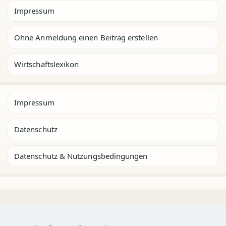
Impressum
Ohne Anmeldung einen Beitrag erstellen
Wirtschaftslexikon
Impressum
Datenschutz
Datenschutz & Nutzungsbedingungen