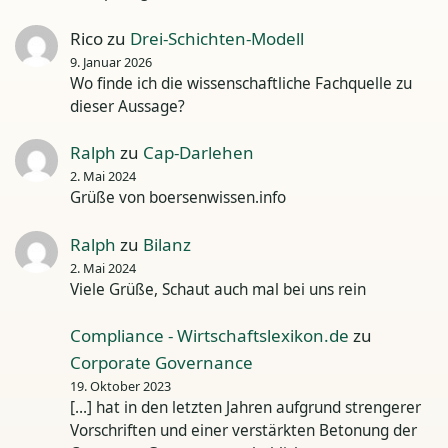
Rico
zu
Drei-Schichten-Modell
9. Januar 2026
Wo finde ich die wissenschaftliche Fachquelle zu
dieser Aussage?
Ralph
zu
Cap-Darlehen
2. Mai 2024
Grüße von boersenwissen.info
Ralph
zu
Bilanz
2. Mai 2024
Viele Grüße, Schaut auch mal bei uns rein
Compliance - Wirtschaftslexikon.de
zu
Corporate Governance
19. Oktober 2023
[…] hat in den letzten Jahren aufgrund strengerer
Vorschriften und einer verstärkten Betonung der