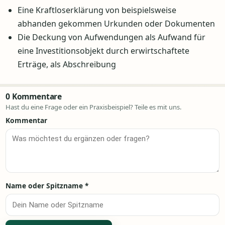
Eine Kraftloserklärung von beispielsweise
abhanden gekommen Urkunden oder Dokumenten
Die Deckung von Aufwendungen als Aufwand für
eine Investitionsobjekt durch erwirtschaftete
Erträge, als Abschreibung
0 Kommentare
Hast du eine Frage oder ein Praxisbeispiel? Teile es mit uns.
Kommentar
Name oder Spitzname
*