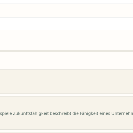
piele Zukunftsfähigkeit beschreibt die Fähigkeit eines Unterneh