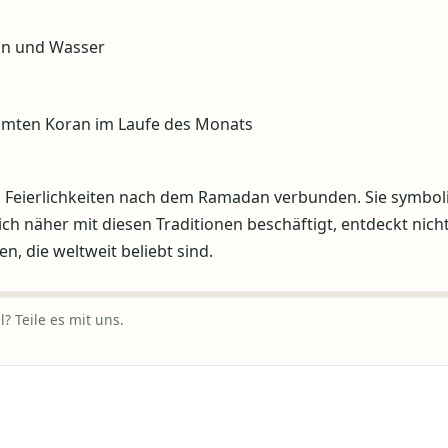
ln und Wasser
amten Koran im Laufe des Monats
n Feierlichkeiten nach dem Ramadan verbunden. Sie symbol
ich näher mit diesen Traditionen beschäftigt, entdeckt nich
en, die weltweit beliebt sind.
? Teile es mit uns.