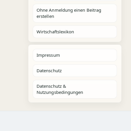
Ohne Anmeldung einen Beitrag
erstellen
Wirtschaftslexikon
Impressum
Datenschutz
Datenschutz &
Nutzungsbedingungen