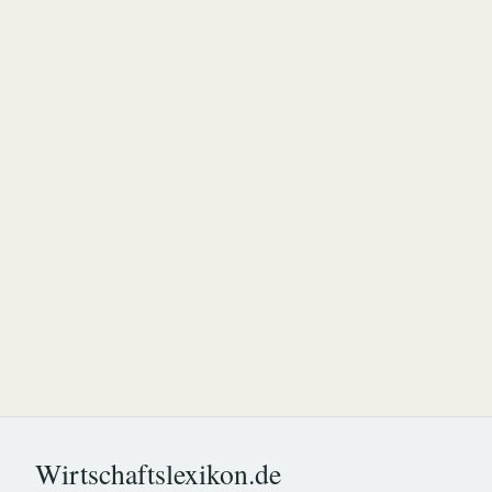
Wirtschaftslexikon.de