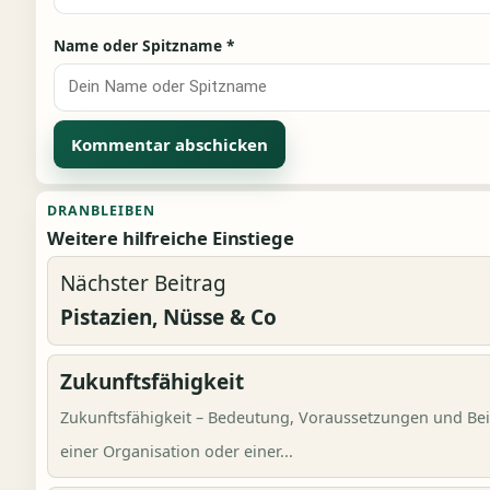
Name oder Spitzname
*
Alternative:
DRANBLEIBEN
Weitere hilfreiche Einstiege
Nächster Beitrag
Pistazien, Nüsse & Co
Zukunftsfähigkeit
Zukunftsfähigkeit – Bedeutung, Voraussetzungen und Beis
einer Organisation oder einer...