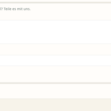
? Teile es mit uns.