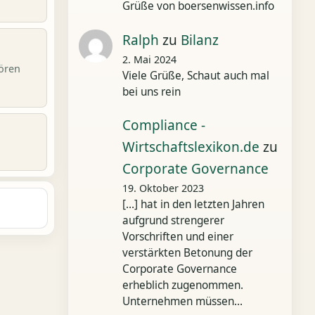
Grüße von boersenwissen.info
Ralph
zu
Bilanz
2. Mai 2024
ören
Viele Grüße, Schaut auch mal
bei uns rein
Compliance -
Wirtschaftslexikon.de
zu
Corporate Governance
19. Oktober 2023
[…] hat in den letzten Jahren
aufgrund strengerer
Vorschriften und einer
verstärkten Betonung der
Corporate Governance
erheblich zugenommen.
Unternehmen müssen…