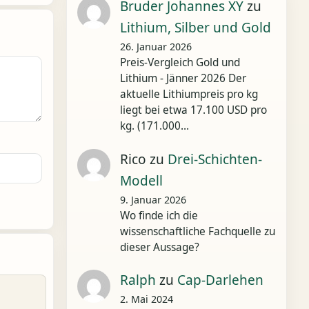
Bruder Johannes XY
zu
Lithium, Silber und Gold
26. Januar 2026
Preis-Vergleich Gold und
Lithium - Jänner 2026 Der
aktuelle Lithiumpreis pro kg
liegt bei etwa 17.100 USD pro
kg. (171.000…
Rico
zu
Drei-Schichten-
Modell
9. Januar 2026
Wo finde ich die
wissenschaftliche Fachquelle zu
dieser Aussage?
Ralph
zu
Cap-Darlehen
2. Mai 2024