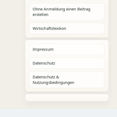
Ohne Anmeldung einen Beitrag
erstellen
Wirtschaftslexikon
Impressum
Datenschutz
Datenschutz &
Nutzungsbedingungen