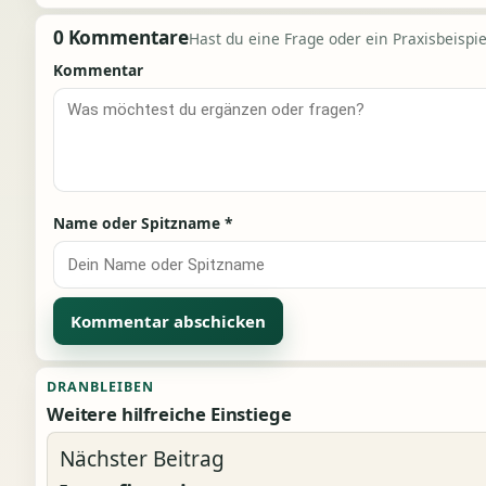
0 Kommentare
Hast du eine Frage oder ein Praxisbeispiel
Kommentar
Name oder Spitzname
*
Alternative:
DRANBLEIBEN
Weitere hilfreiche Einstiege
Nächster Beitrag