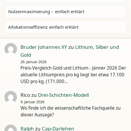
Nutzenmaximierung – einfach erklärt
Allokationseffizienz einfach erklärt
Bruder Johannes XY
zu
Lithium, Silber und
Gold
26. Januar 2026
Preis-Vergleich Gold und Lithium - Jänner 2026 Der
aktuelle Lithiumpreis pro kg liegt bei etwa 17.100
USD pro kg. (171.000…
Rico
zu
Drei-Schichten-Modell
9. Januar 2026
Wo finde ich die wissenschaftliche Fachquelle zu
dieser Aussage?
Ralph
zu
Cap-Darlehen