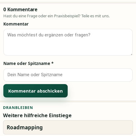
0 Kommentare
Hast du eine Frage oder ein Praxisbeispiel? Teile es mit uns.
Kommentar
Name oder Spitzname
*
Alternative:
DRANBLEIBEN
Weitere hilfreiche Einstiege
Roadmapping