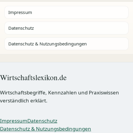
Impressum
Datenschutz
Datenschutz & Nutzungsbedingungen
Wirtschaftslexikon.de
Wirtschaftsbegriffe, Kennzahlen und Praxiswissen
verständlich erklärt.
Impressum
Datenschutz
Datenschutz & Nutzungsbedingungen