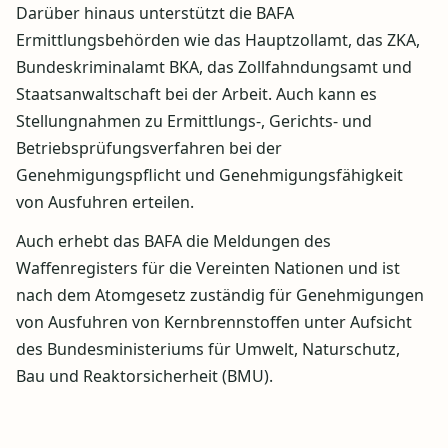
Darüber hinaus unterstützt die BAFA
Ermittlungsbehörden wie das Hauptzollamt, das ZKA,
Bundeskriminalamt BKA, das Zollfahndungsamt und
Staatsanwaltschaft bei der Arbeit. Auch kann es
Stellungnahmen zu Ermittlungs-, Gerichts- und
Betriebsprüfungsverfahren bei der
Genehmigungspflicht und Genehmigungsfähigkeit
von Ausfuhren erteilen.
Auch erhebt das BAFA die Meldungen des
Waffenregisters für die Vereinten Nationen und ist
nach dem Atomgesetz zuständig für Genehmigungen
von Ausfuhren von Kernbrennstoffen unter Aufsicht
des Bundesministeriums für Umwelt, Naturschutz,
Bau und Reaktorsicherheit (BMU).