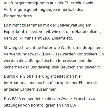
Ausfuhrgenehmigungen aus der EU erteilt sowie
Verbringunsgenehmigungen innerhalb des
Binnenmarktes.
Es nimmt zusammen mit der Zollverwaltung am
Exportkontrollsystem teil, wie mit dem Hauptzollamt,
dem Zollkriminalamt ZKA, Zollamt etc.
Strategisch wichtige Güter wie Waffen, mit doppeltem
Verwendungszweck (Dual-Use) werden kontrolliert. So
werden die außenpolitischen Interessen und die
Sicherheit der Bundesrepublik Deutschland gewahrt.
Durch die Globalisierung arbeitet man hier
international und auch auf europäischer Ebene mit
anderen Ländern zusammen.
Das BAFA entsendet zu diesem Zweck Experten zu
Sitzungen von Kontrollgremien und EU-