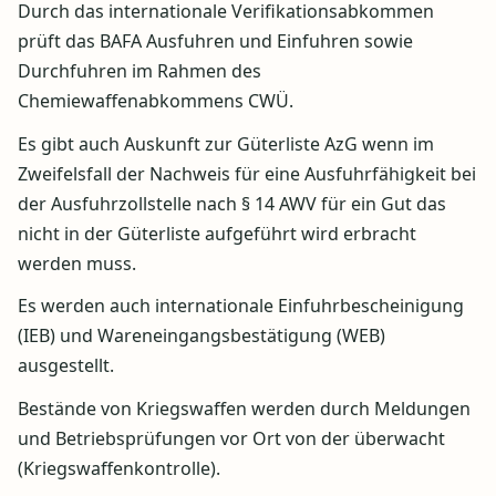
Durch das internationale Verifikationsabkommen
prüft das BAFA Ausfuhren und Einfuhren sowie
Durchfuhren im Rahmen des
Chemiewaffenabkommens CWÜ.
Es gibt auch Auskunft zur Güterliste AzG wenn im
Zweifelsfall der Nachweis für eine Ausfuhrfähigkeit bei
der Ausfuhrzollstelle nach § 14 AWV für ein Gut das
nicht in der Güterliste aufgeführt wird erbracht
werden muss.
Es werden auch internationale Einfuhrbescheinigung
(IEB) und Wareneingangsbestätigung (WEB)
ausgestellt.
Bestände von Kriegswaffen werden durch Meldungen
und Betriebsprüfungen vor Ort von der überwacht
(Kriegswaffenkontrolle).