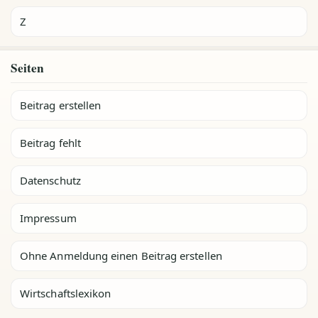
Z
Seiten
Beitrag erstellen
Beitrag fehlt
Datenschutz
Impressum
Ohne Anmeldung einen Beitrag erstellen
Wirtschaftslexikon