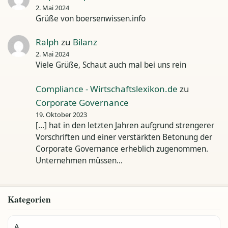
2. Mai 2024
Grüße von boersenwissen.info
Ralph
zu
Bilanz
2. Mai 2024
Viele Grüße, Schaut auch mal bei uns rein
Compliance - Wirtschaftslexikon.de
zu
Corporate Governance
19. Oktober 2023
[…] hat in den letzten Jahren aufgrund strengerer
Vorschriften und einer verstärkten Betonung der
Corporate Governance erheblich zugenommen.
Unternehmen müssen…
Kategorien
A