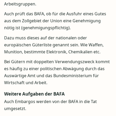
Arbeitsgruppen.
Auch prüft das BAFA, ob für die Ausfuhr eines Gutes
aus dem Zollgebiet der Union eine Genehmigung
nötig ist (genehmigungspflichtig).
Dazu muss dieses auf der nationalen oder
europäischen Güterliste genannt sein. Wie Waffen,
Munition, bestimmte Elektronik, Chemikalien etc.
Bei Gütern mit doppelten Verwendungszweck kommt
es häufig zu einer politischen Abwägung durch das
Auswärtige Amt und das Bundesministerium für
Wirtschaft und Arbeit.
Weitere Aufgaben der BAFA
Auch Embargos werden von der BAFA in die Tat
umgesetzt.