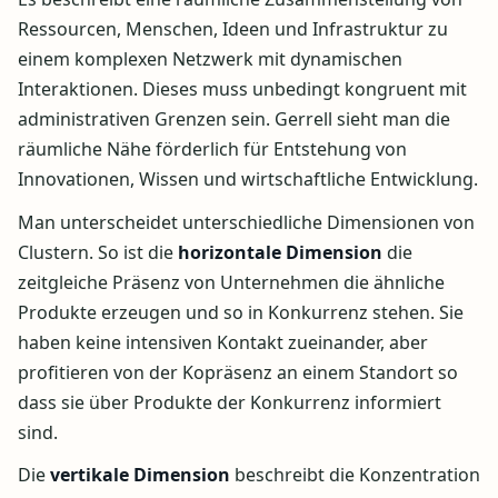
Ressourcen, Menschen, Ideen und Infrastruktur zu
einem komplexen Netzwerk mit dynamischen
Interaktionen. Dieses muss unbedingt kongruent mit
administrativen Grenzen sein. Gerrell sieht man die
räumliche Nähe förderlich für Entstehung von
Innovationen, Wissen und wirtschaftliche Entwicklung.
Man unterscheidet unterschiedliche Dimensionen von
Clustern. So ist die
horizontale Dimension
die
zeitgleiche Präsenz von Unternehmen die ähnliche
Produkte erzeugen und so in Konkurrenz stehen. Sie
haben keine intensiven Kontakt zueinander, aber
profitieren von der Kopräsenz an einem Standort so
dass sie über Produkte der Konkurrenz informiert
sind.
Die
vertikale Dimension
beschreibt die Konzentration