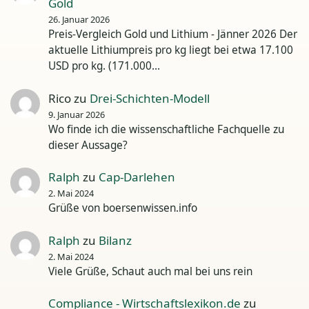
Gold
26. Januar 2026
Preis-Vergleich Gold und Lithium - Jänner 2026 Der
aktuelle Lithiumpreis pro kg liegt bei etwa 17.100
USD pro kg. (171.000…
Rico
zu
Drei-Schichten-Modell
9. Januar 2026
Wo finde ich die wissenschaftliche Fachquelle zu
dieser Aussage?
Ralph
zu
Cap-Darlehen
2. Mai 2024
Grüße von boersenwissen.info
Ralph
zu
Bilanz
2. Mai 2024
Viele Grüße, Schaut auch mal bei uns rein
Compliance - Wirtschaftslexikon.de
zu