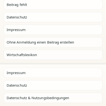
Beitrag fehlt
Datenschutz
Impressum
Ohne Anmeldung einen Beitrag erstellen
Wirtschaftslexikon
Impressum
Datenschutz
Datenschutz & Nutzungsbedingungen