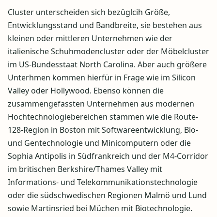
Cluster unterscheiden sich bezüglcih Größe,
Entwicklungsstand und Bandbreite, sie bestehen aus
kleinen oder mittleren Unternehmen wie der
italienische Schuhmodencluster oder der Möbelcluster
im US-Bundesstaat North Carolina. Aber auch größere
Unterhmen kommen hierfür in Frage wie im Silicon
Valley oder Hollywood. Ebenso können die
zusammengefassten Unternehmen aus modernen
Hochtechnologiebereichen stammen wie die Route-
128-Region in Boston mit Softwareentwicklung, Bio-
und Gentechnologie und Minicomputern oder die
Sophia Antipolis in Südfrankreich und der M4-Corridor
im britischen Berkshire/Thames Valley mit
Informations- und Telekommunikationstechnologie
oder die südschwedischen Regionen Malmö und Lund
sowie Martinsried bei Müchen mit Biotechnologie.