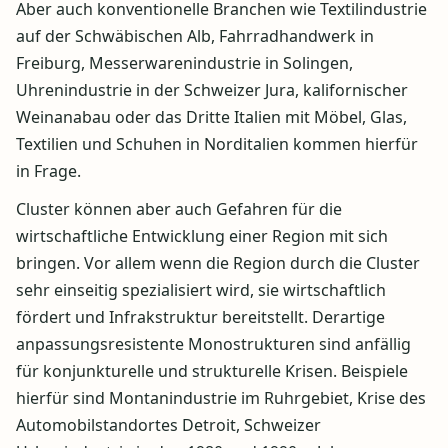
Aber auch konventionelle Branchen wie Textilindustrie
auf der Schwäbischen Alb, Fahrradhandwerk in
Freiburg, Messerwarenindustrie in Solingen,
Uhrenindustrie in der Schweizer Jura, kalifornischer
Weinanabau oder das Dritte Italien mit Möbel, Glas,
Textilien und Schuhen in Norditalien kommen hierfür
in Frage.
Cluster können aber auch Gefahren für die
wirtschaftliche Entwicklung einer Region mit sich
bringen. Vor allem wenn die Region durch die Cluster
sehr einseitig spezialisiert wird, sie wirtschaftlich
fördert und Infrakstruktur bereitstellt. Derartige
anpassungsresistente Monostrukturen sind anfällig
für konjunkturelle und strukturelle Krisen. Beispiele
hierfür sind Montanindustrie im Ruhrgebiet, Krise des
Automobilstandortes Detroit, Schweizer