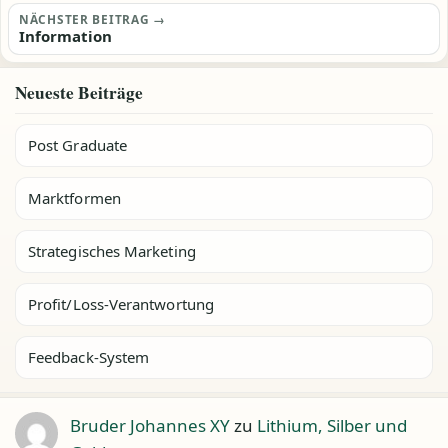
NÄCHSTER BEITRAG →
Information
Neueste Beiträge
Post Graduate
Marktformen
Strategisches Marketing
Profit/Loss-Verantwortung
Feedback-System
Bruder Johannes XY
zu
Lithium, Silber und