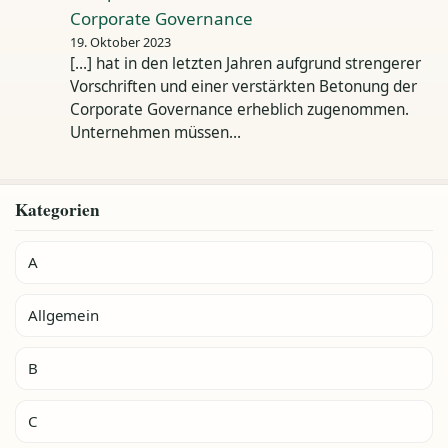
Corporate Governance
19. Oktober 2023
[…] hat in den letzten Jahren aufgrund strengerer
Vorschriften und einer verstärkten Betonung der
Corporate Governance erheblich zugenommen.
Unternehmen müssen…
Kategorien
A
Allgemein
B
C