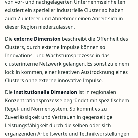
von vor- und nachgelagerten Unternehmseinheiten,
existiert ein spezieller industrielle Cluster so haben
auch Zulieferer und Abnehmer einen Anreiz sich in
dieser Region niederzulassen.
Die
externe Dimension
beschreibt die Offenheit des
Clusters, durch externe Impulse können so
Innovations- und Wachstumsprozesse in das
clusterinterne Netzwerk gelangen. Es sonst zu einem
lock in kommen, einer kreativen Austrocknung eines
Clusters ohne externe innovative Impulse.
Die
institutionelle Dimension
ist in regionalen
Konzentrationsprozesse begründet mit spezifischem
Regel- und Normensystem. So kommt es zu
Zuverlässigkeit und Vertrauen in gegenseitige
Leistungsfähigkeit durch die selben oder sich
ergänzenden Arbeitswerte und Technikvorstellungen.