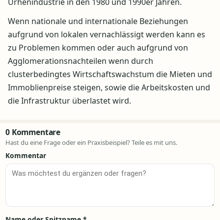
Urhenindustrie in den 1980 und 1990er Jahren.
Wenn nationale und internationale Beziehungen
aufgrund von lokalen vernachlässigt werden kann es
zu Problemen kommen oder auch aufgrund von
Agglomerationsnachteilen wenn durch
clusterbedingtes Wirtschaftswachstum die Mieten und
Immoblienpreise steigen, sowie die Arbeitskosten und
die Infrastruktur überlastet wird.
0 Kommentare
Hast du eine Frage oder ein Praxisbeispiel? Teile es mit uns.
Kommentar
Name oder Spitzname
*