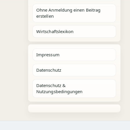
Ohne Anmeldung einen Beitrag
erstellen
Wirtschaftslexikon
Impressum
Datenschutz
Datenschutz &
Nutzungsbedingungen