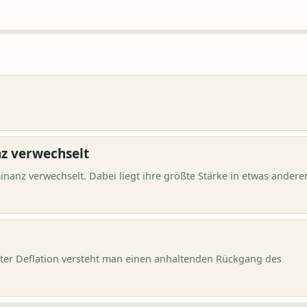
z verwechselt
nanz verwechselt. Dabei liegt ihre größte Stärke in etwas andere
Unter Deflation versteht man einen anhaltenden Rückgang des