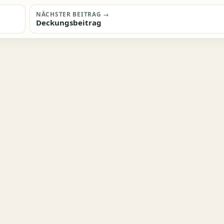
NÄCHSTER BEITRAG →
Deckungsbeitrag