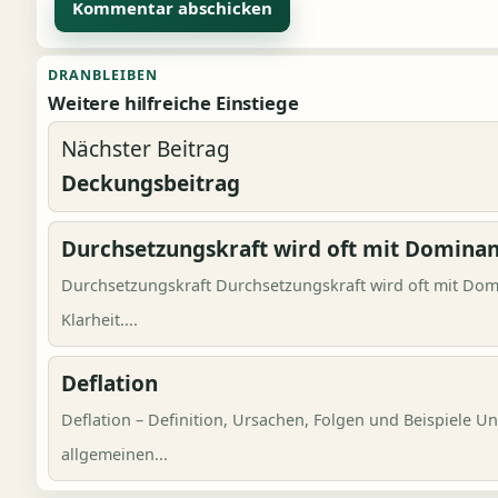
Alternative:
DRANBLEIBEN
Weitere hilfreiche Einstiege
Nächster Beitrag
Deckungsbeitrag
Durchsetzungskraft wird oft mit Dominan
Durchsetzungskraft Durchsetzungskraft wird oft mit Domi
Klarheit....
Deflation
Deflation – Definition, Ursachen, Folgen und Beispiele 
allgemeinen...