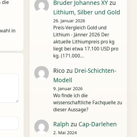
 die
Bruder Johannes XY
zu
Lithium, Silber und Gold
26. Januar 2026
Preis-Vergleich Gold und
wahl in
Lithium - Jänner 2026 Der
aktuelle Lithiumpreis pro kg
liegt bei etwa 17.100 USD pro
kg. (171.000…
Rico
zu
Drei-Schichten-
Modell
9. Januar 2026
Wo finde ich die
wissenschaftliche Fachquelle zu
dieser Aussage?
Ralph
zu
Cap-Darlehen
2. Mai 2024