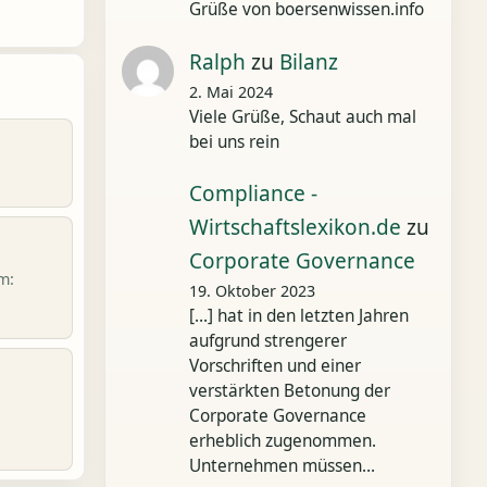
Grüße von boersenwissen.info
Ralph
zu
Bilanz
2. Mai 2024
Viele Grüße, Schaut auch mal
bei uns rein
Compliance -
Wirtschaftslexikon.de
zu
Corporate Governance
m:
19. Oktober 2023
[…] hat in den letzten Jahren
aufgrund strengerer
Vorschriften und einer
verstärkten Betonung der
Corporate Governance
erheblich zugenommen.
Unternehmen müssen…